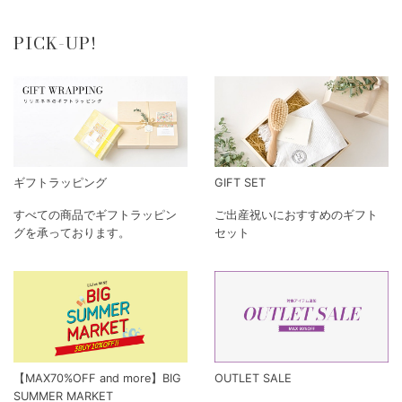
PICK-UP!
ギフトラッピング
GIFT SET
すべての商品でギフトラッピン
ご出産祝いにおすすめのギフト
グを承っております。
セット
【MAX70%OFF and more】BIG
OUTLET SALE
SUMMER MARKET