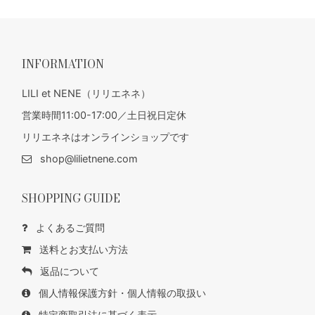
INFORMATION
LILI et NENE（リリエネネ）
営業時間11:00-17:00／土日祝日定休
リリエネネはオンラインショップです
shop@lilietnene.com
SHOPPING GUIDE
よくあるご質問
送料とお支払い方法
返品について
個人情報保護方針・個人情報の取扱い
特定商取引法に基づく表示