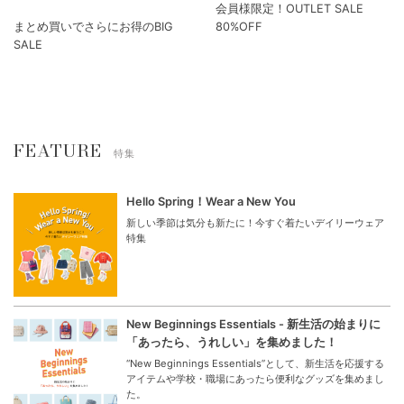
会員様限定！OUTLET SALE
まとめ買いでさらにお得のBIG
80%OFF
SALE
FEATURE
特集
Hello Spring！Wear a New You
新しい季節は気分も新たに！今すぐ着たいデイリーウェア
特集
New Beginnings Essentials - 新生活の始まりに
「あったら、うれしい」を集めました！
“New Beginnings Essentials”として、新生活を応援する
アイテムや学校・職場にあったら便利なグッズを集めまし
た。