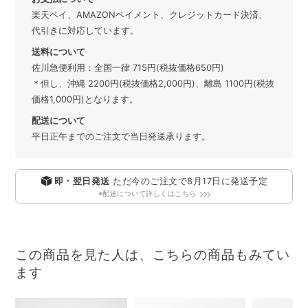
楽天ペイ、AMAZONペイメント、クレジットカード決済、
代引きに対応しています。
送料について
佐川急便利用：全国一律 715円(税抜価格650円)
＊但し、沖縄 2200円(税抜価格2,000円)、離島 1100円(税抜
価格1,000円)となります。
配送について
平日正午までのご注文で当日発送承ります。
即・翌日発送
ただ今のご注文で
8月17日
に発送予定
※配送について詳しくはこちら
この商品を見た人は、こちらの商品もみてい
ます