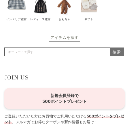
インテリア雑貨
レディース雑貨
おもちゃ
ギフト
アイテムを探す
検索
JOIN US
新規会員登録で
500ポイントプレゼント
ご登録いただいた方にお買物でご利用いただける
500ポイントをプレゼ
ント
。メルマガでお得なクーポンや新作情報もお届け！