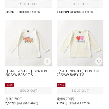
SOLD OUT
SOLD OUT
10,890円
14,080円
(本体価格:9,900円)
(本体価格:12,800円)
【SALE 70%OFF】BONTON
【SALE 70%OFF】BONTON
2022AW BABY T-S …
2022AW BABY T-S …
SOLD OUT
SOLD OUT
定価9,790円
定価9,790円
2,937円
2,937円
(本体価格:2,670円)
(本体価格:2,670円)