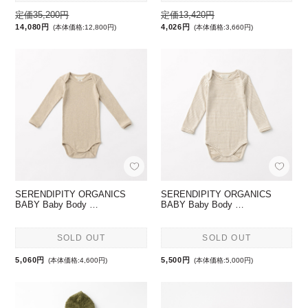
定価35,200円
定価13,420円
14,080円
4,026円
(本体価格:12,800円)
(本体価格:3,660円)
SERENDIPITY ORGANICS
SERENDIPITY ORGANICS
BABY Baby Body …
BABY Baby Body …
SOLD OUT
SOLD OUT
5,060円
5,500円
(本体価格:4,600円)
(本体価格:5,000円)