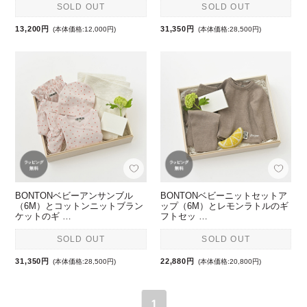
SOLD OUT
SOLD OUT
13,200円
31,350円
(本体価格:12,000円)
(本体価格:28,500円)
BONTONベビーアンサンブル
BONTONベビーニットセットア
（6M）とコットンニットブラン
ップ（6M）とレモンラトルのギ
ケットのギ …
フトセッ …
SOLD OUT
SOLD OUT
31,350円
22,880円
(本体価格:28,500円)
(本体価格:20,800円)
1