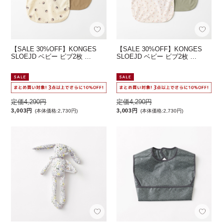
【SALE 30%OFF】KONGES
【SALE 30%OFF】KONGES
SLOEJD ベビー ビブ2枚 …
SLOEJD ベビー ビブ2枚 …
定価4,290円
定価4,290円
3,003円
3,003円
(本体価格:2,730円)
(本体価格:2,730円)