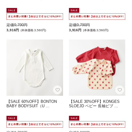
定価9,790円
定価9,790円
3,916円
3,916円
(本体価格:3,560円)
(本体価格:3,560円)
【SALE 60%OFF】BONTON
【SALE 30%OFF】KONGES
BABY BODYSUIT（U …
SLOEJD ベビー 長袖ビブ …