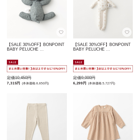
【SALE 30%OFF】BONPOINT
【SALE 30%OFF】BONPOINT
BABY PELUCHE …
BABY PELUCHE …
定価10,450円
定価9,000円
7,315円
6,299円
(本体価格:6,650円)
(本体価格:5,727円)