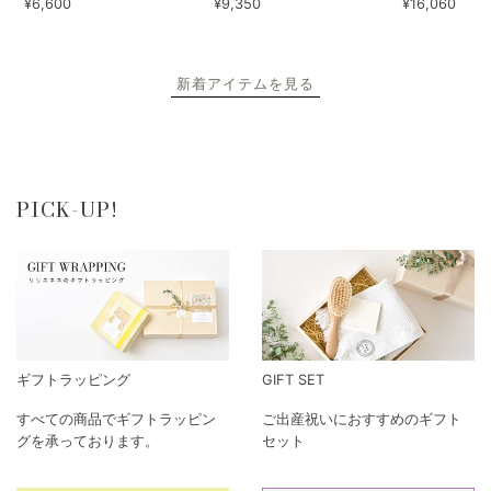
¥6,600
¥9,350
¥16,060
新着アイテムを見る
PICK-UP!
ギフトラッピング
GIFT SET
すべての商品でギフトラッピン
ご出産祝いにおすすめのギフト
グを承っております。
セット