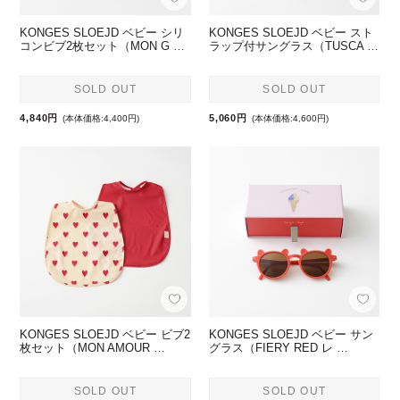
KONGES SLOEJD ベビー シリ
KONGES SLOEJD ベビー スト
コンビブ2枚セット（MON G …
ラップ付サングラス（TUSCA …
SOLD OUT
SOLD OUT
4,840円
5,060円
(本体価格:4,400円)
(本体価格:4,600円)
KONGES SLOEJD ベビー ビブ2
KONGES SLOEJD ベビー サン
枚セット（MON AMOUR …
グラス（FIERY RED レ …
SOLD OUT
SOLD OUT