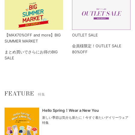
【MAX70%OFF and more】BIG
OUTLET SALE
SUMMER MARKET
会員様限定！OUTLET SALE
まとめ買いでさらにお得のBIG
80%OFF
SALE
FEATURE
特集
Hello Spring！Wear a New You
新しい季節は気分も新たに！今すぐ着たいデイリーウェア
特集