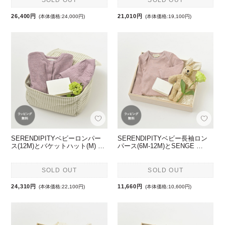
SOLD OUT
SOLD OUT
26,400円
21,010円
(本体価格:24,000円)
(本体価格:19,100円)
SERENDIPITYベビーロンパー
SERENDIPITYベビー長袖ロン
ス(12M)とバケットハット(M) …
パース(6M-12M)とSENGE …
SOLD OUT
SOLD OUT
24,310円
11,660円
(本体価格:22,100円)
(本体価格:10,600円)