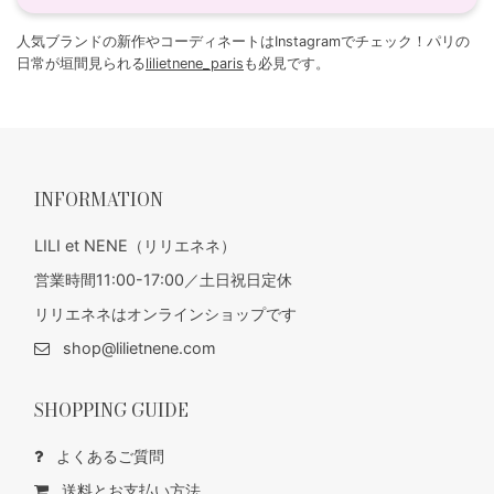
人気ブランドの新作やコーディネートはInstagramでチェック！パリの
日常が垣間見られる
lilietnene_paris
も必見です。
INFORMATION
LILI et NENE（リリエネネ）
営業時間11:00-17:00／土日祝日定休
リリエネネはオンラインショップです
shop@lilietnene.com
SHOPPING GUIDE
よくあるご質問
送料とお支払い方法