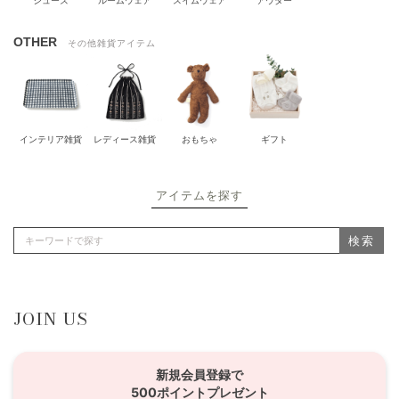
シューズ
ルームウェア
スイムウェア
アウター
OTHER
その他雑貨アイテム
インテリア雑貨
レディース雑貨
おもちゃ
ギフト
アイテムを探す
検索
JOIN US
新規会員登録で
500ポイントプレゼント