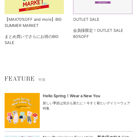
【MAX70%OFF and more】BIG
OUTLET SALE
SUMMER MARKET
会員様限定！OUTLET SALE
まとめ買いでさらにお得のBIG
80%OFF
SALE
FEATURE
特集
Hello Spring！Wear a New You
新しい季節は気分も新たに！今すぐ着たいデイリーウェア
特集