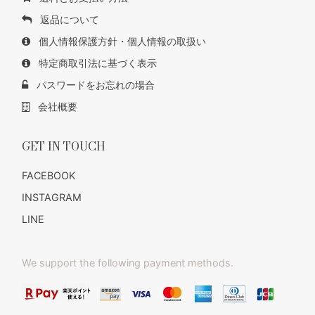
返品について
個人情報保護方針・個人情報の取扱い
特定商取引法に基づく表示
パスワードをお忘れの場合
会社概要
GET IN TOUCH
FACEBOOK
INSTAGRAM
LINE
We support the following payment methods.