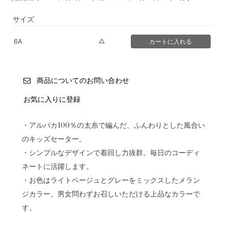
サイズ
△
6A
商品についてのお問い合わせ
お気に入りに登録
・アルパカ100％の太糸で編んだ、ふんわりとした風合い
のキッズセーター。
・シンプルなデザインで着回し力抜群。毎日のコーディ
ネートに活躍します。
・お色はライトベージュとグレーをミックスしたメラン
ジカラー。男女問わずお召しいただける上品なカラーで
す。