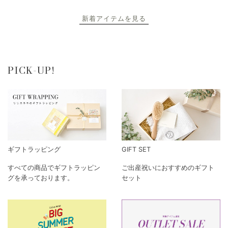
新着アイテムを見る
PICK-UP!
ギフトラッピング
GIFT SET
すべての商品でギフトラッピン
ご出産祝いにおすすめのギフト
グを承っております。
セット