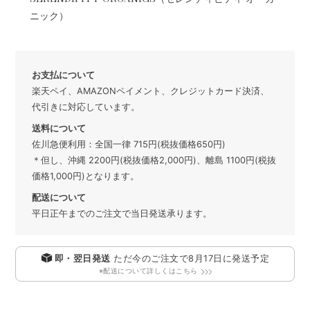
ニック）
お支払について
楽天ペイ、AMAZONペイメント、クレジットカード決済、
代引きに対応しています。
送料について
佐川急便利用：全国一律 715円(税抜価格650円)
＊但し、沖縄 2200円(税抜価格2,000円)、離島 1100円(税抜
価格1,000円)となります。
配送について
平日正午までのご注文で当日発送承ります。
即・翌日発送
ただ今のご注文で
8月17日
に発送予定
※配送について詳しくはこちら