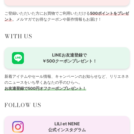
ご登録いただいた方にお買物でご利用いただける
500ポイントをプレゼ
ント
。メルマガでお得なクーポンや新作情報もお届け！
WITH US
LINEお友達登録で
￥500クーポンプレゼント！
新着アイテムやセール情報、キャンペーンのお知らせなど、リリエネネ
のニュースをいち早くあなたの手のひらへ。
お友達登録で500円オフクーポンプレゼント！
FOLLOW US
LILI et NENE
公式インスタグラム