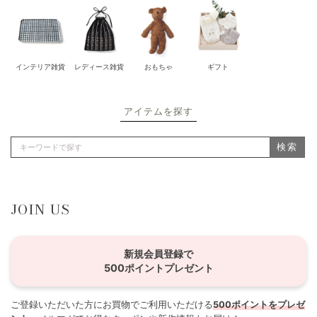
インテリア雑貨
レディース雑貨
おもちゃ
ギフト
アイテムを探す
検索
JOIN US
新規会員登録で
500ポイントプレゼント
ご登録いただいた方にお買物でご利用いただける
500ポイントをプレゼ