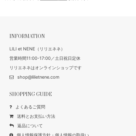
INFORMATION
LILI et NENE（リリエネネ）
営業時間11:00-17:00／土日祝日定休
リリエネネはオンラインショップです
shop@lilietnene.com
SHOPPING GUIDE
よくあるご質問
送料とお支払い方法
返品について
個人情報保護方針・個人情報の取扱い