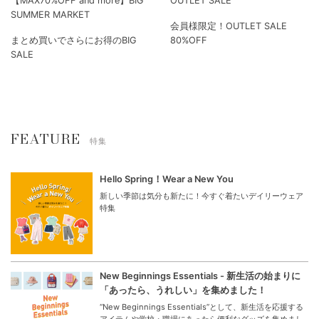
【MAX70%OFF and more】BIG
OUTLET SALE
SUMMER MARKET
会員様限定！OUTLET SALE
まとめ買いでさらにお得のBIG
80%OFF
SALE
FEATURE
特集
Hello Spring！Wear a New You
新しい季節は気分も新たに！今すぐ着たいデイリーウェア
特集
New Beginnings Essentials - 新生活の始まりに
「あったら、うれしい」を集めました！
“New Beginnings Essentials”として、新生活を応援する
アイテムや学校・職場にあったら便利なグッズを集めまし