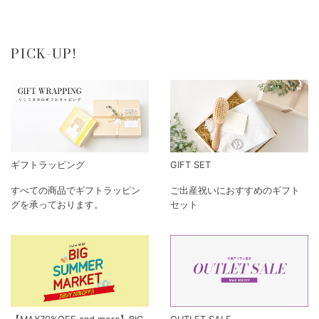
PICK-UP!
ギフトラッピング
GIFT SET
すべての商品でギフトラッピン
ご出産祝いにおすすめのギフト
グを承っております。
セット