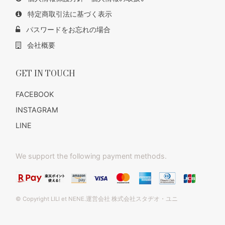
特定商取引法に基づく表示
パスワードをお忘れの場合
会社概要
GET IN TOUCH
FACEBOOK
INSTAGRAM
LINE
We support the following payment methods.
© Copyright LILI et NENE.運営会社 株式会社スタヂオ・ユニ