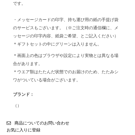
です。
・メッセージカードの印字、持ち運び用の紙の手提げ袋
のサービスもございます。（※ご注文時の通信欄に、メ
ッセージの印字内容、紙袋ご希望、とご記入ください）
＊ギフトセットの中にグリーンは入りません。
＊画面上の色はブラウザや設定により実物とは異なる場
合があります。
＊ウエア類はたたんだ状態でのお届けのため、たたみシ
ワがついている場合がございます。
ブランド：
（）
商品についてのお問い合わせ
お気に入りに登録