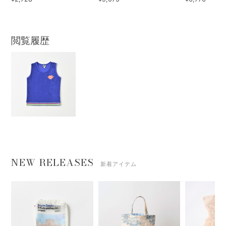
閲覧履歴
NEW RELEASES
新着アイテム