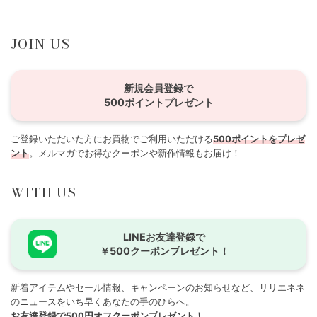
JOIN US
新規会員登録で
500ポイントプレゼント
ご登録いただいた方にお買物でご利用いただける
500ポイントをプレゼ
ント
。メルマガでお得なクーポンや新作情報もお届け！
WITH US
LINEお友達登録で
￥500クーポンプレゼント！
新着アイテムやセール情報、キャンペーンのお知らせなど、リリエネネ
のニュースをいち早くあなたの手のひらへ。
お友達登録で500円オフクーポンプレゼント！