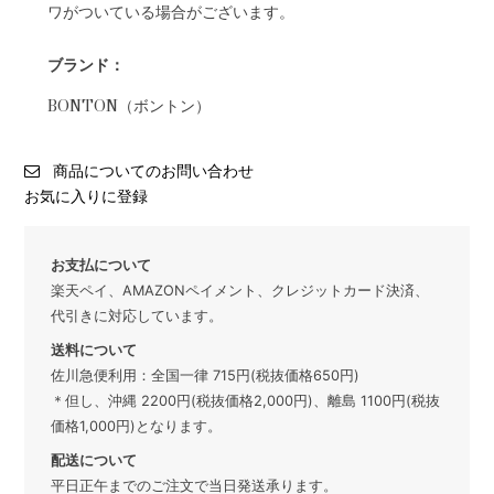
ワがついている場合がございます。
ブランド：
BONTON（ボントン）
商品についてのお問い合わせ
お気に入りに登録
お支払について
楽天ペイ、AMAZONペイメント、クレジットカード決済、
代引きに対応しています。
送料について
佐川急便利用：全国一律 715円(税抜価格650円)
＊但し、沖縄 2200円(税抜価格2,000円)、離島 1100円(税抜
価格1,000円)となります。
配送について
平日正午までのご注文で当日発送承ります。