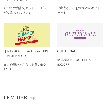
すべての商品でギフトラッピン
ご出産祝いにおすすめのギフト
グを承っております。
セット
【MAX70%OFF and more】BIG
OUTLET SALE
SUMMER MARKET
会員様限定！OUTLET SALE
まとめ買いでさらにお得のBIG
80%OFF
SALE
FEATURE
特集