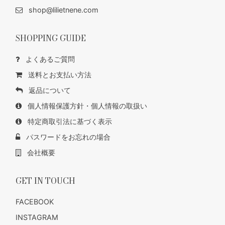
shop@lilietnene.com
SHOPPING GUIDE
よくあるご質問
送料とお支払い方法
返品について
個人情報保護方針・個人情報の取扱い
特定商取引法に基づく表示
パスワードをお忘れの場合
会社概要
GET IN TOUCH
FACEBOOK
INSTAGRAM