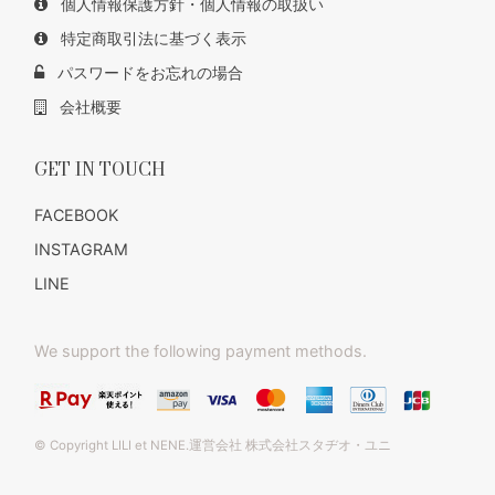
個人情報保護方針・個人情報の取扱い
特定商取引法に基づく表示
パスワードをお忘れの場合
会社概要
GET IN TOUCH
FACEBOOK
INSTAGRAM
LINE
We support the following payment methods.
© Copyright LILI et NENE.運営会社 株式会社スタヂオ・ユニ