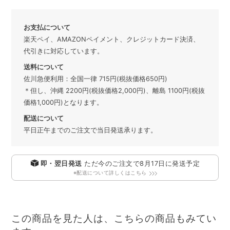
お支払について
楽天ペイ、AMAZONペイメント、クレジットカード決済、
代引きに対応しています。
送料について
佐川急便利用：全国一律 715円(税抜価格650円)
＊但し、沖縄 2200円(税抜価格2,000円)、離島 1100円(税抜
価格1,000円)となります。
配送について
平日正午までのご注文で当日発送承ります。
即・翌日発送
ただ今のご注文で
8月17日
に発送予定
※配送について詳しくはこちら
この商品を見た人は、こちらの商品もみてい