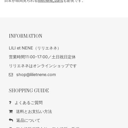
日常が垣間見られる
lilietnene_paris
も必見です。
INFORMATION
LILI et NENE（リリエネネ）
営業時間11:00-17:00／土日祝日定休
リリエネネはオンラインショップです
shop@lilietnene.com
SHOPPING GUIDE
よくあるご質問
送料とお支払い方法
返品について