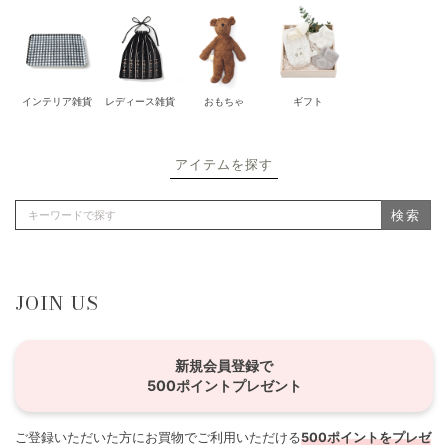
インテリア雑貨
レディース雑貨
おもちゃ
ギフト
アイテムを探す
検索
JOIN US
新規会員登録で
500ポイントプレゼント
ご登録いただいた方にお買物でご利用いただける
500ポイントをプレゼ