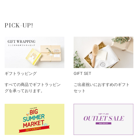
PICK-UP!
ギフトラッピング
GIFT SET
すべての商品でギフトラッピン
ご出産祝いにおすすめのギフト
グを承っております。
セット