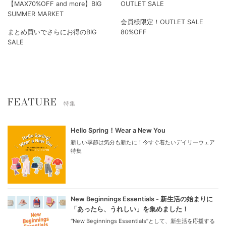
【MAX70%OFF and more】BIG
OUTLET SALE
SUMMER MARKET
会員様限定！OUTLET SALE
まとめ買いでさらにお得のBIG
80%OFF
SALE
FEATURE
特集
Hello Spring！Wear a New You
新しい季節は気分も新たに！今すぐ着たいデイリーウェア
特集
New Beginnings Essentials - 新生活の始まりに
「あったら、うれしい」を集めました！
“New Beginnings Essentials”として、新生活を応援する