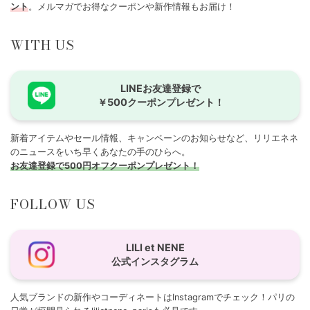
ント
。メルマガでお得なクーポンや新作情報もお届け！
WITH US
LINEお友達登録で
￥500クーポンプレゼント！
新着アイテムやセール情報、キャンペーンのお知らせなど、リリエネネ
のニュースをいち早くあなたの手のひらへ。
お友達登録で500円オフクーポンプレゼント！
FOLLOW US
LILI et NENE
公式インスタグラム
人気ブランドの新作やコーディネートはInstagramでチェック！パリの