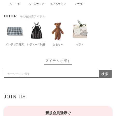
シューズ
ルームウェア
スイムウェア
アウター
OTHER
その他雑貨アイテム
インテリア雑貨
レディース雑貨
おもちゃ
ギフト
アイテムを探す
検索
JOIN US
新規会員登録で