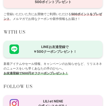
500ポイントプレゼント
ご登録いただいた方にお買物でご利用いただける
500ポイントをプレゼ
ント
。メルマガでお得なクーポンや新作情報もお届け！
WITH US
LINEお友達登録で
￥500クーポンプレゼント！
新着アイテムやセール情報、キャンペーンのお知らせなど、リリエネネ
のニュースをいち早くあなたの手のひらへ。
お友達登録で500円オフクーポンプレゼント！
FOLLOW US
LILI et NENE
公式インスタグラム