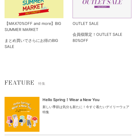
【MAX70%OFF and more】BIG
OUTLET SALE
SUMMER MARKET
会員様限定！OUTLET SALE
まとめ買いでさらにお得のBIG
80%OFF
SALE
FEATURE
特集
Hello Spring！Wear a New You
新しい季節は気分も新たに！今すぐ着たいデイリーウェア
特集