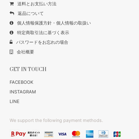
送料とお支払い方法
返品について
個人情報保護方針・個人情報の取扱い
特定商取引法に基づく表示
パスワードをお忘れの場合
会社概要
GET IN TOUCH
FACEBOOK
INSTAGRAM
LINE
We support the following payment methods.