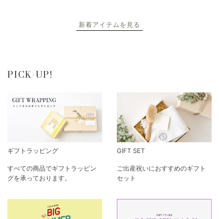
新着アイテムを見る
PICK-UP!
ギフトラッピング
GIFT SET
すべての商品でギフトラッピン
ご出産祝いにおすすめのギフト
グを承っております。
セット