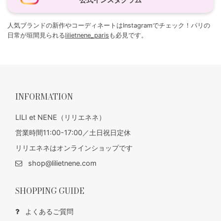
人気ブランドの新作やコーディネートはInstagramでチェック！パリの
日常が垣間見られる
lilietnene_paris
も必見です。
INFORMATION
LILI et NENE（リリエネネ）
営業時間11:00-17:00／土日祝日定休
リリエネネはオンラインショップです
shop@lilietnene.com
SHOPPING GUIDE
よくあるご質問