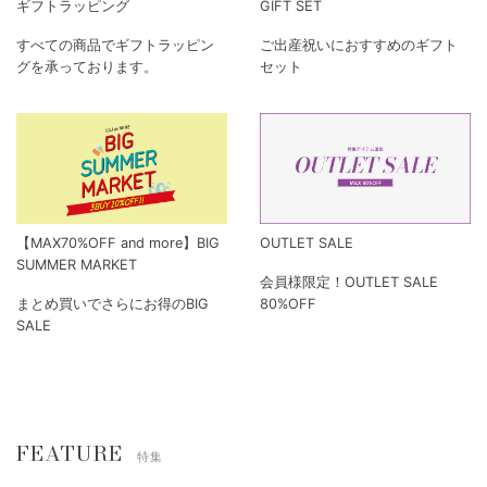
ギフトラッピング
GIFT SET
すべての商品でギフトラッピン
ご出産祝いにおすすめのギフト
グを承っております。
セット
【MAX70%OFF and more】BIG
OUTLET SALE
SUMMER MARKET
会員様限定！OUTLET SALE
まとめ買いでさらにお得のBIG
80%OFF
SALE
FEATURE
特集