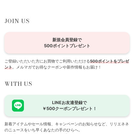
JOIN US
新規会員登録で
500ポイントプレゼント
ご登録いただいた方にお買物でご利用いただける
500ポイントをプレゼ
ント
。メルマガでお得なクーポンや新作情報もお届け！
WITH US
LINEお友達登録で
￥500クーポンプレゼント！
新着アイテムやセール情報、キャンペーンのお知らせなど、リリエネネ
のニュースをいち早くあなたの手のひらへ。