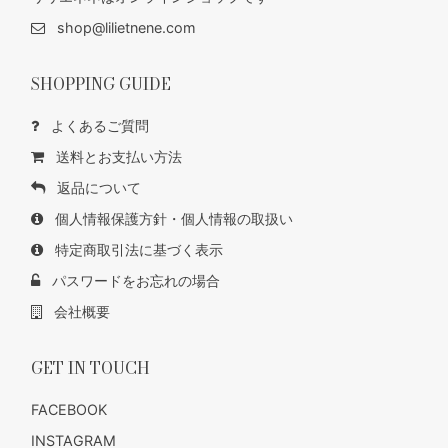
shop@lilietnene.com
SHOPPING GUIDE
よくあるご質問
送料とお支払い方法
返品について
個人情報保護方針・個人情報の取扱い
特定商取引法に基づく表示
パスワードをお忘れの場合
会社概要
GET IN TOUCH
FACEBOOK
INSTAGRAM