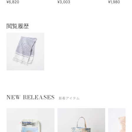
¥6,820
¥3,003
¥1,980
閲覧履歴
NEW RELEASES
新着アイテム