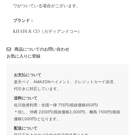
ワがついている場合がございます。
ブランド：
KHADI & CO（カディアンドコー）
商品についてのお問い合わせ
お気に入りに登録
お支払について
楽天ペイ、AMAZONペイメント、クレジットカード決済、
代引きに対応しています。
送料について
佐川急便利用：全国一律 715円(税抜価格650円)
＊但し、沖縄 2200円(税抜価格2,000円)、離島 1100円(税抜
価格1,000円)となります。
配送について