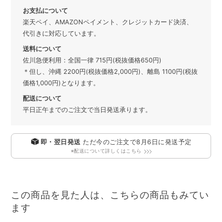
お支払について
楽天ペイ、AMAZONペイメント、クレジットカード決済、
代引きに対応しています。
送料について
佐川急便利用：全国一律 715円(税抜価格650円)
＊但し、沖縄 2200円(税抜価格2,000円)、離島 1100円(税抜
価格1,000円)となります。
配送について
平日正午までのご注文で当日発送承ります。
即・翌日発送
ただ今のご注文で
8月6日
に発送予定
※配送について詳しくはこちら
この商品を見た人は、こちらの商品もみてい
ます