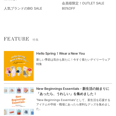
会員様限定！OUTLET SALE
人気ブランドのBIG SALE
80%OFF
FEATURE
特集
Hello Spring！Wear a New You
新しい季節は気分も新たに！今すぐ着たいデイリーウェア
特集
New Beginnings Essentials - 新生活の始まりに
「あったら、うれしい」を集めました！
“New Beginnings Essentials”として、新生活を応援する
アイテムや学校・職場にあったら便利なグッズを集めまし
た。