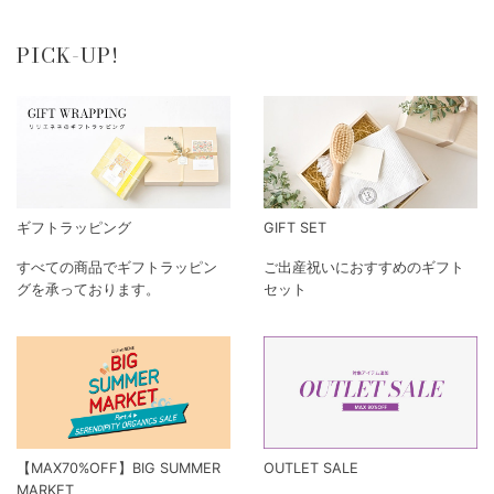
PICK-UP!
ギフトラッピング
GIFT SET
すべての商品でギフトラッピン
ご出産祝いにおすすめのギフト
グを承っております。
セット
【MAX70%OFF】BIG SUMMER
OUTLET SALE
MARKET