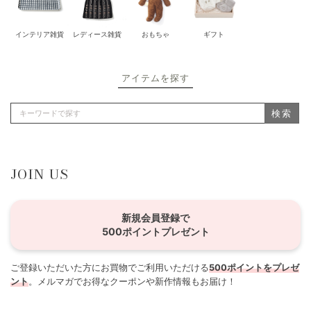
インテリア雑貨
レディース雑貨
おもちゃ
ギフト
アイテムを探す
検索
JOIN US
新規会員登録で
500ポイントプレゼント
ご登録いただいた方にお買物でご利用いただける
500ポイントをプレゼ
ント
。メルマガでお得なクーポンや新作情報もお届け！