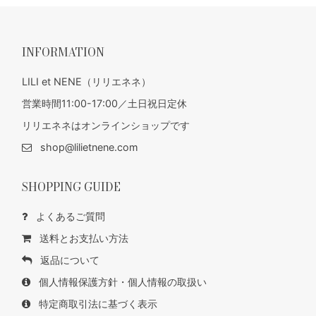
INFORMATION
LILI et NENE（リリエネネ）
営業時間11:00-17:00／土日祝日定休
リリエネネはオンラインショップです
shop@lilietnene.com
SHOPPING GUIDE
よくあるご質問
送料とお支払い方法
返品について
個人情報保護方針・個人情報の取扱い
特定商取引法に基づく表示