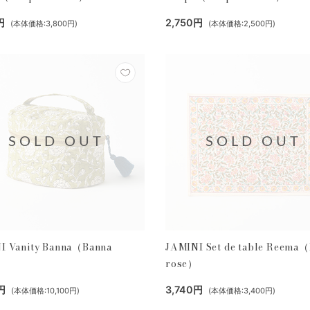
円
2,750円
(本体価格:3,800円)
(本体価格:2,500円)
SOLD OUT
SOLD OUT
I Vanity Banna（Banna
JAMINI Set de table Reema
）
rose）
0円
3,740円
(本体価格:10,100円)
(本体価格:3,400円)