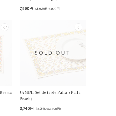
7,590円
(本体価格:6,900円)
SOLD OUT
（Reema
JAMINI Set de table Palla（Palla
Peach）
3,740円
(本体価格:3,400円)