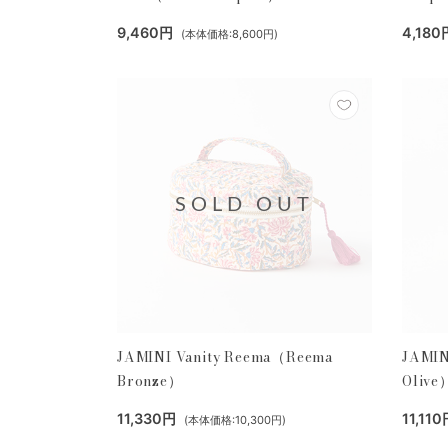
9,460円
4,180
(本体価格:8,600円)
SOLD OUT
JAMINI Vanity Reema（Reema
JAMIN
Bronze）
Olive
11,330円
11,11
(本体価格:10,300円)