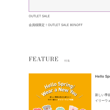
OUTLET SALE
会員様限定！OUTLET SALE 80%OFF
FEATURE
特集
Hello S
新しい季
イリーウ