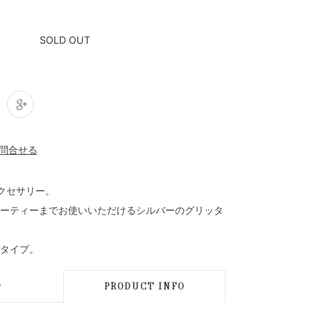
SOLD OUT
クセサリー。
ーティーまでお使いいただけるシルバーのグリッタ
タイプ。
D
PRODUCT INFO