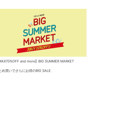
AX70%OFF and more】BIG SUMMER MARKET
とめ買いでさらにお得のBIG SALE