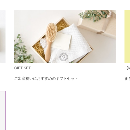
GIFT SET
【M
ご出産祝いにおすすめのギフトセット
ま