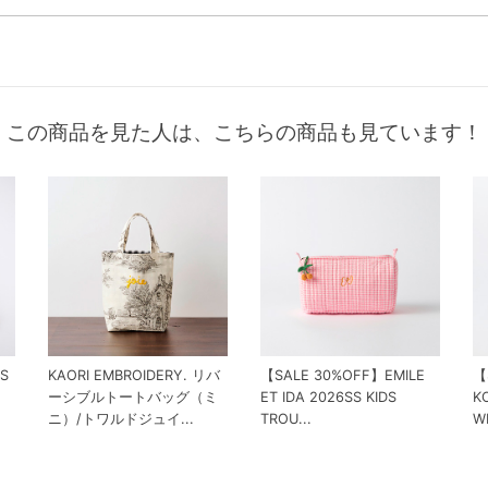
この商品を見た人は、こちらの商品も見ています！
SS
KAORI EMBROIDERY. リバ
【SALE 30%OFF】EMILE
【
ーシブルトートバッグ（ミ
ET IDA 2026SS KIDS
K
ニ）/トワルドジュイ...
TROU...
W