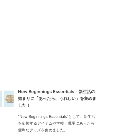
New Beginnings Essentials - 新生活の
始まりに「あったら、うれしい」を集めま
した！
“New Beginnings Essentials”として、新生活
を応援するアイテムや学校・職場にあったら
便利なグッズを集めました。