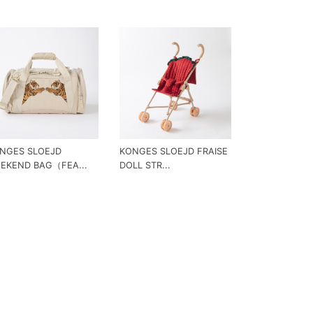
NGES SLOEJD
KONGES SLOEJD FRAISE
EKEND BAG（FEA...
DOLL STR...