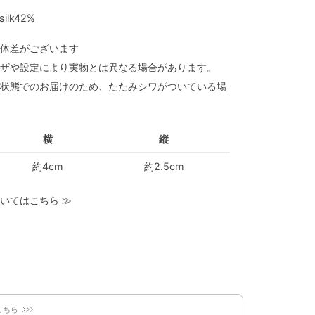
silk42%
体差がございます
ザや設定により実物とは異なる場合があります。
状態でのお届けのため、たたみシワがついている場
横
縦
約4cm
約2.5cm
いてはこちら
≫
こちら