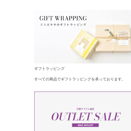
ギフトラッピング
すべての商品でギフトラッピングを承っております。