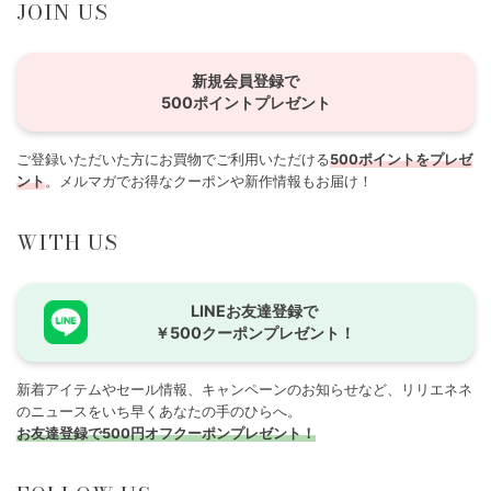
JOIN US
新規会員登録で
500ポイントプレゼント
ご登録いただいた方にお買物でご利用いただける
500ポイントをプレゼ
ント
。メルマガでお得なクーポンや新作情報もお届け！
WITH US
LINEお友達登録で
￥500クーポンプレゼント！
新着アイテムやセール情報、キャンペーンのお知らせなど、リリエネネ
のニュースをいち早くあなたの手のひらへ。
お友達登録で500円オフクーポンプレゼント！