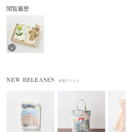
閲覧履歴
NEW RELEASES
新着アイテム