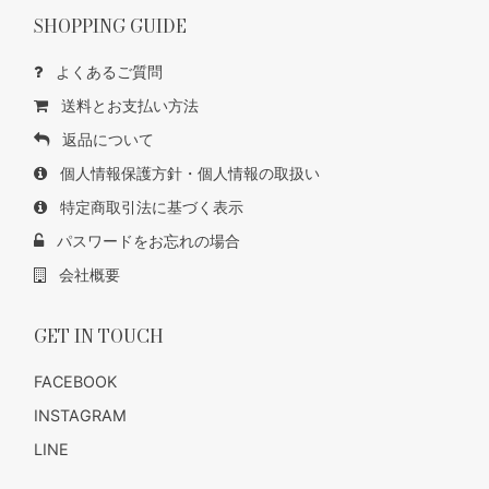
SHOPPING GUIDE
よくあるご質問
送料とお支払い方法
返品について
個人情報保護方針・個人情報の取扱い
特定商取引法に基づく表示
パスワードをお忘れの場合
会社概要
GET IN TOUCH
FACEBOOK
INSTAGRAM
LINE