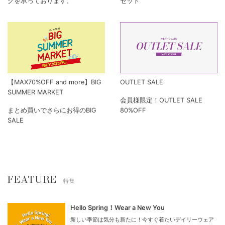
グを承っております。
セット
【MAX70%OFF and more】BIG
OUTLET SALE
SUMMER MARKET
会員様限定！OUTLET SALE
まとめ買いでさらにお得のBIG
80%OFF
SALE
FEATURE
特集
Hello Spring！Wear a New You
新しい季節は気分も新たに！今すぐ着たいデイリーウェア