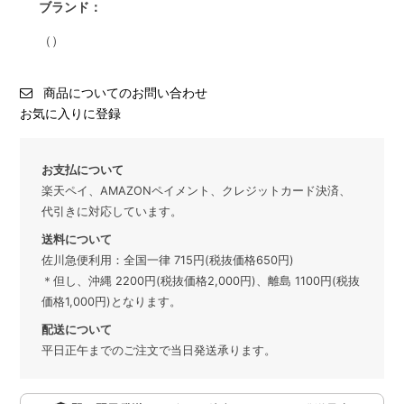
ブランド：
（）
商品についてのお問い合わせ
お気に入りに登録
お支払について
楽天ペイ、AMAZONペイメント、クレジットカード決済、
代引きに対応しています。
送料について
佐川急便利用：全国一律 715円(税抜価格650円)
＊但し、沖縄 2200円(税抜価格2,000円)、離島 1100円(税抜
価格1,000円)となります。
配送について
平日正午までのご注文で当日発送承ります。