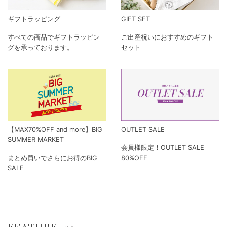
ギフトラッピング
GIFT SET
すべての商品でギフトラッピン
ご出産祝いにおすすめのギフト
グを承っております。
セット
【MAX70%OFF and more】BIG
OUTLET SALE
SUMMER MARKET
会員様限定！OUTLET SALE
まとめ買いでさらにお得のBIG
80%OFF
SALE