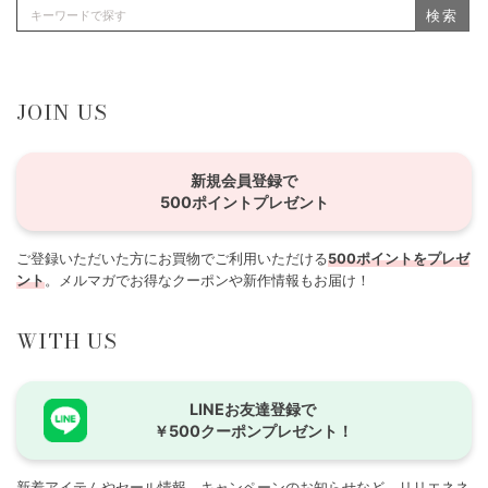
検索
JOIN US
新規会員登録で
500ポイントプレゼント
ご登録いただいた方にお買物でご利用いただける
500ポイントをプレゼ
ント
。メルマガでお得なクーポンや新作情報もお届け！
WITH US
LINEお友達登録で
￥500クーポンプレゼント！
新着アイテムやセール情報、キャンペーンのお知らせなど、リリエネネ