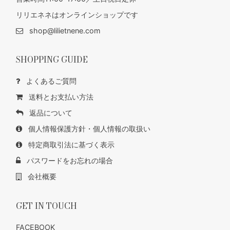
リリエネネはオンラインショップです
shop@lilietnene.com
SHOPPING GUIDE
よくあるご質問
送料とお支払い方法
返品について
個人情報保護方針・個人情報の取扱い
特定商取引法に基づく表示
パスワードをお忘れの場合
会社概要
GET IN TOUCH
FACEBOOK