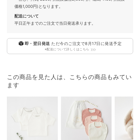
価格1,000円)となります。
配送について
平日正午までのご注文で当日発送承ります。
即・翌日発送
ただ今のご注文で
8月17日
に発送予定
※配送について詳しくはこちら
この商品を見た人は、こちらの商品もみてい
ます