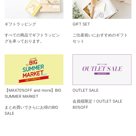
ギフトラッピング
GIFT SET
すべての商品でギフトラッピン
ご出産祝いにおすすめのギフト
グを承っております。
セット
【MAX70%OFF and more】BIG
OUTLET SALE
SUMMER MARKET
会員様限定！OUTLET SALE
まとめ買いでさらにお得のBIG
80%OFF
SALE