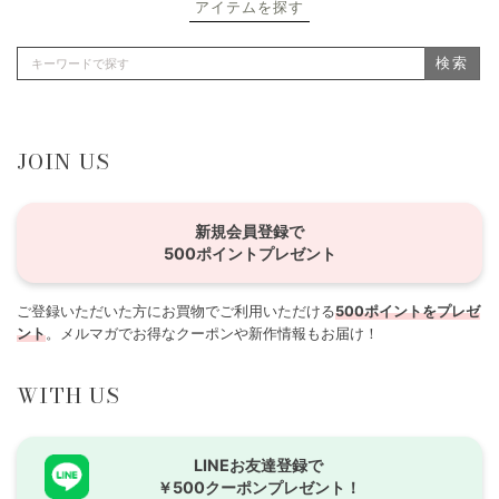
アイテムを探す
検索
JOIN US
新規会員登録で
500ポイントプレゼント
ご登録いただいた方にお買物でご利用いただける
500ポイントをプレゼ
ント
。メルマガでお得なクーポンや新作情報もお届け！
WITH US
LINEお友達登録で
￥500クーポンプレゼント！