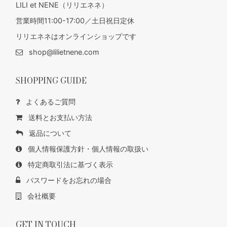
LILI et NENE（リリエネネ）
営業時間11:00-17:00／土日祝日定休
リリエネネはオンラインショップです
shop@lilietnene.com
SHOPPING GUIDE
よくあるご質問
送料とお支払い方法
返品について
個人情報保護方針・個人情報の取扱い
特定商取引法に基づく表示
パスワードをお忘れの場合
会社概要
GET IN TOUCH