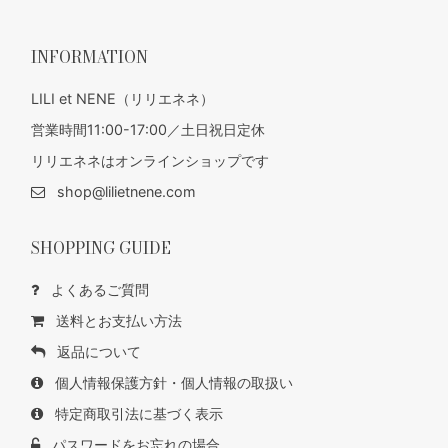
INFORMATION
LILI et NENE（リリエネネ）
営業時間11:00-17:00／土日祝日定休
リリエネネはオンラインショップです
shop@lilietnene.com
SHOPPING GUIDE
よくあるご質問
送料とお支払い方法
返品について
個人情報保護方針・個人情報の取扱い
特定商取引法に基づく表示
パスワードをお忘れの場合