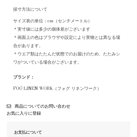
採寸方法について
サイズ表の単位：cm（センチメートル）
＊実寸値には多少の個体差がございます
＊画面上の色はブラウザや設定により実物とは異なる場
合があります。
＊ウエア類はたたんだ状態でのお届けのため、たたみシ
ワがついている場合がございます。
ブランド：
FOG LINEN WORK（フォグ リネンワーク）
商品についてのお問い合わせ
お気に入りに登録
お支払について