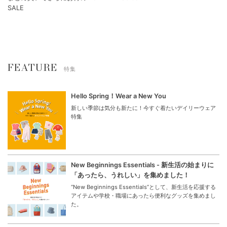
SALE
FEATURE
特集
Hello Spring！Wear a New You
新しい季節は気分も新たに！今すぐ着たいデイリーウェア
特集
New Beginnings Essentials - 新生活の始まりに
「あったら、うれしい」を集めました！
“New Beginnings Essentials”として、新生活を応援する
アイテムや学校・職場にあったら便利なグッズを集めまし
た。