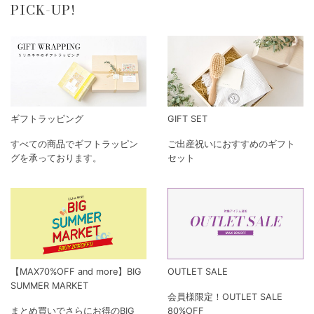
PICK-UP!
ギフトラッピング
GIFT SET
すべての商品でギフトラッピン
ご出産祝いにおすすめのギフト
グを承っております。
セット
【MAX70%OFF and more】BIG
OUTLET SALE
SUMMER MARKET
会員様限定！OUTLET SALE
まとめ買いでさらにお得のBIG
80%OFF