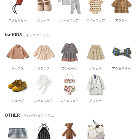
アクセサリー
シューズ
ルームウェア
スイムウェア
アウター
for KIDS
キッズアイテム
トップス
ブラウス
ワンピース
ボトムス
アクセサリー
シューズ
ルームウェア
スイムウェア
アウター
OTHER
その他雑貨アイテム