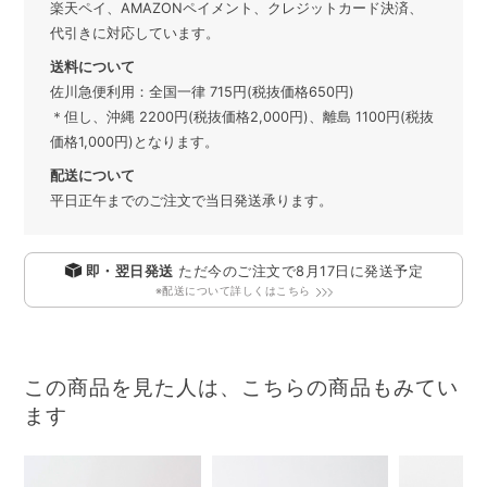
楽天ペイ、AMAZONペイメント、クレジットカード決済、
代引きに対応しています。
送料について
佐川急便利用：全国一律 715円(税抜価格650円)
＊但し、沖縄 2200円(税抜価格2,000円)、離島 1100円(税抜
価格1,000円)となります。
配送について
平日正午までのご注文で当日発送承ります。
即・翌日発送
ただ今のご注文で
8月17日
に発送予定
※配送について詳しくはこちら
この商品を見た人は、こちらの商品もみてい
ます