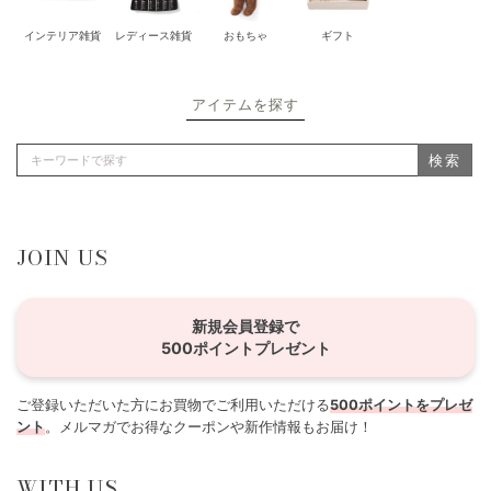
インテリア雑貨
レディース雑貨
おもちゃ
ギフト
アイテムを探す
検索
JOIN US
新規会員登録で
500ポイントプレゼント
ご登録いただいた方にお買物でご利用いただける
500ポイントをプレゼ
ント
。メルマガでお得なクーポンや新作情報もお届け！
WITH US