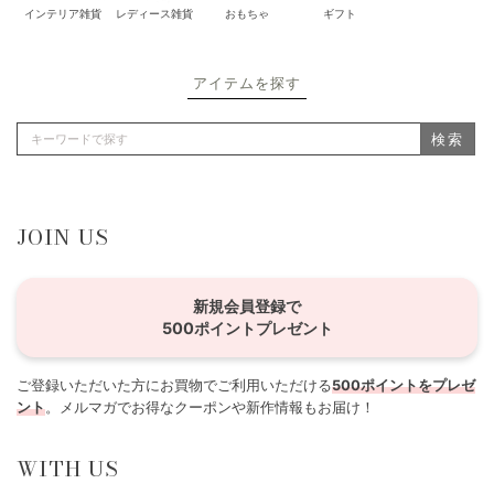
インテリア雑貨
レディース雑貨
おもちゃ
ギフト
アイテムを探す
検索
JOIN US
新規会員登録で
500ポイントプレゼント
ご登録いただいた方にお買物でご利用いただける
500ポイントをプレゼ
ント
。メルマガでお得なクーポンや新作情報もお届け！
WITH US