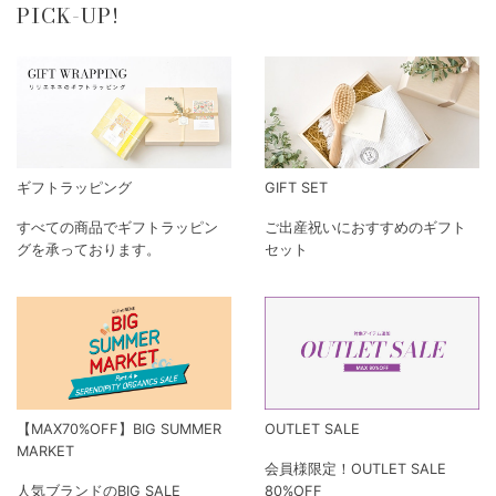
PICK-UP!
ギフトラッピング
GIFT SET
すべての商品でギフトラッピン
ご出産祝いにおすすめのギフト
グを承っております。
セット
【MAX70%OFF】BIG SUMMER
OUTLET SALE
MARKET
会員様限定！OUTLET SALE
人気ブランドのBIG SALE
80%OFF