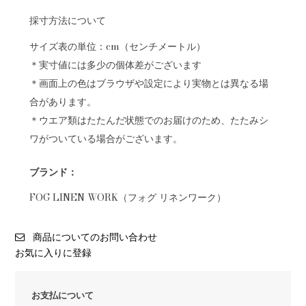
採寸方法について
サイズ表の単位：cm（センチメートル）
＊実寸値には多少の個体差がございます
＊画面上の色はブラウザや設定により実物とは異なる場
合があります。
＊ウエア類はたたんだ状態でのお届けのため、たたみシ
ワがついている場合がございます。
ブランド：
FOG LINEN WORK（フォグ リネンワーク）
商品についてのお問い合わせ
お気に入りに登録
お支払について