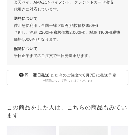
楽天ペイ、AMAZONペイメント、クレジットカード決済、
代引きに対応しています。
送料について
佐川急便利用：全国一律 715円(税抜価格650円)
＊但し、沖縄 2200円(税抜価格2,000円)、離島 1100円(税抜
価格1,000円)となります。
配送について
平日正午までのご注文で当日発送承ります。
即・翌日発送
ただ今のご注文で
8月7日
に発送予定
※配送について詳しくはこちら
この商品を見た人は、こちらの商品もみてい
ます