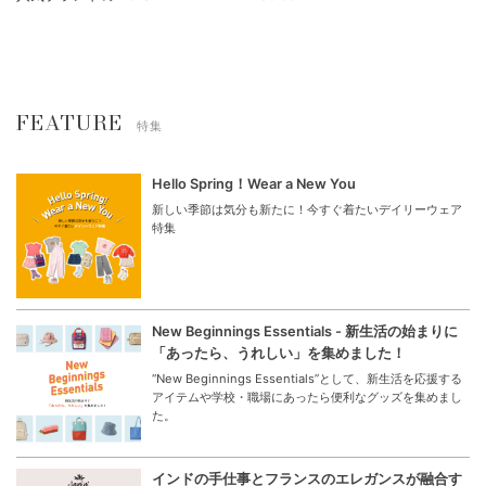
FEATURE
特集
Hello Spring！Wear a New You
新しい季節は気分も新たに！今すぐ着たいデイリーウェア
特集
New Beginnings Essentials - 新生活の始まりに
「あったら、うれしい」を集めました！
“New Beginnings Essentials”として、新生活を応援する
アイテムや学校・職場にあったら便利なグッズを集めまし
た。
インドの手仕事とフランスのエレガンスが融合す