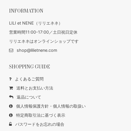
INFORMATION
LILI et NENE（リリエネネ）
営業時間11:00-17:00／土日祝日定休
リリエネネはオンラインショップです
shop@lilietnene.com
SHOPPING GUIDE
よくあるご質問
送料とお支払い方法
返品について
個人情報保護方針・個人情報の取扱い
特定商取引法に基づく表示
パスワードをお忘れの場合