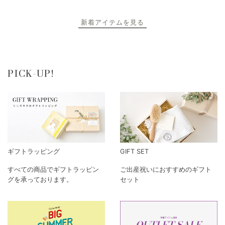
新着アイテムを見る
PICK-UP!
ギフトラッピング
GIFT SET
すべての商品でギフトラッピン
ご出産祝いにおすすめのギフト
グを承っております。
セット