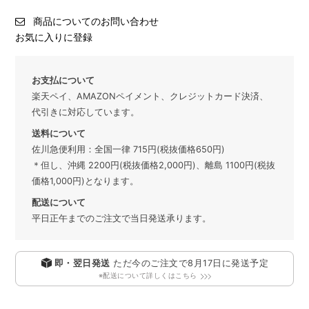
商品についてのお問い合わせ
お気に入りに登録
お支払について
楽天ペイ、AMAZONペイメント、クレジットカード決済、
代引きに対応しています。
送料について
佐川急便利用：全国一律 715円(税抜価格650円)
＊但し、沖縄 2200円(税抜価格2,000円)、離島 1100円(税抜
価格1,000円)となります。
配送について
平日正午までのご注文で当日発送承ります。
即・翌日発送
ただ今のご注文で
8月17日
に発送予定
※配送について詳しくはこちら