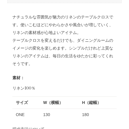
ナチュラルな雰囲気が魅力のリネンのテーブルクロスで
す。使いこむほどにやわらかさや風合いが増していく、
リネンの素材感が心地よいアイテム。
テーブルクロスを変えるだけでも、ダイニングルームの
イメージの変化を楽しめます。シンプルだけれど上質な
リネンのアイテムは、毎日の生活をゆたかに彩ってくれ
そうです。
素材：
リネン100％
サイズ
W（横幅）
H（縦幅）
ONE
130
180