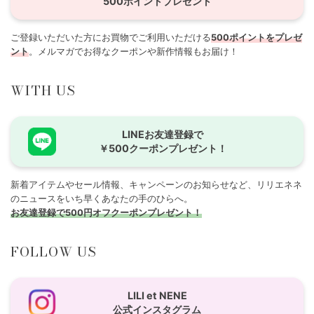
500ポイントプレゼント
ご登録いただいた方にお買物でご利用いただける
500ポイントをプレゼ
ント
。メルマガでお得なクーポンや新作情報もお届け！
WITH US
LINEお友達登録で
￥500クーポンプレゼント！
新着アイテムやセール情報、キャンペーンのお知らせなど、リリエネネ
のニュースをいち早くあなたの手のひらへ。
お友達登録で500円オフクーポンプレゼント！
FOLLOW US
LILI et NENE
公式インスタグラム