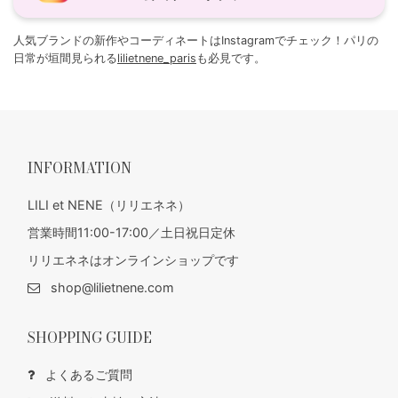
人気ブランドの新作やコーディネートはInstagramでチェック！パリの
日常が垣間見られる
lilietnene_paris
も必見です。
INFORMATION
LILI et NENE（リリエネネ）
営業時間11:00-17:00／土日祝日定休
リリエネネはオンラインショップです
shop@lilietnene.com
SHOPPING GUIDE
よくあるご質問