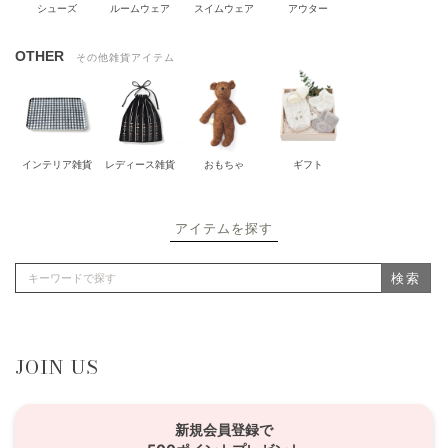
シューズ
ルームウェア
スイムウェア
アウター
OTHER
その他雑貨アイテム
インテリア雑貨
レディース雑貨
おもちゃ
ギフト
アイテムを探す
検索
JOIN US
新規会員登録で