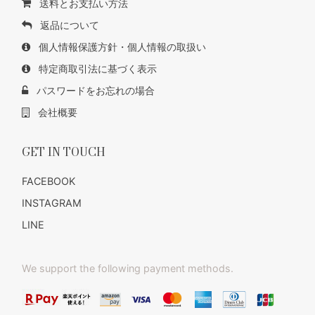
送料とお支払い方法
返品について
個人情報保護方針・個人情報の取扱い
特定商取引法に基づく表示
パスワードをお忘れの場合
会社概要
GET IN TOUCH
FACEBOOK
INSTAGRAM
LINE
We support the following payment methods.