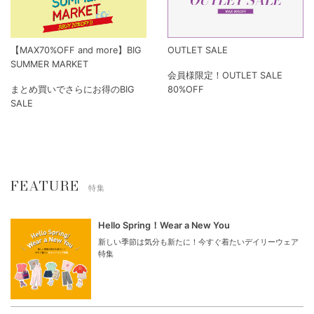
【MAX70%OFF and more】BIG
OUTLET SALE
SUMMER MARKET
会員様限定！OUTLET SALE
まとめ買いでさらにお得のBIG
80%OFF
SALE
FEATURE
特集
Hello Spring！Wear a New You
新しい季節は気分も新たに！今すぐ着たいデイリーウェア
特集