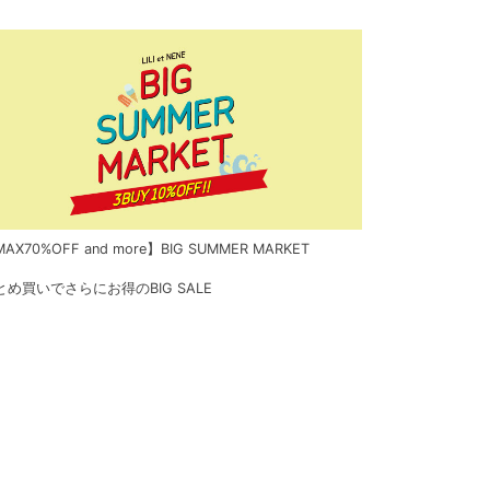
AX70%OFF and more】BIG SUMMER MARKET
とめ買いでさらにお得のBIG SALE