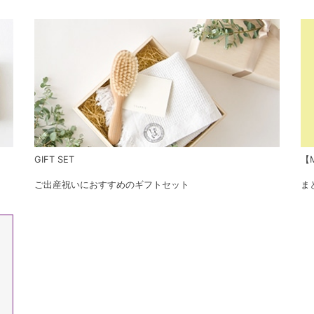
GIFT SET
【M
ご出産祝いにおすすめのギフトセット
ま