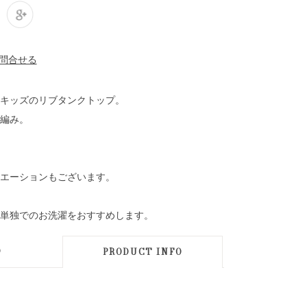
キッズのリブタンクトップ。
編み。
エーションもございます。
単独でのお洗濯をおすすめします。
D
PRODUCT INFO