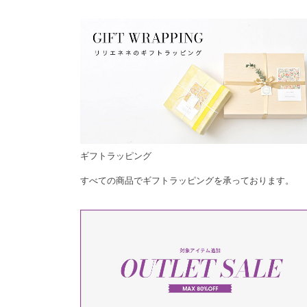
ギフトラッピング
すべての商品でギフトラッピングを承っております。