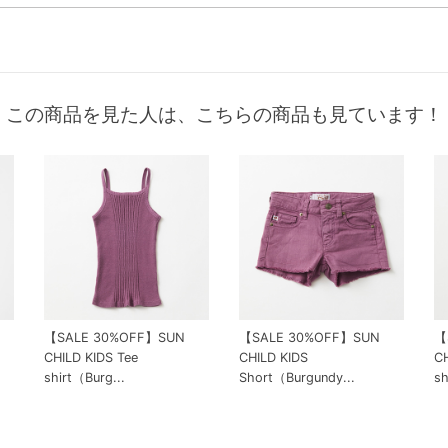
この商品を見た人は、こちらの商品も見ています！
【SALE 30%OFF】SUN
【SALE 30%OFF】SUN
【
t）
CHILD KIDS Tee
CHILD KIDS
CH
shirt（Burg...
Short（Burgundy...
sh