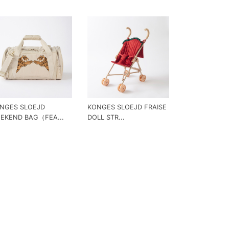
NGES SLOEJD
KONGES SLOEJD FRAISE
EKEND BAG（FEA...
DOLL STR...