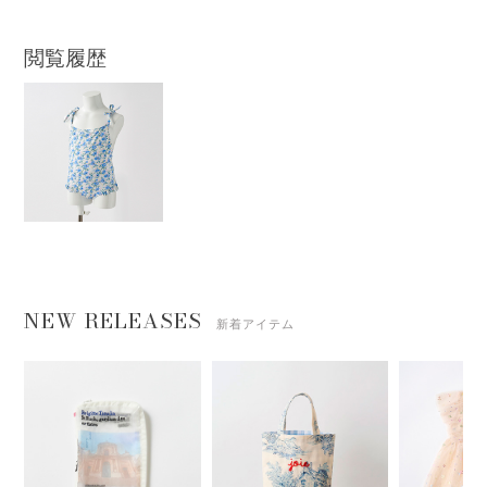
閲覧履歴
NEW RELEASES
新着アイテム