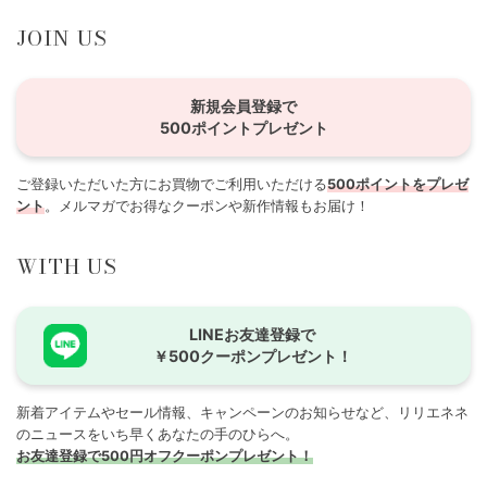
JOIN US
新規会員登録で
500ポイントプレゼント
ご登録いただいた方にお買物でご利用いただける
500ポイントをプレゼ
ント
。メルマガでお得なクーポンや新作情報もお届け！
WITH US
LINEお友達登録で
￥500クーポンプレゼント！
新着アイテムやセール情報、キャンペーンのお知らせなど、リリエネネ
のニュースをいち早くあなたの手のひらへ。
お友達登録で500円オフクーポンプレゼント！