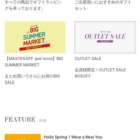
すべての商品でギフトラッピン
ご出産祝いにおすすめのギフト
グを承っております。
セット
【MAX70%OFF and more】BIG
OUTLET SALE
SUMMER MARKET
会員様限定！OUTLET SALE
まとめ買いでさらにお得のBIG
80%OFF
SALE
FEATURE
特集
Hello Spring！Wear a New You