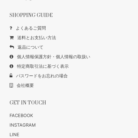
SHOPPING GUIDE
よくあるご質問
送料とお支払い方法
返品について
個人情報保護方針・個人情報の取扱い
特定商取引法に基づく表示
パスワードをお忘れの場合
会社概要
GET IN TOUCH
FACEBOOK
INSTAGRAM
LINE