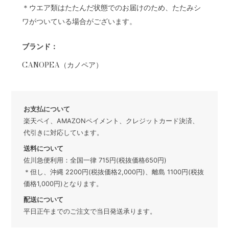
＊ウエア類はたたんだ状態でのお届けのため、たたみシ
ワがついている場合がございます。
ブランド：
CANOPEA（カノペア）
お支払について
楽天ペイ、AMAZONペイメント、クレジットカード決済、
代引きに対応しています。
送料について
佐川急便利用：全国一律 715円(税抜価格650円)
＊但し、沖縄 2200円(税抜価格2,000円)、離島 1100円(税抜
価格1,000円)となります。
配送について
平日正午までのご注文で当日発送承ります。