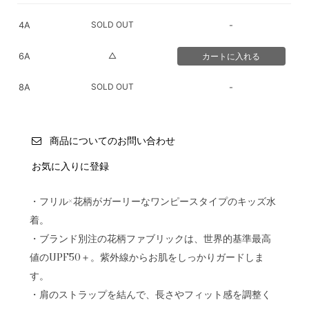
SOLD OUT
4A
-
△
6A
SOLD OUT
8A
-
商品についてのお問い合わせ
お気に入りに登録
・フリル×花柄がガーリーなワンピースタイプのキッズ水
着。
・ブランド別注の花柄ファブリックは、世界的基準最高
値のUPF50＋。紫外線からお肌をしっかりガードしま
す。
・肩のストラップを結んで、長さやフィット感を調整く