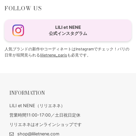
FOLLOW US
LILI et NENE
公式インスタグラム
人気ブランドの新作やコーディネートはInstagramでチェック！パリの
日常が垣間見られる
lilietnene_paris
も必見です。
INFORMATION
LILI et NENE（リリエネネ）
営業時間11:00-17:00／土日祝日定休
リリエネネはオンラインショップです
shop@lilietnene.com