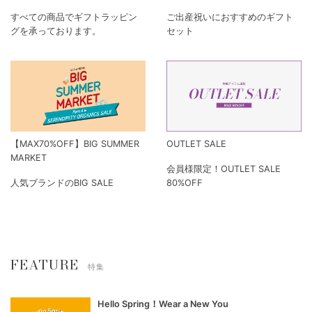
すべての商品でギフトラッピン
ご出産祝いにおすすめのギフト
グを承っております。
セット
【MAX70%OFF】BIG SUMMER
OUTLET SALE
MARKET
会員様限定！OUTLET SALE
人気ブランドのBIG SALE
80%OFF
FEATURE
特集
Hello Spring！Wear a New You