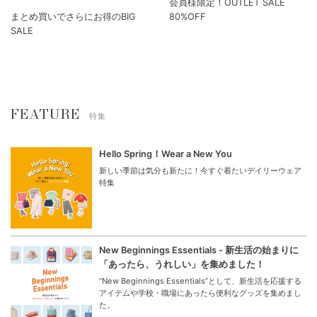
会員様限定！OUTLET SALE
まとめ買いでさらにお得のBIG
80%OFF
SALE
FEATURE
特集
Hello Spring！Wear a New You
新しい季節は気分も新たに！今すぐ着たいデイリーウェア
特集
New Beginnings Essentials - 新生活の始まりに
「あったら、うれしい」を集めました！
“New Beginnings Essentials”として、新生活を応援する
アイテムや学校・職場にあったら便利なグッズを集めまし
た。