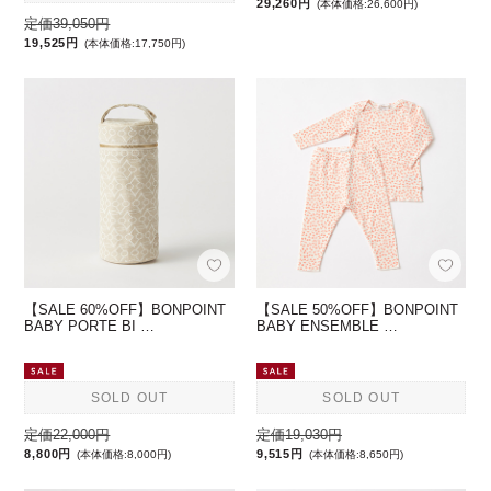
29,260円
(本体価格:26,600円)
定価39,050円
19,525円
(本体価格:17,750円)
【SALE 60%OFF】BONPOINT
【SALE 50%OFF】BONPOINT
BABY PORTE BI …
BABY ENSEMBLE …
SOLD OUT
SOLD OUT
定価22,000円
定価19,030円
8,800円
9,515円
(本体価格:8,000円)
(本体価格:8,650円)