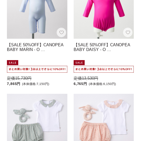
【SALE 50%OFF】CANOPEA
【SALE 50%OFF】CANOPEA
BABY MARIN - O …
BABY DAISY - O …
定価15,730円
定価13,530円
7,865円
6,765円
(本体価格:7,150円)
(本体価格:6,150円)