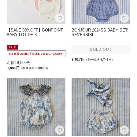
【SALE 50%OFF】BONPOINT
BONJOUR 2024SS BABY SET:
BABY LOT DE 3 …
REVERSIBL …
SOLD OUT
9,617円
(本体価格:8,743円)
定価19,800円
9,900円
(本体価格:9,000円)