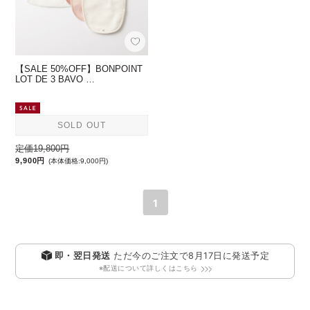
【SALE 50%OFF】BONPOINT
LOT DE 3 BAVO …
SOLD OUT
定価19,800円
9,900円
(本体価格:9,000円)
1
即・翌日発送
ただ今のご注文で
8月17日
に発送予定
※配送について詳しくはこちら