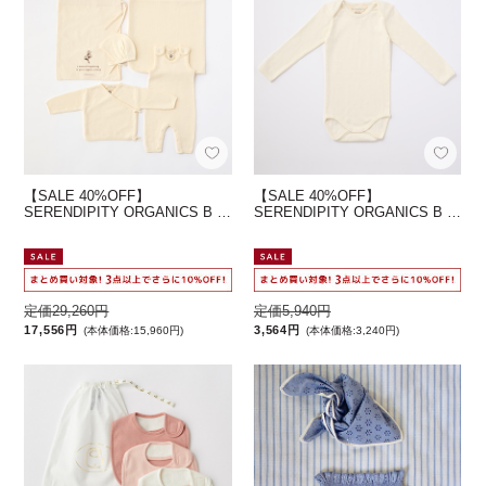
【SALE 40%OFF】
【SALE 40%OFF】
SERENDIPITY ORGANICS B …
SERENDIPITY ORGANICS B …
定価29,260円
定価5,940円
17,556円
3,564円
(本体価格:15,960円)
(本体価格:3,240円)