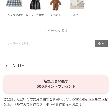
インテリア雑貨
レディース雑貨
おもちゃ
ギフト
アイテムを探す
検索
JOIN US
新規会員登録で
500ポイントプレゼント
ご登録いただいた方にお買物でご利用いただける
500ポイントをプレゼ
ント
。メルマガでお得なクーポンや新作情報もお届け！