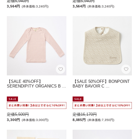
定価5,940円
定価5,940円
3,564円
3,564円
(本体価格:3,240円)
(本体価格:3,240円)
【SALE 40%OFF】
【SALE 50%OFF】BONPOINT
SERENDIPITY ORGANICS B …
BABY BAVOIR C …
定価5,500円
定価16,170円
3,300円
8,085円
(本体価格:3,000円)
(本体価格:7,350円)