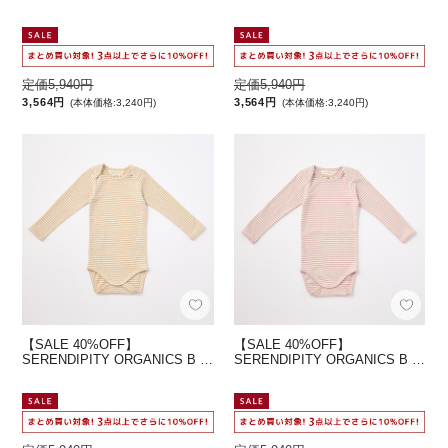
定価5,940円
定価5,940円
3,564円
3,564円
(本体価格:3,240円)
(本体価格:3,240円)
【SALE 40%OFF】
【SALE 40%OFF】
SERENDIPITY ORGANICS B …
SERENDIPITY ORGANICS B …