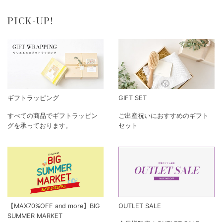
PICK-UP!
ギフトラッピング
GIFT SET
すべての商品でギフトラッピン
ご出産祝いにおすすめのギフト
グを承っております。
セット
【MAX70%OFF and more】BIG
OUTLET SALE
SUMMER MARKET