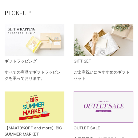
PICK-UP!
ギフトラッピング
GIFT SET
すべての商品でギフトラッピン
ご出産祝いにおすすめのギフト
グを承っております。
セット
【MAX70%OFF and more】BIG
OUTLET SALE
SUMMER MARKET