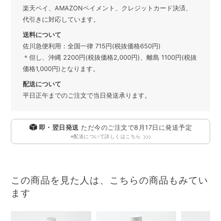
楽天ペイ、AMAZONペイメント、クレジットカード決済、
代引きに対応しています。
送料について
佐川急便利用：全国一律 715円(税抜価格650円)
＊但し、沖縄 2200円(税抜価格2,000円)、離島 1100円(税抜
価格1,000円)となります。
配送について
平日正午までのご注文で当日発送承ります。
即・翌日発送
ただ今のご注文で
8月17日
に発送予定
※配送について詳しくはこちら
この商品を見た人は、こちらの商品もみてい
ます