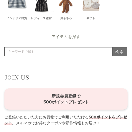
インテリア雑貨
レディース雑貨
おもちゃ
ギフト
アイテムを探す
検索
JOIN US
新規会員登録で
500ポイントプレゼント
ご登録いただいた方にお買物でご利用いただける
500ポイントをプレゼ
ント
。メルマガでお得なクーポンや新作情報もお届け！