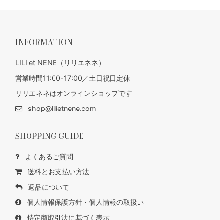
INFORMATION
LILI et NENE（リリエネネ）
営業時間11:00-17:00／土日祝日定休
リリエネネはオンラインショップです
shop@lilietnene.com
SHOPPING GUIDE
よくあるご質問
送料とお支払い方法
返品について
個人情報保護方針・個人情報の取扱い
特定商取引法に基づく表示