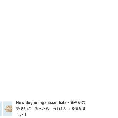
New Beginnings Essentials - 新生活の
始まりに「あったら、うれしい」を集めま
した！