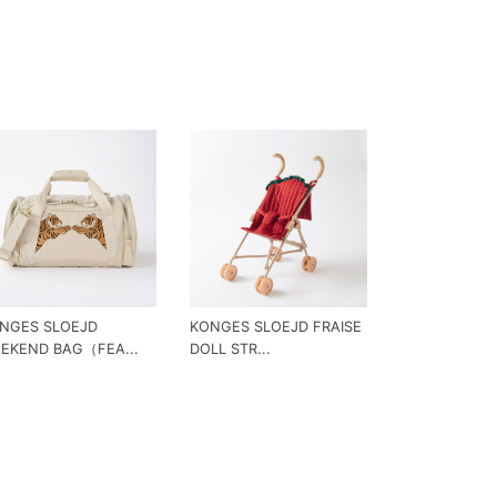
NGES SLOEJD
KONGES SLOEJD FRAISE
EKEND BAG（FEA...
DOLL STR...