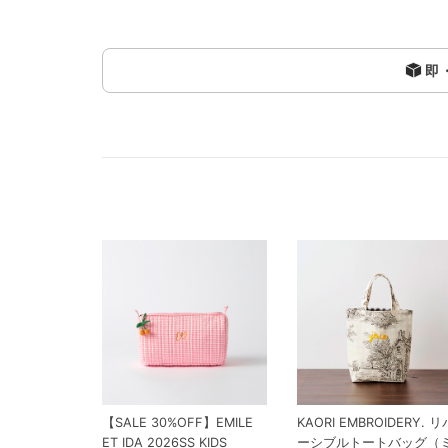
即
【SALE 30%OFF】EMILE
KAORI EMBROIDERY. リ
ET IDA 2026SS KIDS
ーシブルトートバッグ（