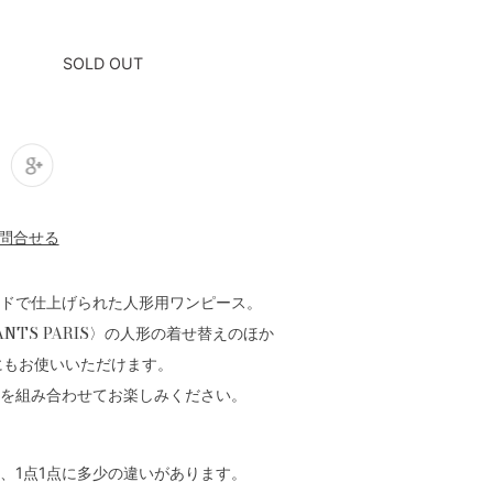
SOLD OUT
ドで仕上げられた人形用ワンピース。
NFANTS PARIS〉の人形の着せ替えのほか
形にもお使いいただけます。
を組み合わせてお楽しみください。
、1点1点に多少の違いがあります。