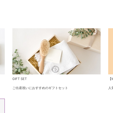
GIFT SET
【M
ご出産祝いにおすすめのギフトセット
人