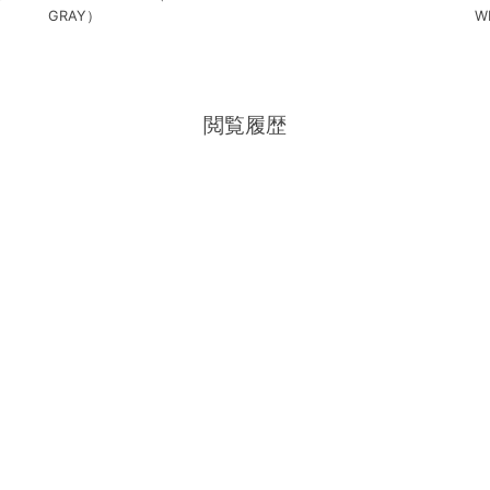
GRAY）
W
閲覧履歴