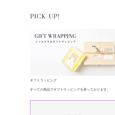
PICK-UP!
ギフトラッピング
すべての商品でギフトラッピングを承っております。