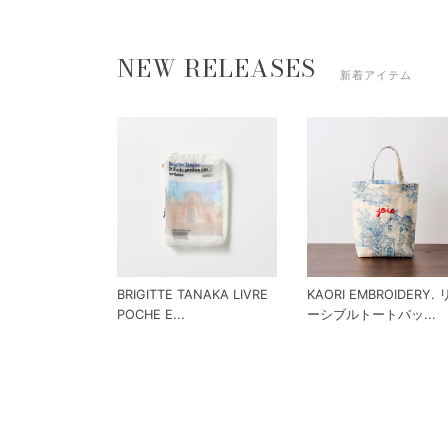
NEW RELEASES
新着アイテム
BRIGITTE TANAKA LIVRE
KAORI EMBROIDERY.
POCHE E...
ーシブルトートバッ...