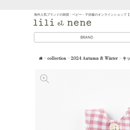
海外人気ブランドの雑貨・ベビー・子供服のオンラインショップ【
BRAND
>
collection
>
2024 Autumn & Winter
>
キ