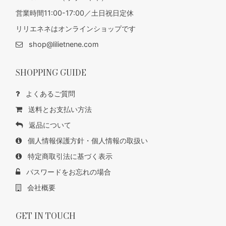
営業時間11:00-17:00／土日祝日定休
リリエネネはオンラインショップです
shop@lilietnene.com
SHOPPING GUIDE
よくあるご質問
送料とお支払い方法
返品について
個人情報保護方針・個人情報の取扱い
特定商取引法に基づく表示
パスワードをお忘れの場合
会社概要
GET IN TOUCH