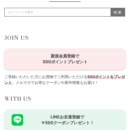
検索
JOIN US
新規会員登録で
500ポイントプレゼント
ご登録いただいた方にお買物でご利用いただける
500ポイントをプレゼ
ント
。メルマガでお得なクーポンや新作情報もお届け！
WITH US
LINEお友達登録で
￥500クーポンプレゼント！