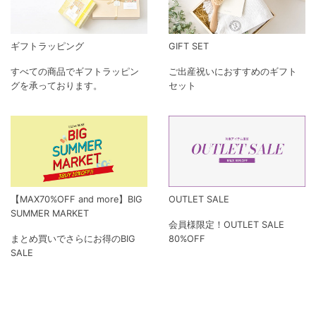
ギフトラッピング
GIFT SET
すべての商品でギフトラッピン
ご出産祝いにおすすめのギフト
グを承っております。
セット
【MAX70%OFF and more】BIG
OUTLET SALE
SUMMER MARKET
会員様限定！OUTLET SALE
まとめ買いでさらにお得のBIG
80%OFF
SALE