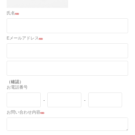
氏名
必須
Eメールアドレス
必須
（確認）
お電話番号
-
-
お問い合わせ内容
必須