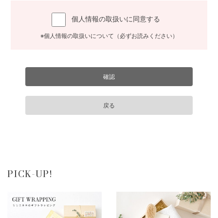
個人情報の取扱いに同意する
※個人情報の取扱いについて（必ずお読みください）
PICK-UP!