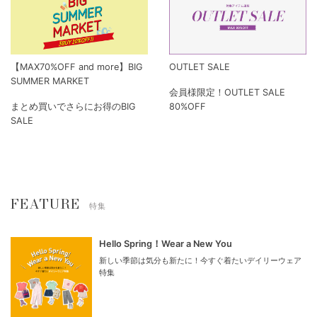
【MAX70%OFF and more】BIG
OUTLET SALE
SUMMER MARKET
会員様限定！OUTLET SALE
まとめ買いでさらにお得のBIG
80%OFF
SALE
FEATURE
特集
Hello Spring！Wear a New You
新しい季節は気分も新たに！今すぐ着たいデイリーウェア
特集