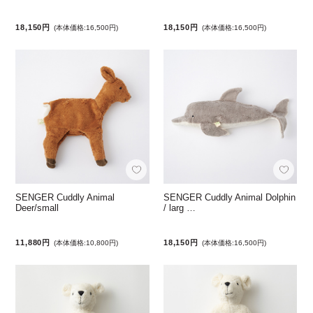
18,150円
18,150円
(本体価格:16,500円)
(本体価格:16,500円)
SENGER Cuddly Animal
SENGER Cuddly Animal Dolphin
Deer/small
/ larg …
11,880円
18,150円
(本体価格:10,800円)
(本体価格:16,500円)