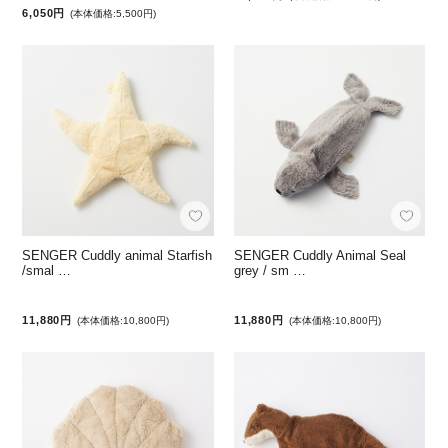
6,050円
(本体価格:5,500円)
SENGER Cuddly animal Starfish
SENGER Cuddly Animal Seal
/smal …
grey / sm …
11,880円
11,880円
(本体価格:10,800円)
(本体価格:10,800円)