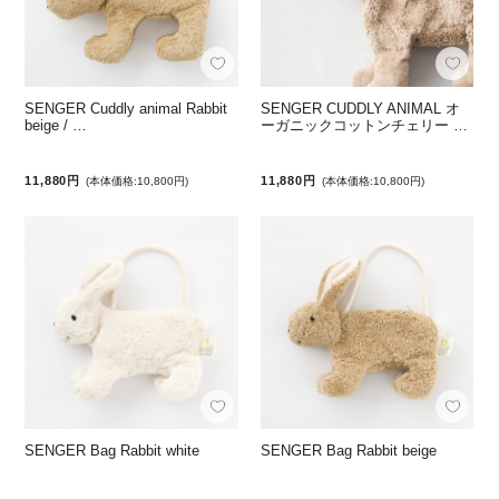
SENGER Cuddly animal Rabbit
SENGER CUDDLY ANIMAL オ
beige / …
ーガニックコットンチェリー …
11,880円
11,880円
(本体価格:10,800円)
(本体価格:10,800円)
SENGER Bag Rabbit white
SENGER Bag Rabbit beige