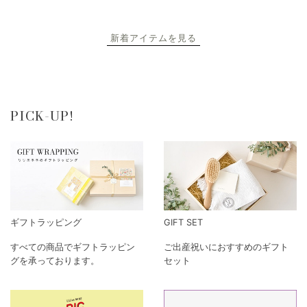
新着アイテムを見る
PICK-UP!
ギフトラッピング
GIFT SET
すべての商品でギフトラッピン
ご出産祝いにおすすめのギフト
グを承っております。
セット