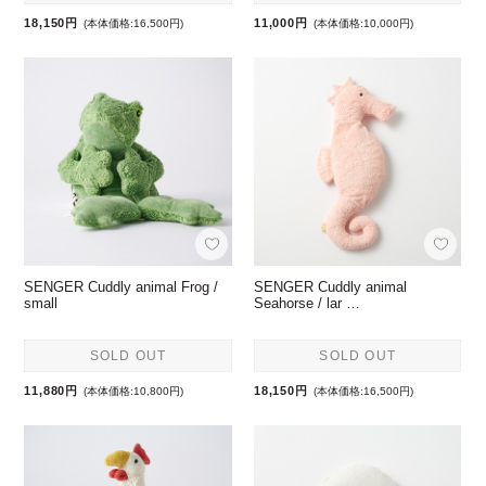
18,150円
11,000円
(本体価格:16,500円)
(本体価格:10,000円)
SENGER Cuddly animal Frog /
SENGER Cuddly animal
small
Seahorse / lar …
SOLD OUT
SOLD OUT
11,880円
18,150円
(本体価格:10,800円)
(本体価格:16,500円)