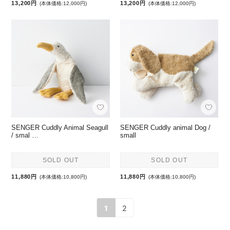
13,200円
13,200円
(本体価格:12,000円)
(本体価格:12,000円)
SENGER Cuddly Animal Seagull
SENGER Cuddly animal Dog /
/ smal …
small
SOLD OUT
SOLD OUT
11,880円
11,880円
(本体価格:10,800円)
(本体価格:10,800円)
1
2