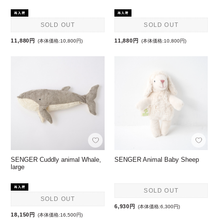
SOLD OUT
SOLD OUT
11,880円
11,880円
(本体価格:10,800円)
(本体価格:10,800円)
SENGER Cuddly animal Whale,
SENGER Animal Baby Sheep
large
SOLD OUT
SOLD OUT
6,930円
(本体価格:6,300円)
18,150円
(本体価格:16,500円)