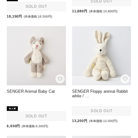
SOLD OUT
SOLD OUT
11,880円
(本体価格:10,800円)
18,150円
(本体価格:16,500円)
SENGER Animal Baby Cat
SENGER Floppy animal Rabbit
white / …
SOLD OUT
SOLD OUT
13,200円
(本体価格:12,000円)
6,930円
(本体価格:6,300円)