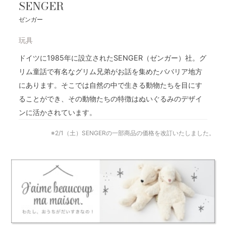
SENGER
ゼンガー
玩具
ドイツに1985年に設立されたSENGER（ゼンガー）社。グ
リム童話で有名なグリム兄弟がお話を集めたババリア地方
にあります。そこでは自然の中で生きる動物たちを目にす
ることができ、その動物たちの特徴はぬいぐるみのデザイ
ンに活かされています。
※2/1（土）SENGERの一部商品の価格を改訂いたしました。