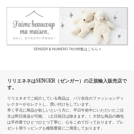
SENGER & NUMERO 74の特集はこちら »
リリエネネはSENGER（ゼンガー）の正規輸入販売店で
す。
リリエネネでご紹介している商品は、パリ在住のファッションディ
レクターがセレクトし、買い付けをしています。
早く手元に商品が欲しいという方に、平日午前中にいただいたご注
文は即日発送が可能。（土日祝日は除きます。）大切な商品の梱包
は手作業でひとつひとつ丁寧に、心をこめて行っております。プレ
ゼント用ラッピングも種類豊富にご用意しております。