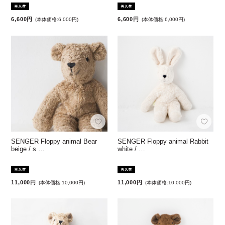
6,600円
6,600円
(本体価格:6,000円)
(本体価格:6,000円)
SENGER Floppy animal Bear
SENGER Floppy animal Rabbit
beige / s …
white / …
11,000円
11,000円
(本体価格:10,000円)
(本体価格:10,000円)