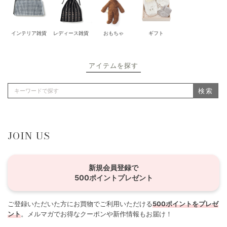
インテリア雑貨
レディース雑貨
おもちゃ
ギフト
アイテムを探す
検索
JOIN US
新規会員登録で
500ポイントプレゼント
ご登録いただいた方にお買物でご利用いただける
500ポイントをプレゼ
ント
。メルマガでお得なクーポンや新作情報もお届け！