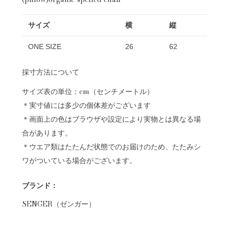
サイズ
横
縦
ONE SIZE
26
62
採寸方法について
サイズ表の単位：cm（センチメートル）
＊実寸値には多少の個体差がございます
＊画面上の色はブラウザや設定により実物とは異なる場
合があります。
＊ウエア類はたたんだ状態でのお届けのため、たたみシ
ワがついている場合がございます。
ブランド：
SENGER（ゼンガー）