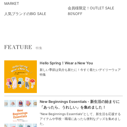
MARKET
会員様限定！OUTLET SALE
人気ブランドのBIG SALE
80%OFF
FEATURE
特集
Hello Spring！Wear a New You
新しい季節は気分も新たに！今すぐ着たいデイリーウェア
特集
New Beginnings Essentials - 新生活の始まりに
「あったら、うれしい」を集めました！
“New Beginnings Essentials”として、新生活を応援する
アイテムや学校・職場にあったら便利なグッズを集めまし
た。