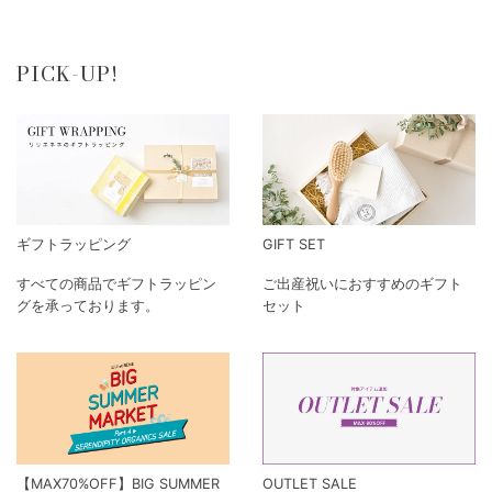
PICK-UP!
ギフトラッピング
GIFT SET
すべての商品でギフトラッピン
ご出産祝いにおすすめのギフト
グを承っております。
セット
【MAX70%OFF】BIG SUMMER
OUTLET SALE