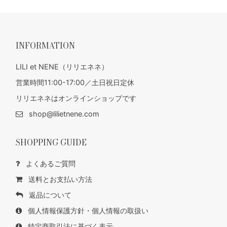
INFORMATION
LILI et NENE（リリエネネ）
営業時間11:00-17:00／土日祝日定休
リリエネネはオンラインショップです
shop@lilietnene.com
SHOPPING GUIDE
よくあるご質問
送料とお支払い方法
返品について
個人情報保護方針・個人情報の取扱い
特定商取引法に基づく表示