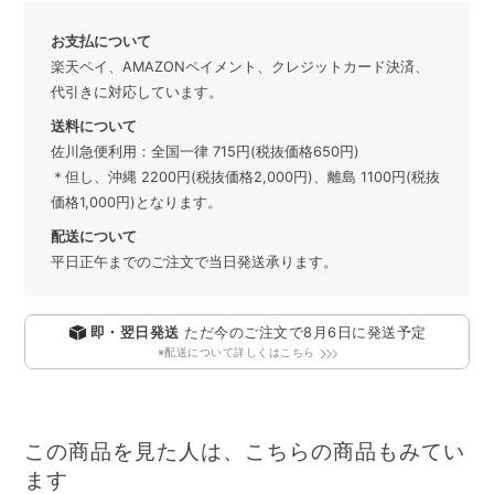
お支払について
楽天ペイ、AMAZONペイメント、クレジットカード決済、
代引きに対応しています。
送料について
佐川急便利用：全国一律 715円(税抜価格650円)
＊但し、沖縄 2200円(税抜価格2,000円)、離島 1100円(税抜
価格1,000円)となります。
配送について
平日正午までのご注文で当日発送承ります。
即・翌日発送
ただ今のご注文で
8月6日
に発送予定
※配送について詳しくはこちら
この商品を見た人は、こちらの商品もみてい
ます