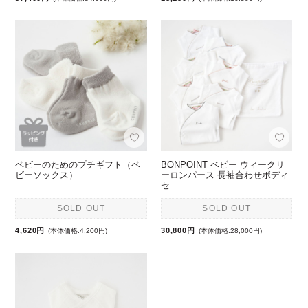
ベビーのためのプチギフト（ベ
BONPOINT ベビー ウィークリ
ビーソックス）
ーロンパース 長袖合わせボディ
セ …
SOLD OUT
SOLD OUT
4,620円
30,800円
(本体価格:4,200円)
(本体価格:28,000円)