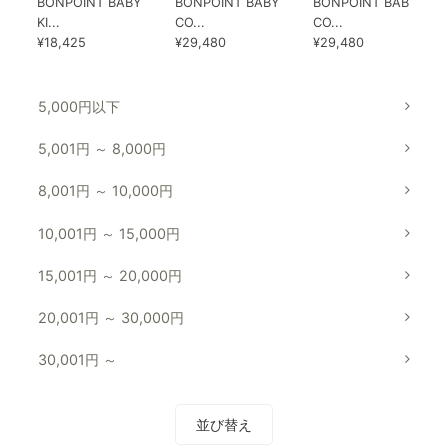
BONPOINT BABY
BONPOINT BABY
BONPOINT BABY
KI...
CO...
CO...
¥18,425
¥29,480
¥29,480
5,000円以下
5,001円 ～ 8,000円
8,001円 ～ 10,000円
10,001円 ～ 15,000円
15,001円 ～ 20,000円
20,001円 ～ 30,000円
30,001円 ～
並び替え