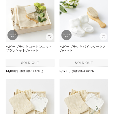
ベビーブラシとコットンニット
ベビーブラシとパイルソックス
ブランケットのセット
のセット
SOLD OUT
SOLD OUT
14,080円
5,170円
(本体価格:12,800円)
(本体価格:4,700円)