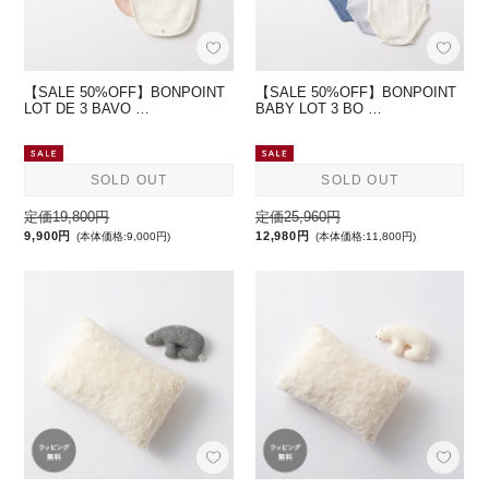
【SALE 50%OFF】BONPOINT
【SALE 50%OFF】BONPOINT
LOT DE 3 BAVO …
BABY LOT 3 BO …
SOLD OUT
SOLD OUT
定価19,800円
定価25,960円
9,900円
12,980円
(本体価格:9,000円)
(本体価格:11,800円)