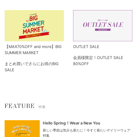
【MAX70%OFF and more】BIG
OUTLET SALE
SUMMER MARKET
会員様限定！OUTLET SALE
まとめ買いでさらにお得のBIG
80%OFF
SALE
FEATURE
特集
Hello Spring！Wear a New You
新しい季節は気分も新たに！今すぐ着たいデイリーウェア
特集