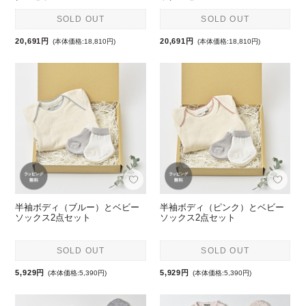
SOLD OUT
SOLD OUT
20,691円
20,691円
(本体価格:18,810円)
(本体価格:18,810円)
半袖ボディ（ブルー）とベビー
半袖ボディ（ピンク）とベビー
ソックス2点セット
ソックス2点セット
SOLD OUT
SOLD OUT
5,929円
5,929円
(本体価格:5,390円)
(本体価格:5,390円)