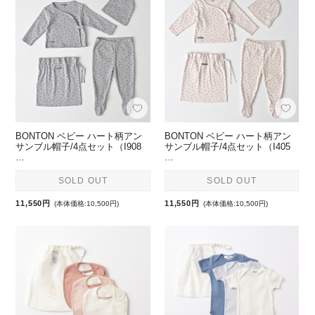
BONTON ベビー ハート柄アン
BONTON ベビー ハート柄アン
サンブル帽子/4点セット（I908
サンブル帽子/4点セット（I405
…
…
SOLD OUT
SOLD OUT
11,550円
11,550円
(本体価格:10,500円)
(本体価格:10,500円)