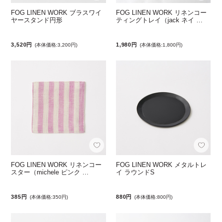
FOG LINEN WORK ブラスワイ
FOG LINEN WORK リネンコー
ヤースタンド円形
ティングトレイ（jack ネイ …
3,520円
1,980円
(本体価格:3,200円)
(本体価格:1,800円)
FOG LINEN WORK リネンコー
FOG LINEN WORK メタルトレ
スター（michele ピンク …
イ ラウンドS
385円
880円
(本体価格:350円)
(本体価格:800円)