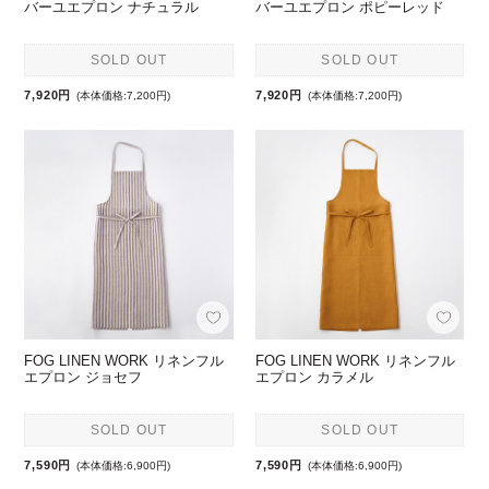
バーユエプロン ナチュラル
バーユエプロン ポピーレッド
SOLD OUT
SOLD OUT
7,920円
7,920円
(本体価格:7,200円)
(本体価格:7,200円)
FOG LINEN WORK リネンフル
FOG LINEN WORK リネンフル
エプロン ジョセフ
エプロン カラメル
SOLD OUT
SOLD OUT
7,590円
7,590円
(本体価格:6,900円)
(本体価格:6,900円)