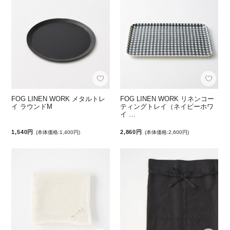
FOG LINEN WORK メタルトレ
FOG LINEN WORK リネンコー
イ ラウンドM
ティングトレイ（ネイビーホワ
イ …
1,540円
2,860円
(本体価格:1,400円)
(本体価格:2,600円)