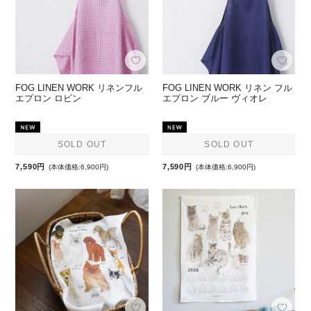
FOG LINEN WORK リネンフル
FOG LINEN WORK リネン フル
エプロン ロビン
エプロン ブルー ヴィオレ
SOLD OUT
SOLD OUT
7,590円
7,590円
(本体価格:6,900円)
(本体価格:6,900円)