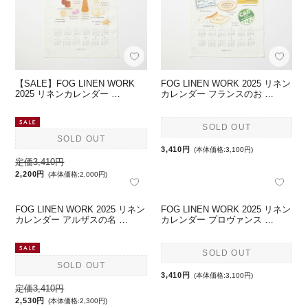
【SALE】FOG LINEN WORK
FOG LINEN WORK 2025 リネン
2025 リネンカレンダー …
カレンダー フランスのお …
SOLD OUT
SOLD OUT
3,410円
(本体価格:3,100円)
定価3,410円
2,200円
(本体価格:2,000円)