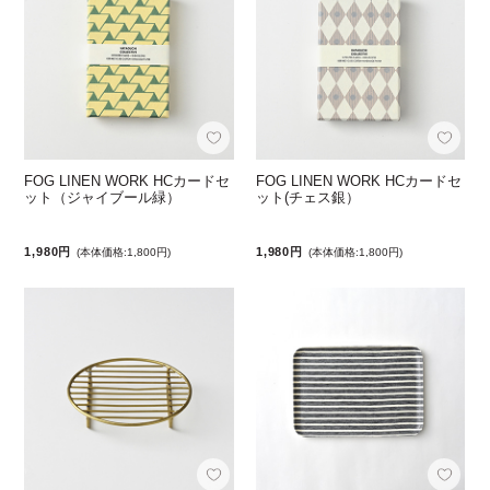
FOG LINEN WORK HCカードセ
FOG LINEN WORK HCカードセ
ット（ジャイブール緑）
ット(チェス銀）
1,980円
1,980円
(本体価格:1,800円)
(本体価格:1,800円)