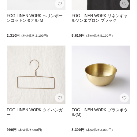
FOG LINEN WORK ヘリンボー
FOG LINEN WORK リネンギャ
ンコットンタオル M
ルソンエプロン ブラック
2,310円
5,610円
(本体価格:2,100円)
(本体価格:5,100円)
FOG LINEN WORK タイハンガ
FOG LINEN WORK ブラスボウ
ー
ル(M)
990円
3,300円
(本体価格:900円)
(本体価格:3,000円)