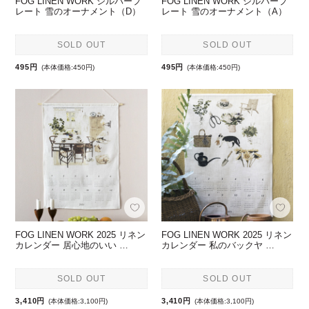
FOG LINEN WORK シルバープ
FOG LINEN WORK シルバープ
レート 雪のオーナメント（D）
レート 雪のオーナメント（A）
SOLD OUT
SOLD OUT
495円
495円
(本体価格:450円)
(本体価格:450円)
FOG LINEN WORK 2025 リネン
FOG LINEN WORK 2025 リネン
カレンダー 居心地のいい …
カレンダー 私のバックヤ …
SOLD OUT
SOLD OUT
3,410円
3,410円
(本体価格:3,100円)
(本体価格:3,100円)