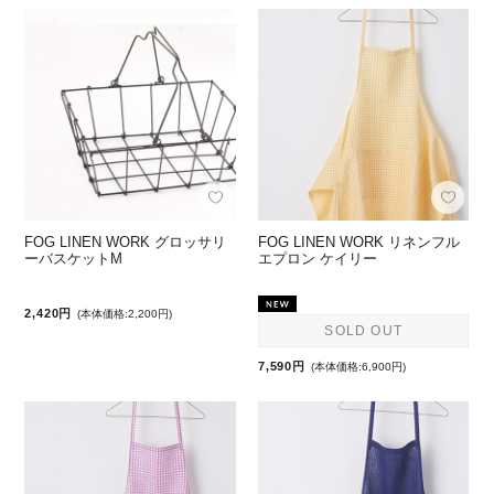
FOG LINEN WORK グロッサリ
FOG LINEN WORK リネンフル
ーバスケットM
エプロン ケイリー
2,420円
(本体価格:2,200円)
SOLD OUT
7,590円
(本体価格:6,900円)