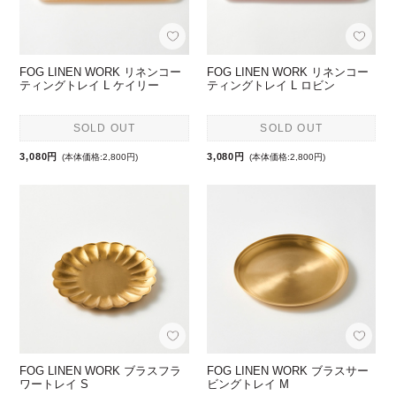
FOG LINEN WORK リネンコー
FOG LINEN WORK リネンコー
ティングトレイ L ケイリー
ティングトレイ L ロビン
SOLD OUT
SOLD OUT
3,080円
3,080円
(本体価格:2,800円)
(本体価格:2,800円)
FOG LINEN WORK ブラスフラ
FOG LINEN WORK ブラスサー
ワートレイ S
ビングトレイ M