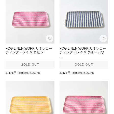
FOG LINEN WORK リネンコー
FOG LINEN WORK リネンコー
ティングトレイ M ロビン
ティングトレイ M ブルーホワ
…
SOLD OUT
SOLD OUT
2,475円
2,475円
(本体価格:2,250円)
(本体価格:2,250円)