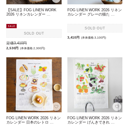
【SALE】FOG LINEN WORK
FOG LINEN WORK 2026 リネン
2026 リネンカレンダー …
カレンダー グレーの猫た …
SOLD OUT
SOLD OUT
3,410円
(本体価格:3,100円)
定価3,410円
2,530円
(本体価格:2,300円)
FOG LINEN WORK 2026 リネン
FOG LINEN WORK 2026 リネン
カレンダー 日本のレトロ …
カレンダー げんきできれ …