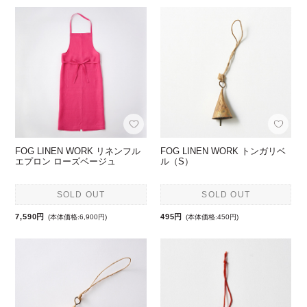
FOG LINEN WORK リネンフル
FOG LINEN WORK トンガリベ
エプロン ローズベージュ
ル（S）
SOLD OUT
SOLD OUT
7,590円
495円
(本体価格:6,900円)
(本体価格:450円)