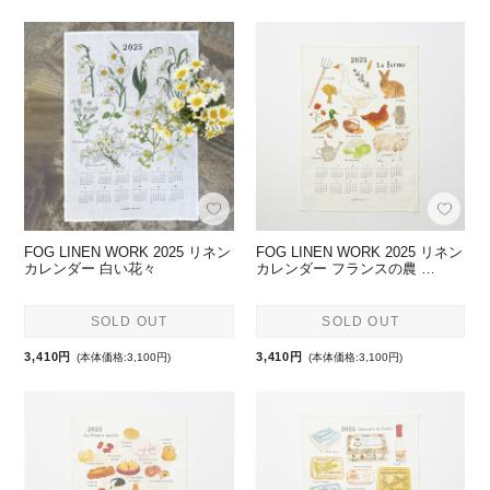
FOG LINEN WORK 2025 リネン
FOG LINEN WORK 2025 リネン
カレンダー 白い花々
カレンダー フランスの農 …
SOLD OUT
SOLD OUT
3,410円
3,410円
(本体価格:3,100円)
(本体価格:3,100円)