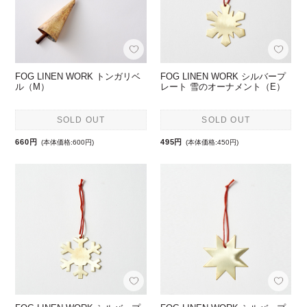
FOG LINEN WORK トンガリベ
FOG LINEN WORK シルバープ
ル（M）
レート 雪のオーナメント（E）
SOLD OUT
SOLD OUT
660円
495円
(本体価格:600円)
(本体価格:450円)