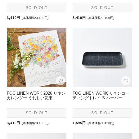
SOLD OUT
SOLD OUT
3,410円
3,410円
(本体価格:3,100円)
(本体価格:3,100円)
FOG LINEN WORK 2026 リネン
FOG LINEN WORK リネンコー
カレンダー うれしい花束
ティングトレイ S ハーバー
SOLD OUT
SOLD OUT
3,410円
1,595円
(本体価格:3,100円)
(本体価格:1,450円)