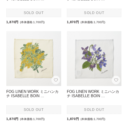
SOLD OUT
SOLD OUT
1,870円
1,870円
(本体価格:1,700円)
(本体価格:1,700円)
FOG LINEN WORK ミニハンカ
FOG LINEN WORK ミニハンカ
チ ISABELLE BOIN …
チ ISABELLE BOIN …
SOLD OUT
SOLD OUT
1,870円
1,870円
(本体価格:1,700円)
(本体価格:1,700円)