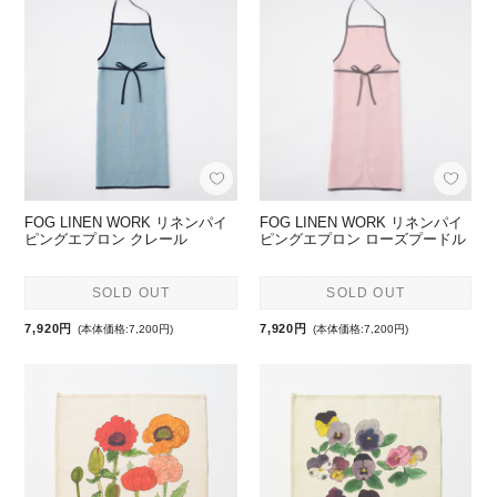
FOG LINEN WORK リネンパイ
FOG LINEN WORK リネンパイ
ピングエプロン クレール
ピングエプロン ローズプードル
SOLD OUT
SOLD OUT
7,920円
7,920円
(本体価格:7,200円)
(本体価格:7,200円)