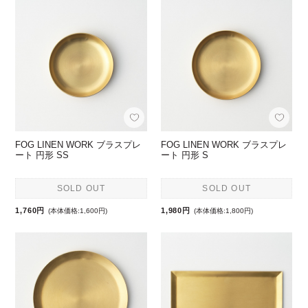
FOG LINEN WORK ブラスプレ
FOG LINEN WORK ブラスプレ
ート 円形 SS
ート 円形 S
SOLD OUT
SOLD OUT
1,760円
1,980円
(本体価格:1,600円)
(本体価格:1,800円)