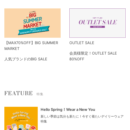
ギフトラッピング
GIFT SET
すべての商品でギフトラッピン
ご出産祝いにおすすめのギフト
グを承っております。
セット
【MAX70%OFF】BIG SUMMER
OUTLET SALE
MARKET
会員様限定！OUTLET SALE
人気ブランドのBIG SALE
80%OFF