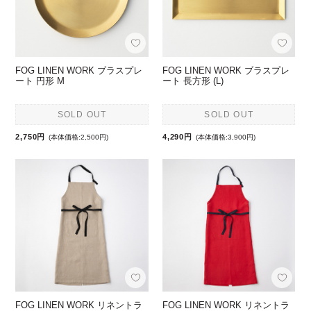
FOG LINEN WORK ブラスプレ
FOG LINEN WORK ブラスプレ
ート 円形 M
ート 長方形 (L)
SOLD OUT
SOLD OUT
2,750円
4,290円
(本体価格:2,500円)
(本体価格:3,900円)
FOG LINEN WORK リネントラ
FOG LINEN WORK リネントラ