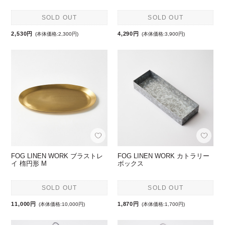
SOLD OUT
SOLD OUT
2,530円
4,290円
(本体価格:2,300円)
(本体価格:3,900円)
FOG LINEN WORK ブラストレ
FOG LINEN WORK カトラリー
イ 楕円形 M
ボックス
SOLD OUT
SOLD OUT
11,000円
1,870円
(本体価格:10,000円)
(本体価格:1,700円)