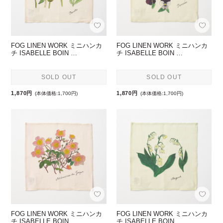
FOG LINEN WORK ミニハンカ
FOG LINEN WORK ミニハンカ
チ ISABELLE BOIN …
チ ISABELLE BOIN …
SOLD OUT
SOLD OUT
1,870円
1,870円
(本体価格:1,700円)
(本体価格:1,700円)
FOG LINEN WORK ミニハンカ
FOG LINEN WORK ミニハンカ
チ ISABELLE BOIN …
チ ISABELLE BOIN …