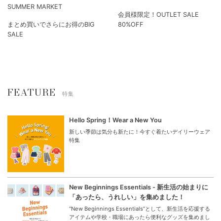
SUMMER MARKET
会員様限定！OUTLET SALE
まとめ買いでさらにお得のBIG
80%OFF
SALE
FEATURE
特集
Hello Spring！Wear a New You
新しい季節は気分も新たに！今すぐ着たいデイリーウェア
特集
New Beginnings Essentials - 新生活の始まりに
「あったら、うれしい」を集めました！
“New Beginnings Essentials”として、新生活を応援する
アイテムや学校・職場にあったら便利なグッズを集めまし