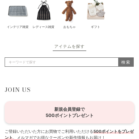
インテリア雑貨
レディース雑貨
おもちゃ
ギフト
アイテムを探す
検索
JOIN US
新規会員登録で
500ポイントプレゼント
ご登録いただいた方にお買物でご利用いただける
500ポイントをプレゼ
ント
。メルマガでお得なクーポンや新作情報もお届け！