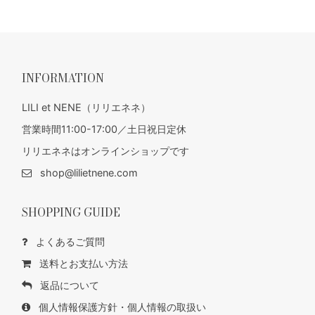
INFORMATION
LILI et NENE（リリエネネ）
営業時間11:00-17:00／土日祝日定休
リリエネネはオンラインショップです
shop@lilietnene.com
SHOPPING GUIDE
よくあるご質問
送料とお支払い方法
返品について
個人情報保護方針・個人情報の取扱い