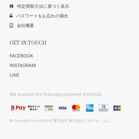
特定商取引法に基づく表示
パスワードをお忘れの場合
会社概要
GET IN TOUCH
FACEBOOK
INSTAGRAM
LINE
We support the following payment methods.
© Copyright LILI et NENE.運営会社 株式会社スタヂオ・ユニ