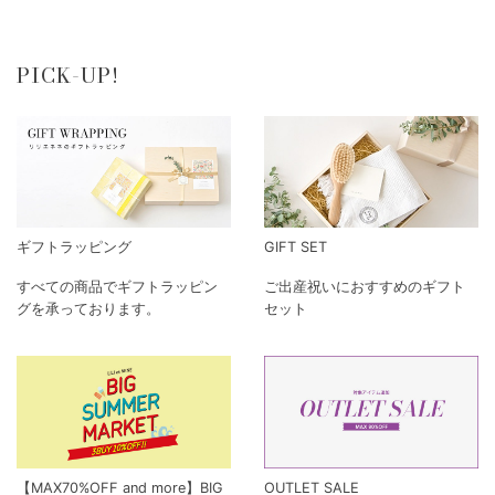
PICK-UP!
ギフトラッピング
GIFT SET
すべての商品でギフトラッピン
ご出産祝いにおすすめのギフト
グを承っております。
セット
【MAX70%OFF and more】BIG
OUTLET SALE