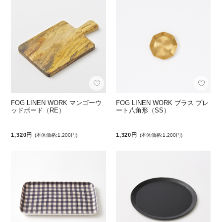
FOG LINEN WORK マンゴーウ
FOG LINEN WORK ブラス プレ
ッドボード（RE）
ート八角形（SS）
1,320円
1,320円
(本体価格:1,200円)
(本体価格:1,200円)