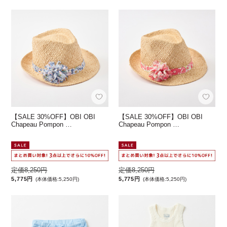
【SALE 30%OFF】OBI OBI
【SALE 30%OFF】OBI OBI
Chapeau Pompon …
Chapeau Pompon …
定価8,250円
定価8,250円
5,775円
5,775円
(本体価格:5,250円)
(本体価格:5,250円)