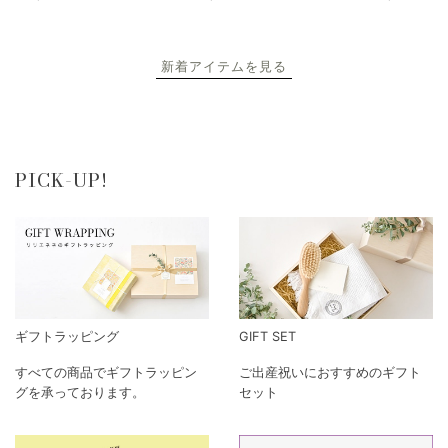
新着アイテムを見る
PICK-UP!
ギフトラッピング
GIFT SET
すべての商品でギフトラッピン
ご出産祝いにおすすめのギフト
グを承っております。
セット