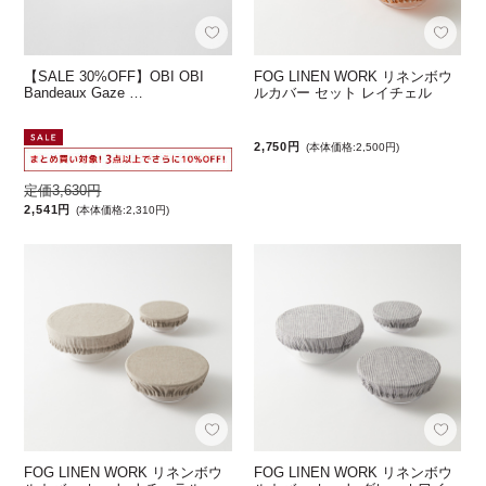
【SALE 30%OFF】OBI OBI
FOG LINEN WORK リネンボウ
Bandeaux Gaze …
ルカバー セット レイチェル
2,750円
(本体価格:2,500円)
定価3,630円
2,541円
(本体価格:2,310円)
FOG LINEN WORK リネンボウ
FOG LINEN WORK リネンボウ