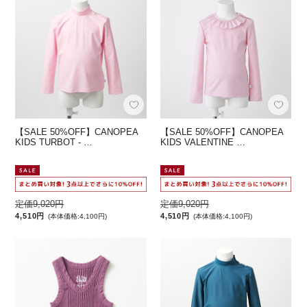
【SALE 50%OFF】CANOPEA
【SALE 50%OFF】CANOPEA
KIDS TURBOT - …
KIDS VALENTINE …
定価9,020円
定価9,020円
4,510円
4,510円
(本体価格:4,100円)
(本体価格:4,100円)