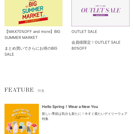
【MAX70%OFF and more】BIG
OUTLET SALE
SUMMER MARKET
会員様限定！OUTLET SALE
まとめ買いでさらにお得のBIG
80%OFF
SALE
FEATURE
特集
Hello Spring！Wear a New You
新しい季節は気分も新たに！今すぐ着たいデイリーウェア
特集