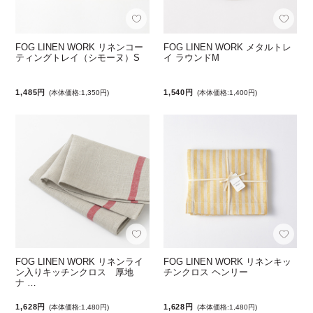
FOG LINEN WORK リネンコー
FOG LINEN WORK メタルトレ
ティングトレイ（シモーヌ）S
イ ラウンドM
1,485円
1,540円
(本体価格:1,350円)
(本体価格:1,400円)
FOG LINEN WORK リネンライ
FOG LINEN WORK リネンキッ
ン入りキッチンクロス 厚地
チンクロス ヘンリー
ナ …
1,628円
1,628円
(本体価格:1,480円)
(本体価格:1,480円)