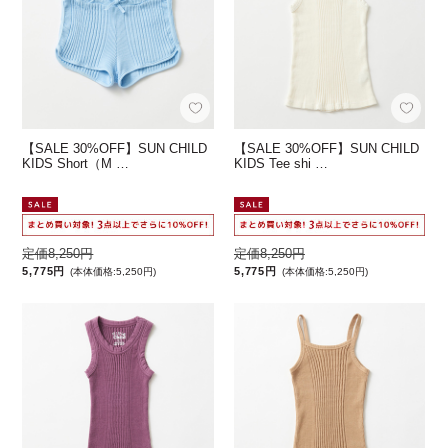
【SALE 30%OFF】SUN CHILD
【SALE 30%OFF】SUN CHILD
KIDS Short（M …
KIDS Tee shi …
定価8,250円
定価8,250円
5,775円
5,775円
(本体価格:5,250円)
(本体価格:5,250円)