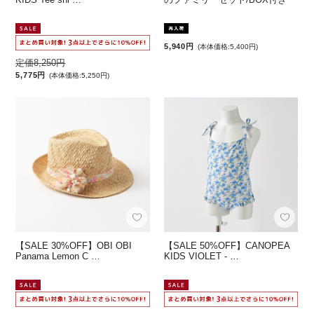
5,940円
(本体価格:5,400円)
定価8,250円
5,775円
(本体価格:5,250円)
【SALE 30%OFF】OBI OBI
【SALE 50%OFF】CANOPEA
Panama Lemon C …
KIDS VIOLET - …