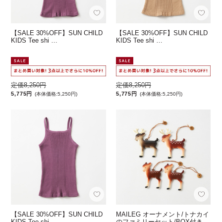
【SALE 30%OFF】SUN CHILD
【SALE 30%OFF】SUN CHILD
KIDS Tee shi …
KIDS Tee shi …
定価8,250円
定価8,250円
5,775円
5,775円
(本体価格:5,250円)
(本体価格:5,250円)
【SALE 30%OFF】SUN CHILD
MAILEG オーナメント/トナカイ
KIDS Tee shi …
のファミリーセット/BOX付き