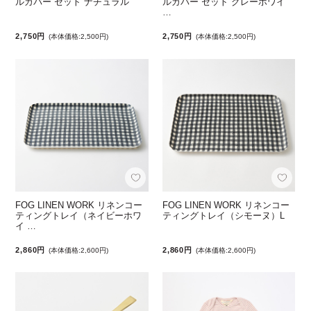
ルカバー セット ナチュラル
ルカバー セット グレーホワイ
…
2,750円
2,750円
(本体価格:2,500円)
(本体価格:2,500円)
FOG LINEN WORK リネンコー
FOG LINEN WORK リネンコー
ティングトレイ（ネイビーホワ
ティングトレイ（シモーヌ）L
イ …
2,860円
2,860円
(本体価格:2,600円)
(本体価格:2,600円)