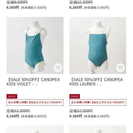
定価8,690円
定価12,320円
6,083円
6,160円
(本体価格:5,530円)
(本体価格:5,600円)
【SALE 50%OFF】CANOPEA
【SALE 50%OFF】CANOPEA
KIDS VIOLET - …
KIDS LAUREN - …
定価12,320円
定価12,320円
6,160円
6,160円
(本体価格:5,600円)
(本体価格:5,600円)