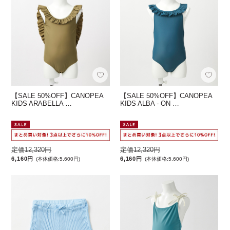
【SALE 50%OFF】CANOPEA
【SALE 50%OFF】CANOPEA
KIDS ARABELLA …
KIDS ALBA - ON …
定価12,320円
定価12,320円
6,160円
6,160円
(本体価格:5,600円)
(本体価格:5,600円)