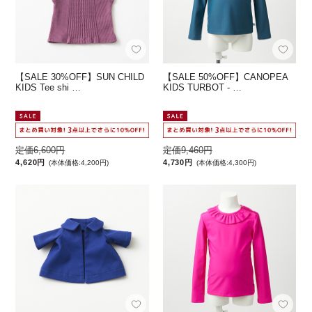
【SALE 30%OFF】SUN CHILD
【SALE 50%OFF】CANOPEA
KIDS Tee shi …
KIDS TURBOT - …
定価6,600円
定価9,460円
4,620円
4,730円
(本体価格:4,200円)
(本体価格:4,300円)