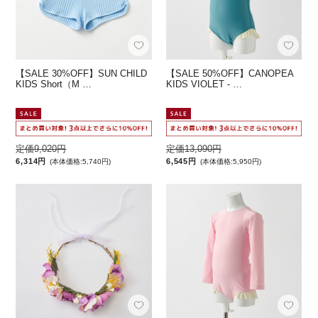
【SALE 30%OFF】SUN CHILD
【SALE 50%OFF】CANOPEA
KIDS Short（M …
KIDS VIOLET - …
定価9,020円
定価13,090円
6,314円
6,545円
(本体価格:5,740円)
(本体価格:5,950円)