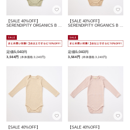
【SALE 40%OFF】
【SALE 40%OFF】
SERENDIPITY ORGANICS B …
SERENDIPITY ORGANICS B …
定価5,940円
定価5,940円
3,564円
3,564円
(本体価格:3,240円)
(本体価格:3,240円)
【SALE 40%OFF】
【SALE 40%OFF】