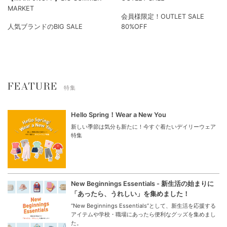
MARKET
会員様限定！OUTLET SALE
人気ブランドのBIG SALE
80%OFF
FEATURE
特集
Hello Spring！Wear a New You
新しい季節は気分も新たに！今すぐ着たいデイリーウェア
特集
New Beginnings Essentials - 新生活の始まりに
「あったら、うれしい」を集めました！
“New Beginnings Essentials”として、新生活を応援する
アイテムや学校・職場にあったら便利なグッズを集めまし
た。