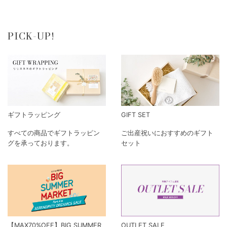
PICK-UP!
ギフトラッピング
GIFT SET
すべての商品でギフトラッピン
ご出産祝いにおすすめのギフト
グを承っております。
セット
【MAX70%OFF】BIG SUMMER
OUTLET SALE