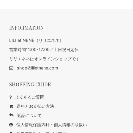
INFORMATION
LILI et NENE（リリエネネ）
営業時間11:00-17:00／土日祝日定休
リリエネネはオンラインショップです
shop@lilietnene.com
SHOPPING GUIDE
よくあるご質問
送料とお支払い方法
返品について
個人情報保護方針・個人情報の取扱い