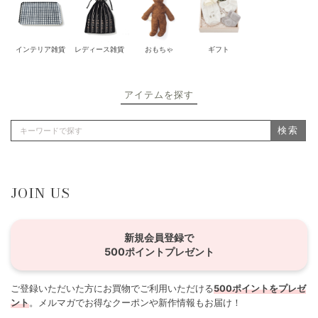
インテリア雑貨
レディース雑貨
おもちゃ
ギフト
アイテムを探す
検索
JOIN US
新規会員登録で
500ポイントプレゼント
ご登録いただいた方にお買物でご利用いただける
500ポイントをプレゼ
ント
。メルマガでお得なクーポンや新作情報もお届け！