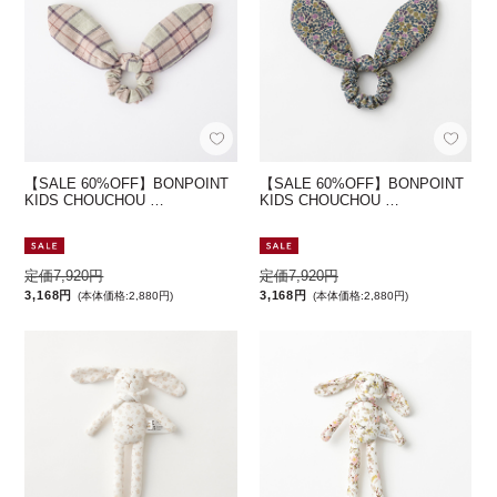
【SALE 60%OFF】BONPOINT
【SALE 60%OFF】BONPOINT
KIDS CHOUCHOU …
KIDS CHOUCHOU …
定価7,920円
定価7,920円
3,168円
3,168円
(本体価格:2,880円)
(本体価格:2,880円)