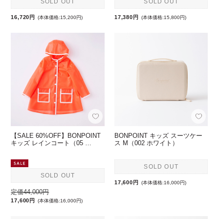
SOLD OUT
SOLD OUT
16,720円
17,380円
(本体価格:15,200円)
(本体価格:15,800円)
【SALE 60%OFF】BONPOINT
BONPOINT キッズ スーツケー
キッズ レインコート（05 …
ス M（002 ホワイト）
SOLD OUT
SOLD OUT
17,600円
(本体価格:16,000円)
定価44,000円
17,600円
(本体価格:16,000円)