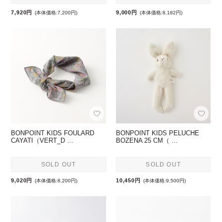
7,920円
9,000円
(本体価格:7,200円)
(本体価格:8,182円)
BONPOINT KIDS FOULARD
BONPOINT KIDS PELUCHE
CAYATI（VERT_D …
BOZENA 25 CM（ …
SOLD OUT
SOLD OUT
9,020円
10,450円
(本体価格:8,200円)
(本体価格:9,500円)