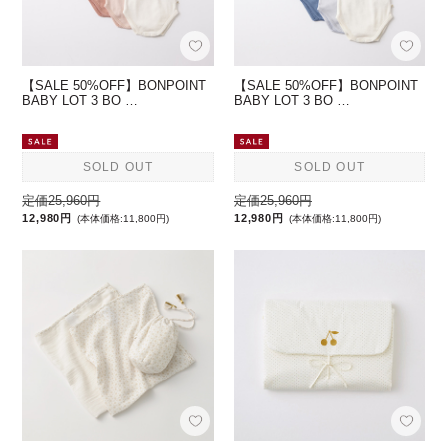
【SALE 50%OFF】BONPOINT
【SALE 50%OFF】BONPOINT
BABY LOT 3 BO …
BABY LOT 3 BO …
SOLD OUT
SOLD OUT
定価25,960円
定価25,960円
12,980円
12,980円
(本体価格:11,800円)
(本体価格:11,800円)