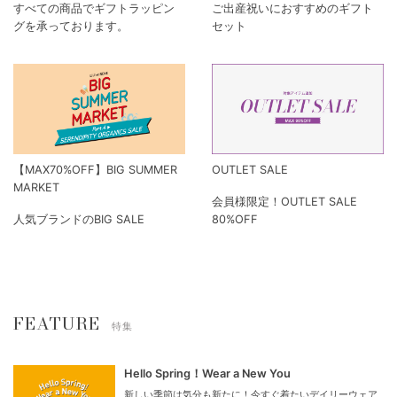
すべての商品でギフトラッピン
ご出産祝いにおすすめのギフト
グを承っております。
セット
【MAX70%OFF】BIG SUMMER
OUTLET SALE
MARKET
会員様限定！OUTLET SALE
人気ブランドのBIG SALE
80%OFF
FEATURE
特集
Hello Spring！Wear a New You
新しい季節は気分も新たに！今すぐ着たいデイリーウェア