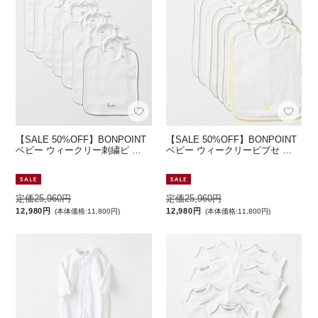
【SALE 50%OFF】BONPOINT
【SALE 50%OFF】BONPOINT
ベビー ウィークリー刺繍ビ …
ベビー ウィークリービブセ …
定価25,960円
定価25,960円
12,980円
12,980円
(本体価格:11,800円)
(本体価格:11,800円)