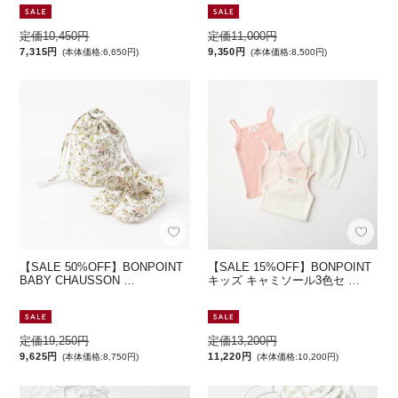
定価10,450円
定価11,000円
7,315円
9,350円
(本体価格:6,650円)
(本体価格:8,500円)
【SALE 50%OFF】BONPOINT
【SALE 15%OFF】BONPOINT
BABY CHAUSSON …
キッズ キャミソール3色セ …
定価19,250円
定価13,200円
9,625円
11,220円
(本体価格:8,750円)
(本体価格:10,200円)