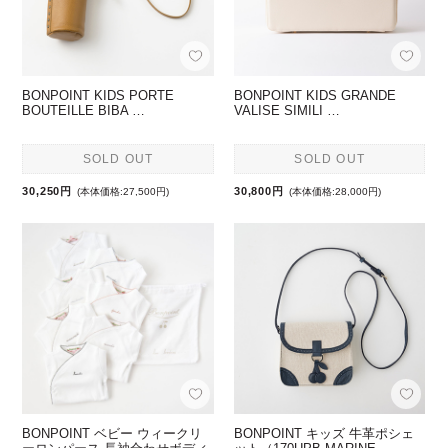
BONPOINT KIDS PORTE
BONPOINT KIDS GRANDE
BOUTEILLE BIBA …
VALISE SIMILI …
SOLD OUT
SOLD OUT
30,250円
30,800円
(本体価格:27,500円)
(本体価格:28,000円)
BONPOINT ベビー ウィークリ
BONPOINT キッズ 牛革ポシェ