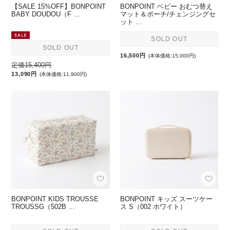
【SALE 15%OFF】BONPOINT
BONPOINT ベビー おむつ替え
BABY DOUDOU（F …
マット＆ポーチ/チェンジングセ
ット …
SOLD OUT
SOLD OUT
16,500円
(本体価格:15,000円)
定価15,400円
13,090円
(本体価格:11,900円)
BONPOINT KIDS TROUSSE
BONPOINT キッズ スーツケー
TROUSSG（502B …
ス S（002 ホワイト）