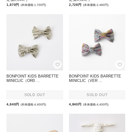
1,870円
2,728円
(本体価格:1,700円)
(本体価格:2,480円)
BONPOINT KIDS BARRETTE
BONPOINT KIDS BARRETTE
MINICLIC（OR0 …
MINICLIC（VER …
SOLD OUT
SOLD OUT
4,840円
4,840円
(本体価格:4,400円)
(本体価格:4,400円)