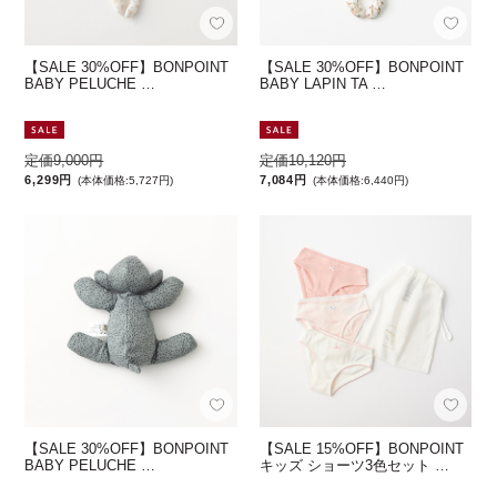
【SALE 30%OFF】BONPOINT
【SALE 30%OFF】BONPOINT
BABY PELUCHE …
BABY LAPIN TA …
定価9,000円
定価10,120円
6,299円
7,084円
(本体価格:5,727円)
(本体価格:6,440円)
【SALE 30%OFF】BONPOINT
【SALE 15%OFF】BONPOINT
BABY PELUCHE …
キッズ ショーツ3色セット …