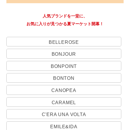
人気ブランドを一堂に、
お気に入りが見つかる夏マーケット開幕！
BELLEROSE
BONJOUR
BONPOINT
BONTON
CANOPEA
CARAMEL
C'ERA UNA VOLTA
EMILE&IDA