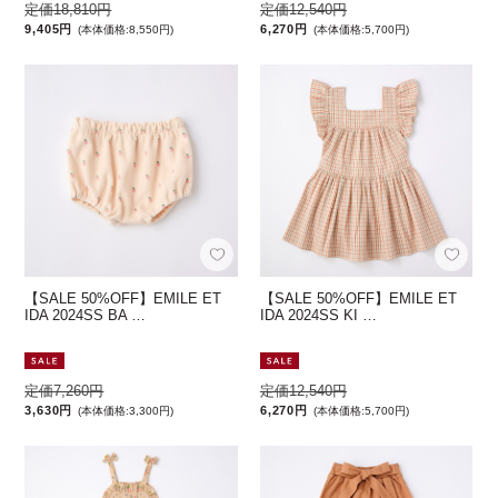
定価18,810円
定価12,540円
9,405円
6,270円
(本体価格:8,550円)
(本体価格:5,700円)
【SALE 50%OFF】EMILE ET
【SALE 50%OFF】EMILE ET
IDA 2024SS BA …
IDA 2024SS KI …
定価7,260円
定価12,540円
3,630円
6,270円
(本体価格:3,300円)
(本体価格:5,700円)