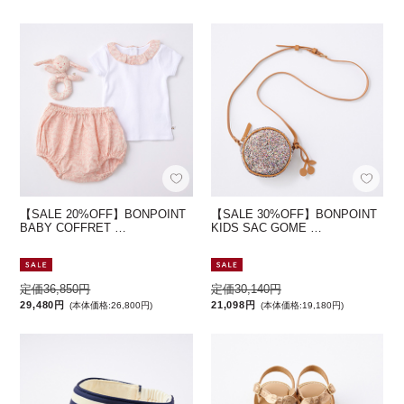
【SALE 20%OFF】BONPOINT
【SALE 30%OFF】BONPOINT
BABY COFFRET …
KIDS SAC GOME …
定価36,850円
定価30,140円
29,480円
21,098円
(本体価格:26,800円)
(本体価格:19,180円)