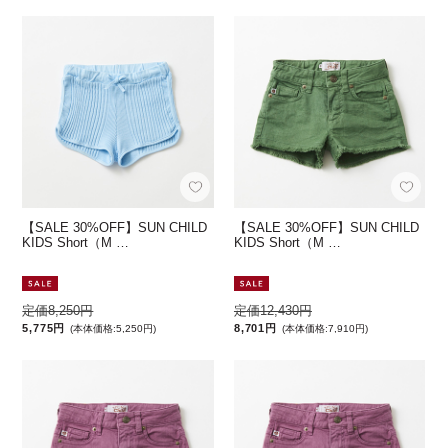
【SALE 30%OFF】SUN CHILD
【SALE 30%OFF】SUN CHILD
KIDS Short（M …
KIDS Short（M …
定価8,250円
定価12,430円
5,775円
8,701円
(本体価格:5,250円)
(本体価格:7,910円)