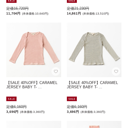
定価16,720円
定価21,230円
11,704円
14,861円
(本体価格:10,640円)
(本体価格:13,510円)
【SALE 40%OFF】CARAMEL
【SALE 40%OFF】CARAMEL
JERSEY BABY T- …
JERSEY BABY T- …
定価6,160円
定価6,160円
3,696円
3,696円
(本体価格:3,360円)
(本体価格:3,360円)