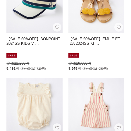
【SALE 60%OFF】BONPOINT
【SALE 50%OFF】EMILE ET
2024SS KIDS V …
IDA 2024SS KI …
定価21,230円
定価19,690円
8,492円
9,845円
(本体価格:7,720円)
(本体価格:8,950円)