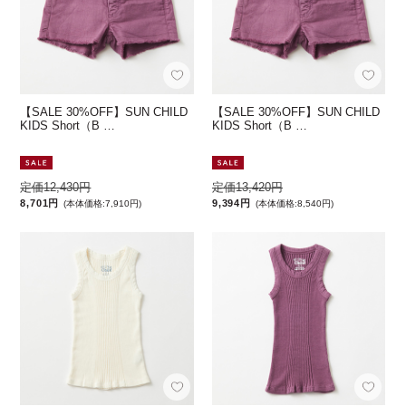
【SALE 30%OFF】SUN CHILD
【SALE 30%OFF】SUN CHILD
KIDS Short（B …
KIDS Short（B …
定価12,430円
定価13,420円
8,701円
9,394円
(本体価格:7,910円)
(本体価格:8,540円)