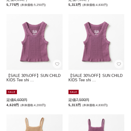
5,775円
5,313円
(本体価格:5,250円)
(本体価格:4,830円)
【SALE 30%OFF】SUN CHILD
【SALE 30%OFF】SUN CHILD
KIDS Tee shi …
KIDS Tee shi …
定価6,600円
定価7,590円
4,620円
5,313円
(本体価格:4,200円)
(本体価格:4,830円)