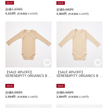
定価7,370円
定価5,940円
4,422円
3,564円
(本体価格:4,020円)
(本体価格:3,240円)
【SALE 40%OFF】
【SALE 40%OFF】
SERENDIPITY ORGANICS B …
SERENDIPITY ORGANICS B …
定価5,940円
定価5,940円
3,564円
3,564円
(本体価格:3,240円)
(本体価格:3,240円)