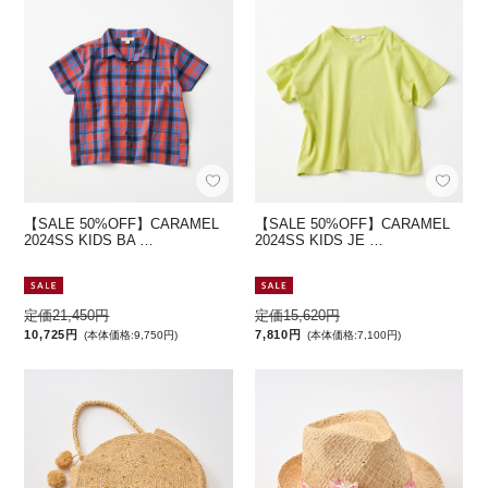
【SALE 50%OFF】CARAMEL
【SALE 50%OFF】CARAMEL
2024SS KIDS BA …
2024SS KIDS JE …
定価21,450円
定価15,620円
10,725円
7,810円
(本体価格:9,750円)
(本体価格:7,100円)