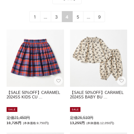
1
…
3
4
5
…
9
【SALE 50%OFF】CARAMEL
【SALE 50%OFF】CARAMEL
2024SS KIDS CU …
2024SS BABY BU …
定価21,450円
定価26,510円
10,725円
13,255円
(本体価格:9,750円)
(本体価格:12,050円)