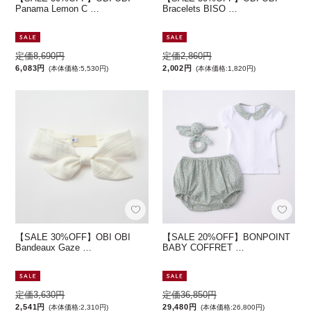
Panama Lemon C …
Bracelets BISO …
定価8,690円
定価2,860円
6,083円
2,002円
(本体価格:5,530円)
(本体価格:1,820円)
【SALE 30%OFF】OBI OBI
【SALE 20%OFF】BONPOINT
Bandeaux Gaze …
BABY COFFRET …
定価3,630円
定価36,850円
2,541円
29,480円
(本体価格:2,310円)
(本体価格:26,800円)