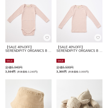
【SALE 40%OFF】
【SALE 40%OFF】
SERENDIPITY ORGANICS B …
SERENDIPITY ORGANICS B …
定価5,940円
定価5,500円
3,564円
3,300円
(本体価格:3,240円)
(本体価格:3,000円)