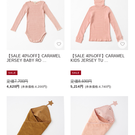
【SALE 40%OFF】CARAMEL
【SALE 40%OFF】CARAMEL
JERSEY BABY RO …
KIDS JERSEY TU …
定価7,700円
定価8,690円
4,620円
5,214円
(本体価格:4,200円)
(本体価格:4,740円)