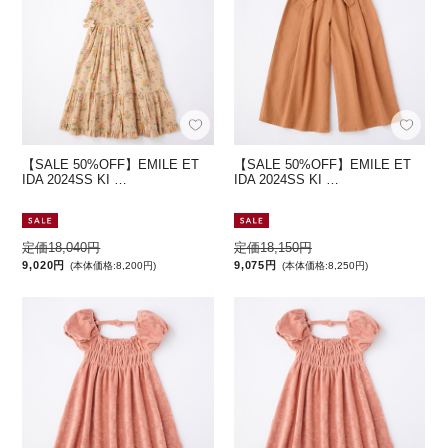
【SALE 50%OFF】EMILE ET
【SALE 50%OFF】EMILE ET
IDA 2024SS KI …
IDA 2024SS KI …
定価18,040円
定価18,150円
9,020円
9,075円
(本体価格:8,200円)
(本体価格:8,250円)