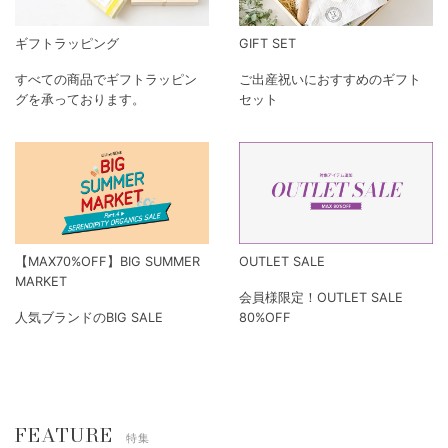
ギフトラッピング
GIFT SET
すべての商品でギフトラッピン
ご出産祝いにおすすめのギフト
グを承っております。
セット
【MAX70%OFF】BIG SUMMER
OUTLET SALE
MARKET
会員様限定！OUTLET SALE
人気ブランドのBIG SALE
80%OFF
FEATURE
特集