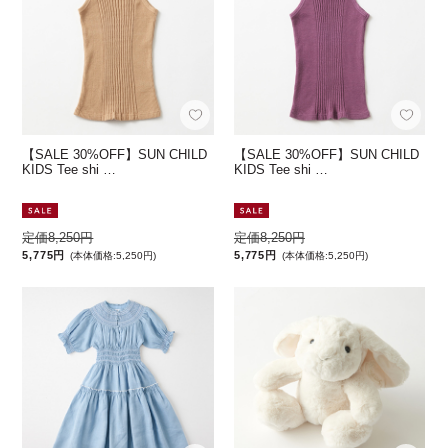
【SALE 30%OFF】SUN CHILD
【SALE 30%OFF】SUN CHILD
KIDS Tee shi …
KIDS Tee shi …
定価8,250円
定価8,250円
5,775円
5,775円
(本体価格:5,250円)
(本体価格:5,250円)