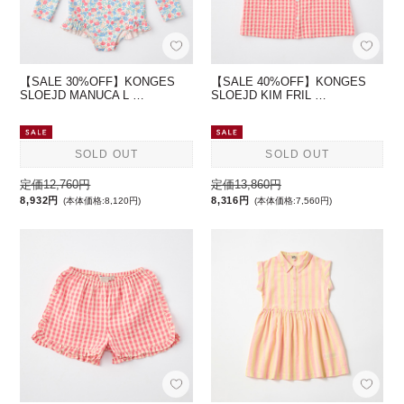
【SALE 30%OFF】KONGES
【SALE 40%OFF】KONGES
SLOEJD MANUCA L …
SLOEJD KIM FRIL …
SOLD OUT
SOLD OUT
定価12,760円
定価13,860円
8,932円
8,316円
(本体価格:8,120円)
(本体価格:7,560円)