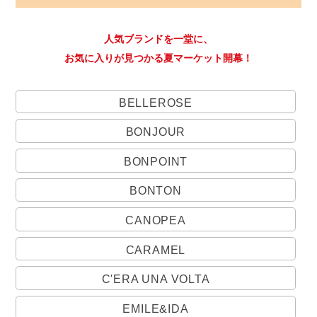
人気ブランドを一堂に、
お気に入りが見つかる夏マーケット開幕！
BELLEROSE
BONJOUR
BONPOINT
BONTON
CANOPEA
CARAMEL
C'ERA UNA VOLTA
EMILE&IDA