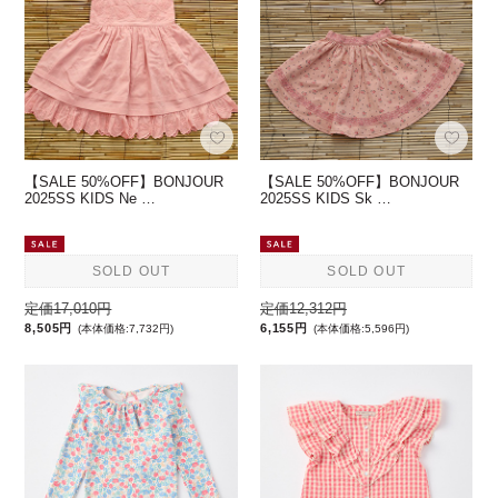
【SALE 50%OFF】BONJOUR
【SALE 50%OFF】BONJOUR
2025SS KIDS Ne …
2025SS KIDS Sk …
SOLD OUT
SOLD OUT
定価17,010円
定価12,312円
8,505円
6,155円
(本体価格:7,732円)
(本体価格:5,596円)