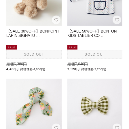
【SALE 30%OFF】BONPOINT
【SALE 50%OFF】BONTON
LAPIN SIGNATU …
KIDS TABLIER CO …
SOLD OUT
SOLD OUT
定価6,380円
定価7,040円
4,466円
3,520円
(本体価格:4,060円)
(本体価格:3,200円)