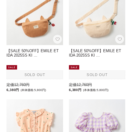
【SALE 50%OFF】EMILE ET
【SALE 50%OFF】EMILE ET
IDA 2025SS KI …
IDA 2025SS KI …
SOLD OUT
SOLD OUT
定価12,760円
定価12,760円
6,380円
6,380円
(本体価格:5,800円)
(本体価格:5,800円)