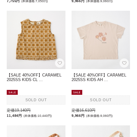
7,755円
9,966円
(本体価格:7,050円)
(本体価格:9,060円)
【SALE 40%OFF】CARAMEL
【SALE 40%OFF】CARAMEL
2025SS KIDS CL …
2025SS KIDS AH …
SOLD OUT
SOLD OUT
定価19,140円
定価16,610円
11,484円
9,966円
(本体価格:10,440円)
(本体価格:9,060円)