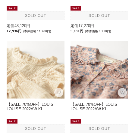
SOLD OUT
SOLD OUT
定価43,120円
定価17,270円
12,936円
5,181円
(本体価格:11,760円)
(本体価格:4,710円)
【SALE 70%OFF】LOUIS
【SALE 70%OFF】LOUIS
LOUISE 2022AW KI …
LOUISE 2022AW KI …
SOLD OUT
SOLD OUT