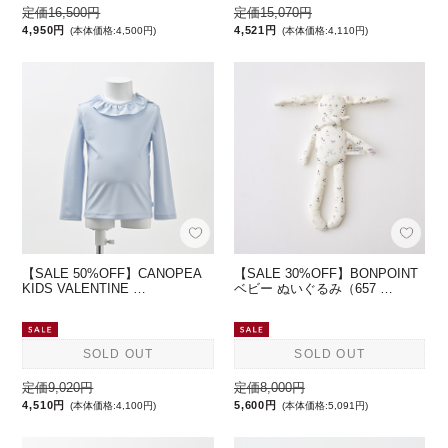
定価16,500円
定価15,070円
4,950円
4,521円
(本体価格:4,500円)
(本体価格:4,110円)
【SALE 50%OFF】CANOPEA
【SALE 30%OFF】BONPOINT
KIDS VALENTINE …
ベビー ぬいぐるみ（657 …
SOLD OUT
SOLD OUT
定価9,020円
定価8,000円
4,510円
5,600円
(本体価格:4,100円)
(本体価格:5,091円)