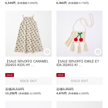
6,545円
6,356円
(本体価格:5,950円)
(本体価格:5,779円)
【SALE 50%OFF】CARAMEL
【SALE 50%OFF】EMILE ET
2024SS KIDS HY …
IDA 2024SS KI …
SOLD OUT
SOLD OUT
定価26,510円
定価9,350円
13,255円
4,675円
(本体価格:12,050円)
(本体価格:4,250円)