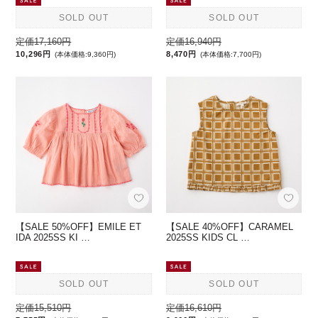
SOLD OUT
SOLD OUT
定価17,160円
定価16,940円
10,296円
8,470円
(本体価格:9,360円)
(本体価格:7,700円)
【SALE 50%OFF】EMILE ET
【SALE 40%OFF】CARAMEL
IDA 2025SS KI …
2025SS KIDS CL …
SOLD OUT
SOLD OUT
定価15,510円
定価16,610円