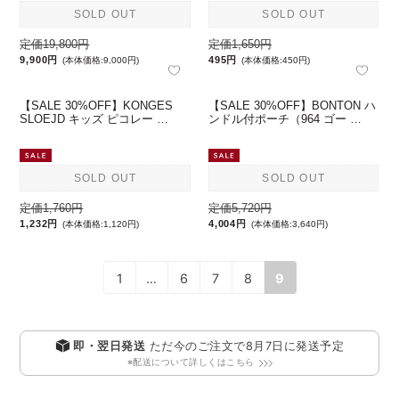
【SALE 50%OFF】BONPOINT
【SALE 70%OFF】BONTON 星
LOT DE 3 BAVO …
柄小物入れ/バスケット(小) …
SOLD OUT
SOLD OUT
定価19,800円
定価1,650円
9,900円
495円
(本体価格:9,000円)
(本体価格:450円)