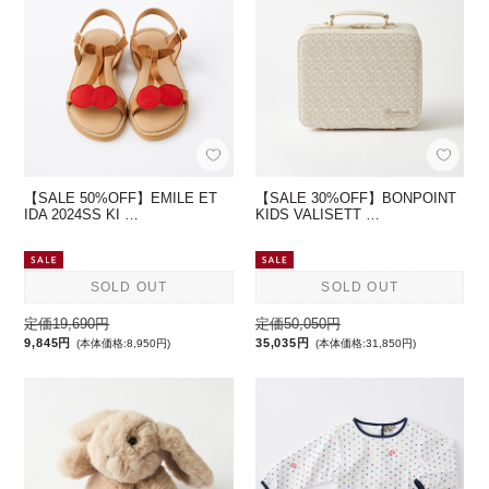
【SALE 50%OFF】EMILE ET
【SALE 30%OFF】BONPOINT
IDA 2024SS KI …
KIDS VALISETT …
SOLD OUT
SOLD OUT
定価19,690円
定価50,050円
9,845円
35,035円
(本体価格:8,950円)
(本体価格:31,850円)