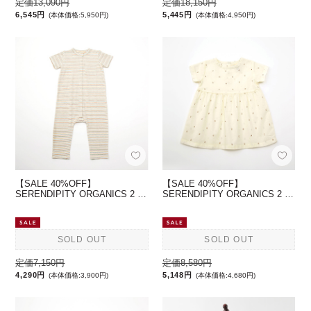
定価13,090円
定価18,150円
6,545円
5,445円
(本体価格:5,950円)
(本体価格:4,950円)
【SALE 40%OFF】
【SALE 40%OFF】
SERENDIPITY ORGANICS 2 …
SERENDIPITY ORGANICS 2 …
SOLD OUT
SOLD OUT
定価7,150円
定価8,580円
4,290円
5,148円
(本体価格:3,900円)
(本体価格:4,680円)