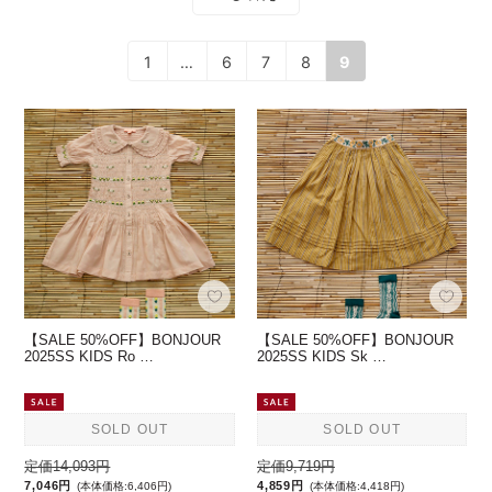
1
…
6
7
8
9
【SALE 50%OFF】BONJOUR
【SALE 50%OFF】BONJOUR
2025SS KIDS Ro …
2025SS KIDS Sk …
SOLD OUT
SOLD OUT
定価14,093円
定価9,719円
7,046円
4,859円
(本体価格:6,406円)
(本体価格:4,418円)