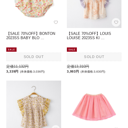
【SALE 70%OFF】BONTON
【SALE 70%OFF】LOUIS
2023SS BABY BLO …
LOUISE 2023SS KI …
SOLD OUT
SOLD OUT
定価11,132円
定価13,310円
3,339円
3,993円
(本体価格:3,036円)
(本体価格:3,630円)