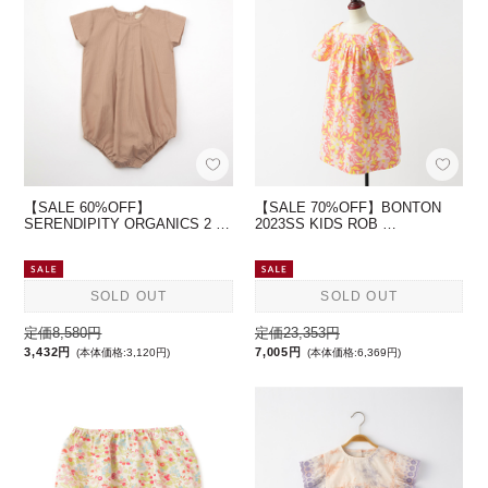
【SALE 60%OFF】
【SALE 70%OFF】BONTON
SERENDIPITY ORGANICS 2 …
2023SS KIDS ROB …
SOLD OUT
SOLD OUT
定価8,580円
定価23,353円
3,432円
7,005円
(本体価格:3,120円)
(本体価格:6,369円)