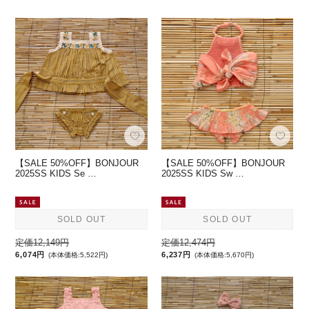
【SALE 50%OFF】BONJOUR
【SALE 50%OFF】BONJOUR
2025SS KIDS Se …
2025SS KIDS Sw …
SOLD OUT
SOLD OUT
定価12,149円
定価12,474円
6,074円
6,237円
(本体価格:5,522円)
(本体価格:5,670円)