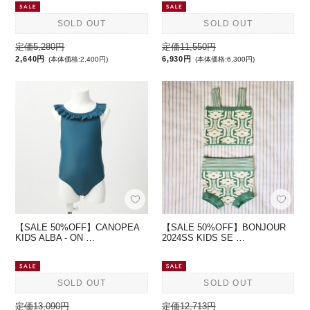
SOLD OUT
SOLD OUT
定価5,280円
定価11,550円
2,640円
6,930円
(本体価格:2,400円)
(本体価格:6,300円)
【SALE 50%OFF】CANOPEA
【SALE 50%OFF】BONJOUR
KIDS ALBA - ON …
2024SS KIDS SE …
SOLD OUT
SOLD OUT
定価13,090円
定価12,713円