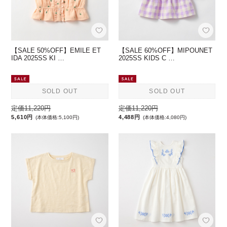
【SALE 50%OFF】EMILE ET
【SALE 60%OFF】MIPOUNET
IDA 2025SS KI …
2025SS KIDS C …
SOLD OUT
SOLD OUT
定価11,220円
定価11,220円
5,610円
4,488円
(本体価格:5,100円)
(本体価格:4,080円)