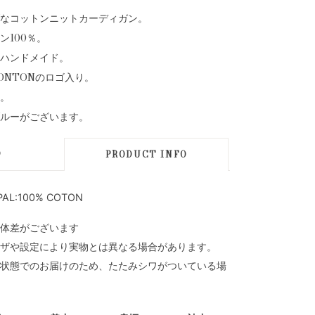
なコットンニットカーディガン。
ン100％。
ハンドメイド。
ONTONのロゴ入り。
。
ルーがございます。
D
PRODUCT INFO
PAL:100% COTON
体差がございます
ザや設定により実物とは異なる場合があります。
状態でのお届けのため、たたみシワがついている場