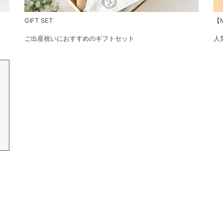
GIFT SET
【M
ご出産祝いにおすすめのギフトセット
人