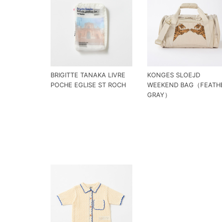
BRIGITTE TANAKA LIVRE
KONGES SLOEJD
POCHE EGLISE ST ROCH
WEEKEND BAG（FEATH
GRAY）