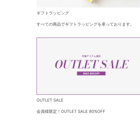
ギフトラッピング
すべての商品でギフトラッピングを承っております。
OUTLET SALE
会員様限定！OUTLET SALE 80%OFF