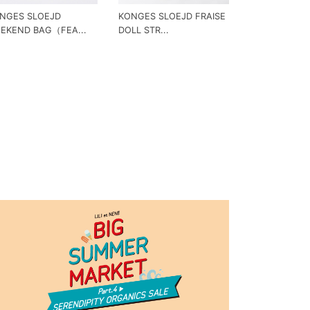
NGES SLOEJD
KONGES SLOEJD FRAISE
EKEND BAG（FEA...
DOLL STR...