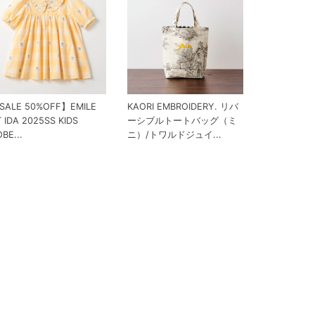
SALE 50%OFF】EMILE
KAORI EMBROIDERY. リバ
 IDA 2025SS KIDS
ーシブルトートバッグ（ミ
BE...
ニ）/トワルドジュイ...