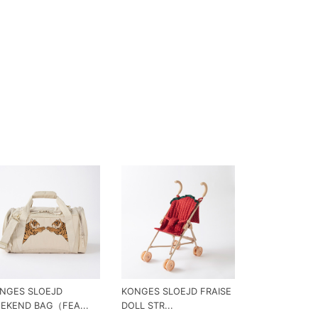
NGES SLOEJD
KONGES SLOEJD FRAISE
EKEND BAG（FEA...
DOLL STR...