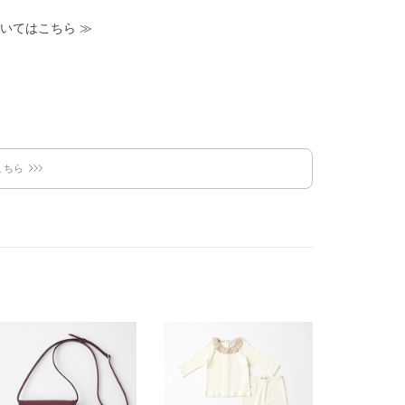
いてはこちら
≫
こちら