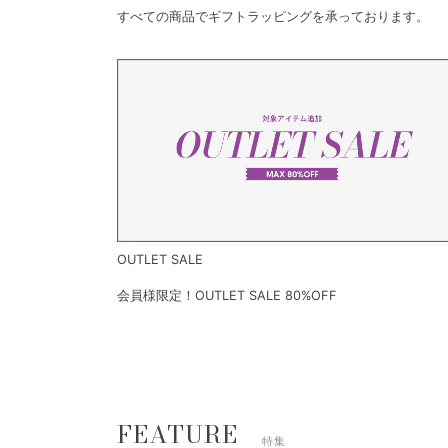
すべての商品でギフトラッピングを承っております。
OUTLET SALE
会員様限定！OUTLET SALE 80%OFF
FEATURE
特集