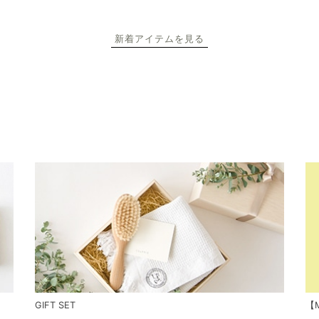
新着アイテムを見る
GIFT SET
【M