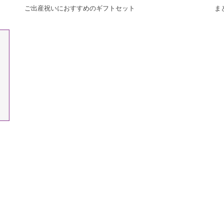
ご出産祝いにおすすめのギフトセット
ま