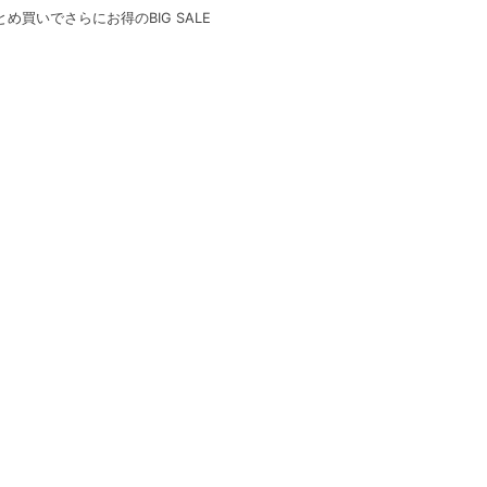
とめ買いでさらにお得のBIG SALE