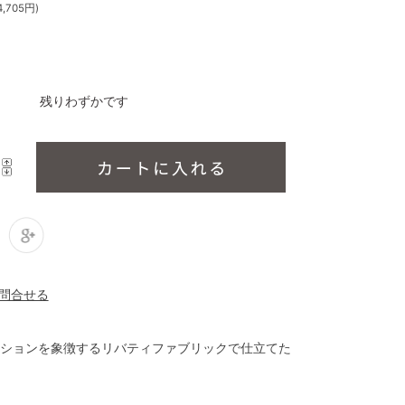
,705円)
残りわずかです
ションを象徴するリバティファブリックで仕立てた