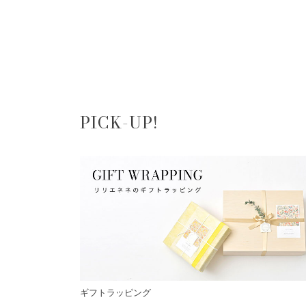
PICK-UP!
ギフトラッピング