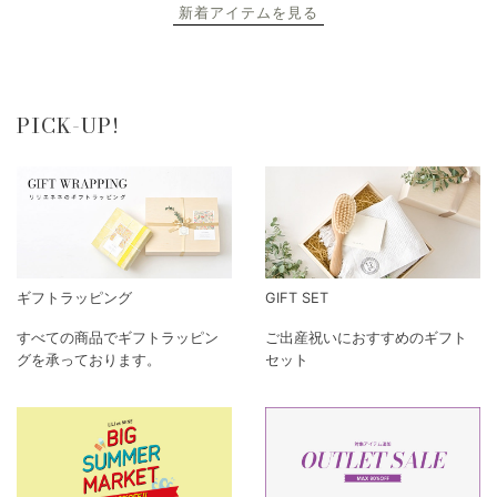
新着アイテムを見る
PICK-UP!
ギフトラッピング
GIFT SET
すべての商品でギフトラッピン
ご出産祝いにおすすめのギフト
グを承っております。
セット