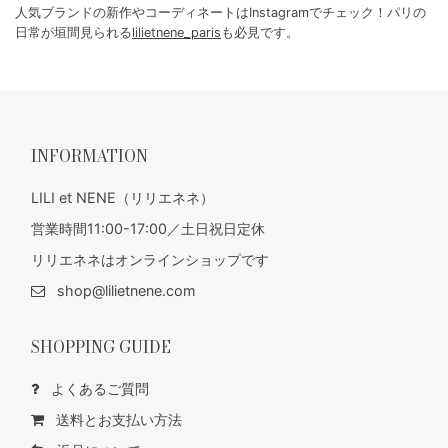
人気ブランドの新作やコーディネートはInstagramでチェック！パリの
日常が垣間見られる
lilietnene_paris
も必見です。
INFORMATION
LILI et NENE（リリエネネ）
営業時間11:00-17:00／土日祝日定休
リリエネネはオンラインショップです
shop@lilietnene.com
SHOPPING GUIDE
よくあるご質問
送料とお支払い方法