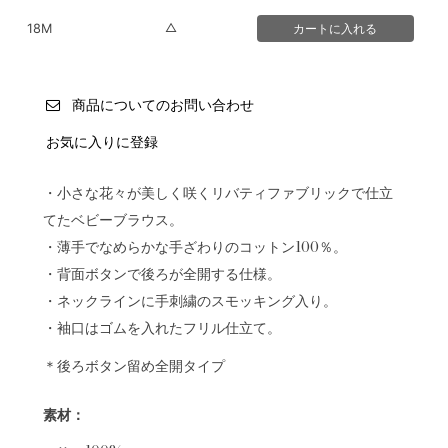
△
18M
商品についてのお問い合わせ
お気に入りに登録
・小さな花々が美しく咲くリバティファブリックで仕立
てたベビーブラウス。
・薄手でなめらかな手ざわりのコットン100％。
・背面ボタンで後ろが全開する仕様。
・ネックラインに手刺繍のスモッキング入り。
・袖口はゴムを入れたフリル仕立て。
＊後ろボタン留め全開タイプ
素材：