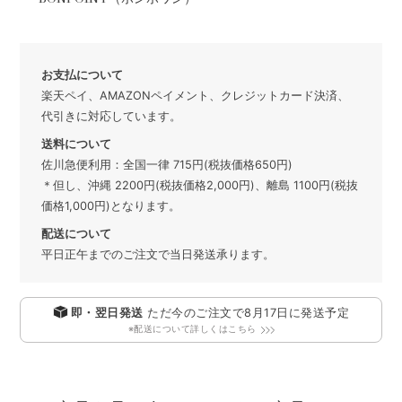
お支払について
楽天ペイ、AMAZONペイメント、クレジットカード決済、
代引きに対応しています。
送料について
佐川急便利用：全国一律 715円(税抜価格650円)
＊但し、沖縄 2200円(税抜価格2,000円)、離島 1100円(税抜
価格1,000円)となります。
配送について
平日正午までのご注文で当日発送承ります。
即・翌日発送
ただ今のご注文で
8月17日
に発送予定
※配送について詳しくはこちら