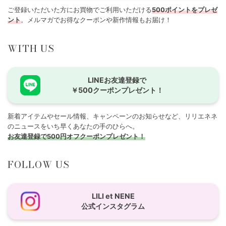
ご登録いただいた方にお買物でご利用いただける
500ポイントをプレゼ
ント
。メルマガでお得なクーポンや新作情報もお届け！
WITH US
LINEお友達登録で
￥500クーポンプレゼント！
新着アイテムやセール情報、キャンペーンのお知らせなど、リリエネネ
のニュースをいち早くあなたの手のひらへ。
お友達登録で500円オフクーポンプレゼント！
FOLLOW US
LILI et NENE
公式インスタグラム