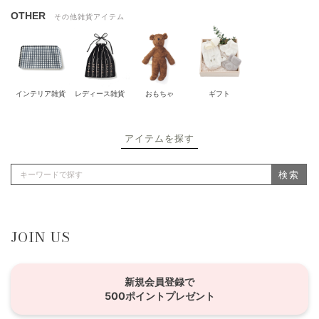
OTHER
その他雑貨アイテム
インテリア雑貨
レディース雑貨
おもちゃ
ギフト
アイテムを探す
検索
JOIN US
新規会員登録で
500ポイントプレゼント