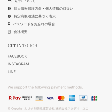
返品について
個人情報保護方針・個人情報の取扱い
特定商取引法に基づく表示
パスワードをお忘れの場合
会社概要
GET IN TOUCH
FACEBOOK
INSTAGRAM
LINE
We support the following payment methods.
© Copyright LILI et NENE.運営会社 株式会社スタヂオ・ユニ