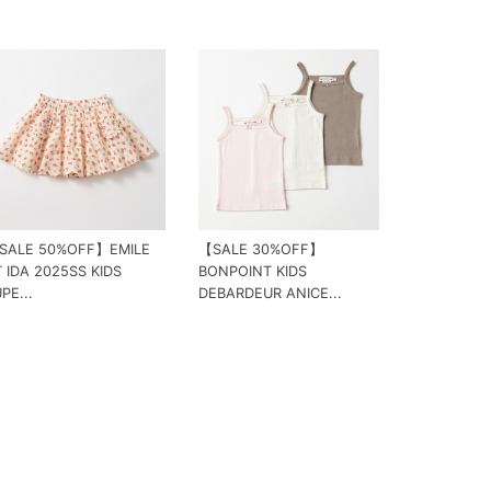
SALE 50%OFF】EMILE
【SALE 30%OFF】
 IDA 2025SS KIDS
BONPOINT KIDS
PE...
DEBARDEUR ANICE...