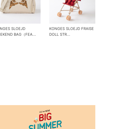
NGES SLOEJD
KONGES SLOEJD FRAISE
EKEND BAG（FEA...
DOLL STR...