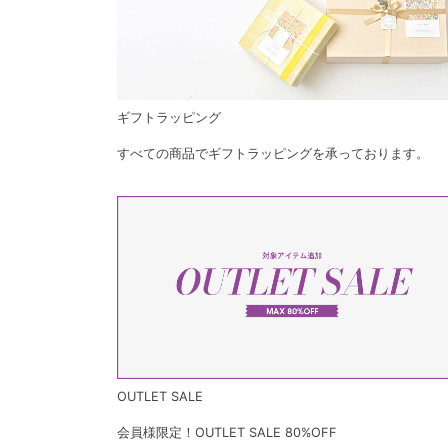
ギフトラッピング
すべての商品でギフトラッピングを承っております。
OUTLET SALE
会員様限定！OUTLET SALE 80%OFF