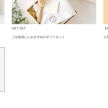
GIFT SET
【M
ご出産祝いにおすすめのギフトセット
人