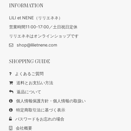
INFORMATION
LILI et NENE（リリエネネ）
営業時間11:00-17:00／土日祝日定休
リリエネネはオンラインショップです
shop@lilietnene.com
SHOPPING GUIDE
よくあるご質問
送料とお支払い方法
返品について
個人情報保護方針・個人情報の取扱い
特定商取引法に基づく表示
パスワードをお忘れの場合
会社概要