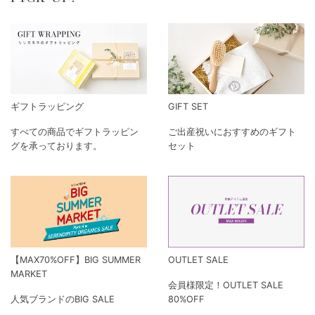
ギフトラッピング
GIFT SET
すべての商品でギフトラッピン
ご出産祝いにおすすめのギフト
グを承っております。
セット
【MAX70%OFF】BIG SUMMER
OUTLET SALE
MARKET
会員様限定！OUTLET SALE
人気ブランドのBIG SALE
80%OFF