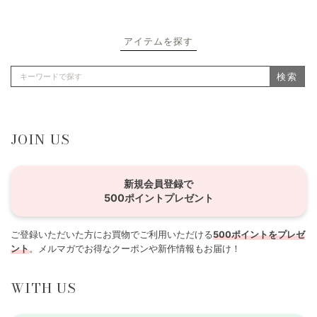
アイテムを探す
検索
JOIN US
新規会員登録で
500ポイントプレゼント
ご登録いただいた方にお買物でご利用いただける
500ポイントをプレゼ
ント
。メルマガでお得なクーポンや新作情報もお届け！
WITH US