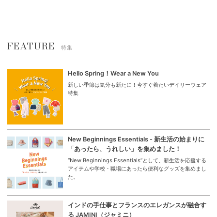
FEATURE
特集
Hello Spring！Wear a New You
新しい季節は気分も新たに！今すぐ着たいデイリーウェア
特集
New Beginnings Essentials - 新生活の始まりに
「あったら、うれしい」を集めました！
“New Beginnings Essentials”として、新生活を応援する
アイテムや学校・職場にあったら便利なグッズを集めまし
た。
インドの手仕事とフランスのエレガンスが融合す
る JAMINI（ジャミニ）