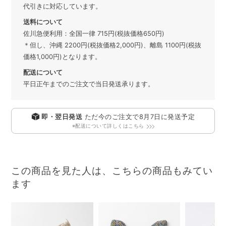
代引きに対応しています。
送料について
佐川急便利用：全国一律 715円(税抜価格650円)
＊但し、沖縄 2200円(税抜価格2,000円)、離島 1100円(税抜
価格1,000円)となります。
配送について
平日正午までのご注文で当日発送承ります。
即・翌日発送
ただ今のご注文で
8月7日
に発送予定
※配送について詳しくはこちら
この商品を見た人は、こちらの商品もみてい
ます