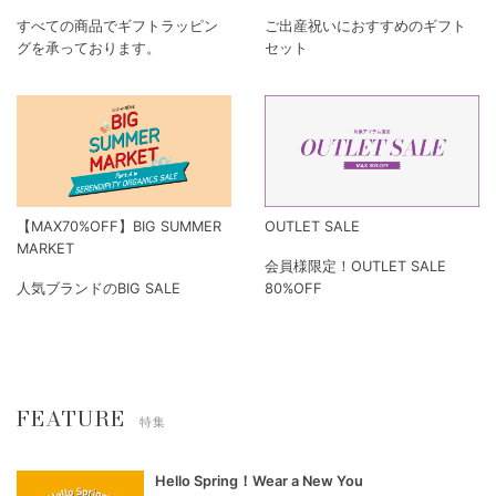
すべての商品でギフトラッピン
ご出産祝いにおすすめのギフト
グを承っております。
セット
【MAX70%OFF】BIG SUMMER
OUTLET SALE
MARKET
会員様限定！OUTLET SALE
人気ブランドのBIG SALE
80%OFF
FEATURE
特集
Hello Spring！Wear a New You