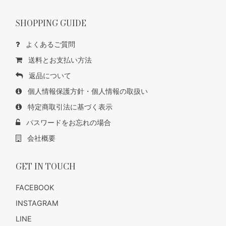
SHOPPING GUIDE
よくあるご質問
送料とお支払い方法
返品について
個人情報保護方針・個人情報の取扱い
特定商取引法に基づく表示
パスワードをお忘れの場合
会社概要
GET IN TOUCH
FACEBOOK
INSTAGRAM
LINE