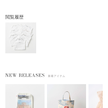
閲覧履歴
NEW RELEASES
新着アイテム