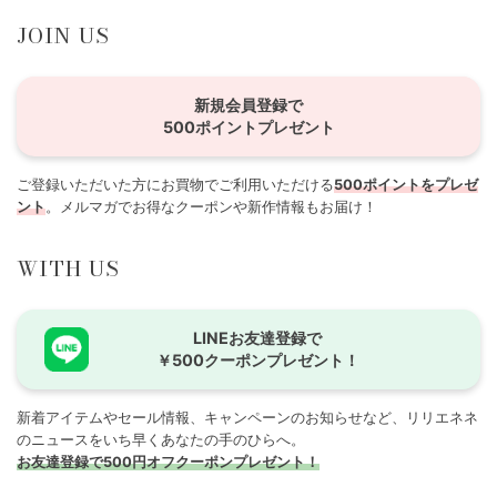
JOIN US
新規会員登録で
500ポイントプレゼント
ご登録いただいた方にお買物でご利用いただける
500ポイントをプレゼ
ント
。メルマガでお得なクーポンや新作情報もお届け！
WITH US
LINEお友達登録で
￥500クーポンプレゼント！
新着アイテムやセール情報、キャンペーンのお知らせなど、リリエネネ
のニュースをいち早くあなたの手のひらへ。
お友達登録で500円オフクーポンプレゼント！