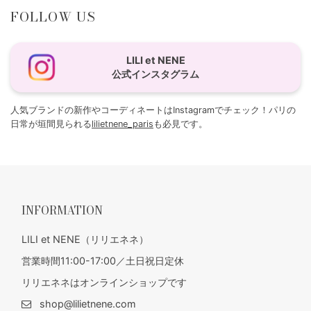
FOLLOW US
LILI et NENE
公式インスタグラム
人気ブランドの新作やコーディネートはInstagramでチェック！パリの
日常が垣間見られる
lilietnene_paris
も必見です。
INFORMATION
LILI et NENE（リリエネネ）
営業時間11:00-17:00／土日祝日定休
リリエネネはオンラインショップです
shop@lilietnene.com