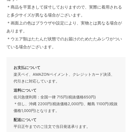
＊商品を平置きして採寸しておりますので、実際に着用される
と多少サイズが異なる場合がございます。
＊画面上の色はブラウザや設定により、実物とは異なる場合が
あります。
＊ウエア類はたたんだ状態でのお届けのためたたみシワがつい
ている場合がございます。
お支払について
楽天ペイ、AMAZONペイメント、クレジットカード決済、
代引きに対応しています。
送料について
佐川急便利用：全国一律 715円(税抜価格650円)
＊但し、沖縄 2200円(税抜価格2,000円)、離島 1100円(税抜
価格1,000円)となります。
配送について
平日正午までのご注文で当日発送承ります。