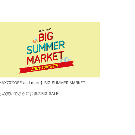
AX70%OFF and more】BIG SUMMER MARKET
とめ買いでさらにお得のBIG SALE