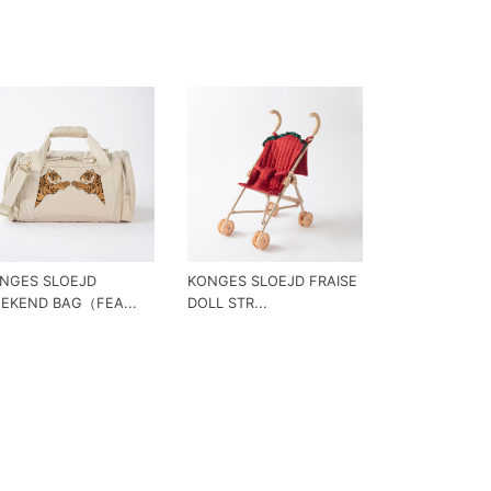
NGES SLOEJD
KONGES SLOEJD FRAISE
EKEND BAG（FEA...
DOLL STR...