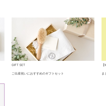
GIFT SET
【M
ご出産祝いにおすすめのギフトセット
ま