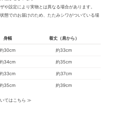
ザや設定により実物とは異なる場合があります。
状態でのお届けのため、たたみシワがついている場
身幅
着丈（肩から）
約30cm
約33cm
約34cm
約35cm
約33cm
約37cm
約35cm
約39cm
いてはこちら
≫