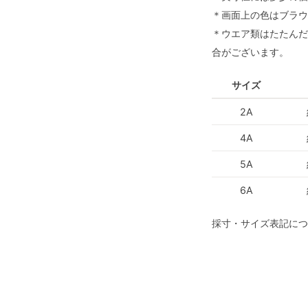
＊画面上の色はブラウ
＊ウエア類はたたんだ
合がございます。
サイズ
2A
4A
5A
6A
採寸・サイズ表記につ