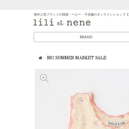
海外人気ブランドの雑貨・ベビー・子供服のオンラインショップ【
BRAND
>
BIG SUMMER MARKET SALE