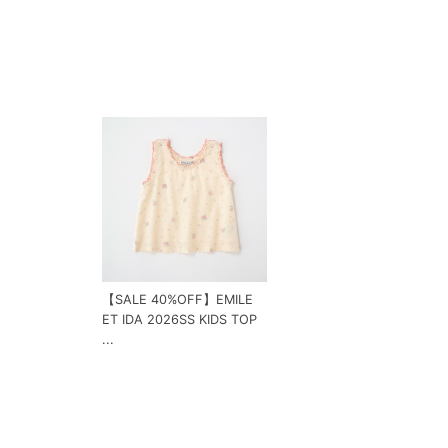
【SALE 40%OFF】EMILE
ET IDA 2026SS KIDS TOP
...