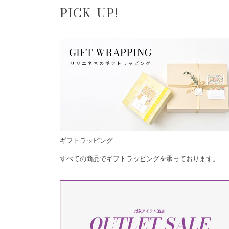
PICK-UP!
ギフトラッピング
すべての商品でギフトラッピングを承っております。