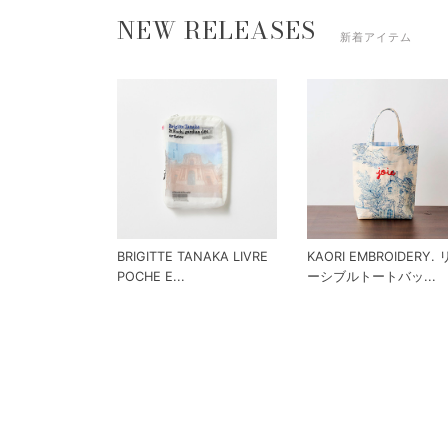
NEW RELEASES
新着アイテム
BRIGITTE TANAKA LIVRE
KAORI EMBROIDERY.
POCHE E...
ーシブルトートバッ...