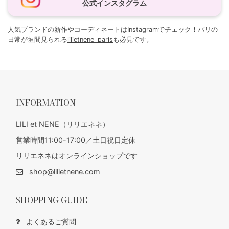
公式インスタグラム
人気ブランドの新作やコーディネートはInstagramでチェック！パリの
日常が垣間見られる
lilietnene_paris
も必見です。
INFORMATION
LILI et NENE（リリエネネ）
営業時間11:00-17:00／土日祝日定休
リリエネネはオンラインショップです
shop@lilietnene.com
SHOPPING GUIDE
よくあるご質問