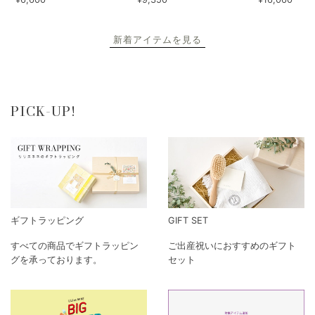
新着アイテムを見る
PICK-UP!
ギフトラッピング
GIFT SET
すべての商品でギフトラッピン
ご出産祝いにおすすめのギフト
グを承っております。
セット