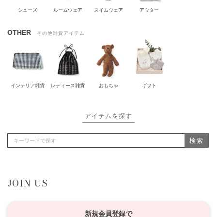
シューズ
ルームウェア
スイムウェア
アウター
OTHER
その他雑貨アイテム
インテリア雑貨
レディース雑貨
おもちゃ
ギフト
アイテムを探す
検索
JOIN US
新規会員登録で