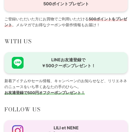
500ポイントプレゼント
ご登録いただいた方にお買物でご利用いただける
500ポイントをプレゼ
ント
。メルマガでお得なクーポンや新作情報もお届け！
WITH US
LINEお友達登録で
￥500クーポンプレゼント！
新着アイテムやセール情報、キャンペーンのお知らせなど、リリエネネ
のニュースをいち早くあなたの手のひらへ。
お友達登録で500円オフクーポンプレゼント！
FOLLOW US
LILI et NENE