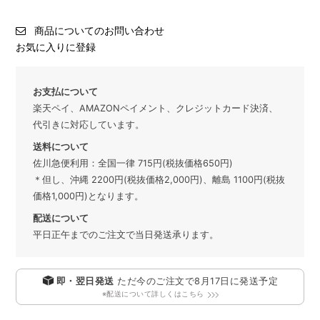
商品についてのお問い合わせ
お気に入りに登録
お支払について
楽天ペイ、AMAZONペイメント、クレジットカード決済、
代引きに対応しています。
送料について
佐川急便利用：全国一律 715円(税抜価格650円)
＊但し、沖縄 2200円(税抜価格2,000円)、離島 1100円(税抜
価格1,000円)となります。
配送について
平日正午までのご注文で当日発送承ります。
即・翌日発送
ただ今のご注文で
8月17日
に発送予定
※配送について詳しくはこちら