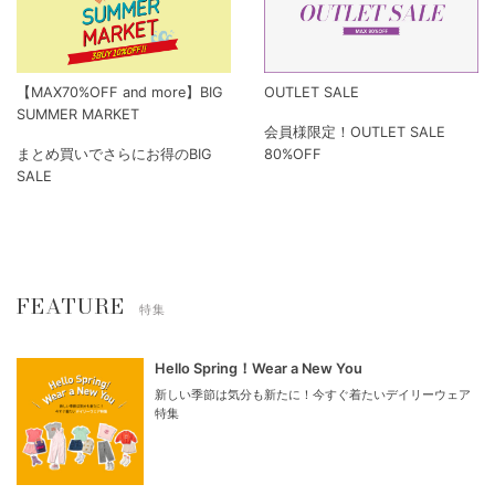
【MAX70%OFF and more】BIG
OUTLET SALE
SUMMER MARKET
会員様限定！OUTLET SALE
まとめ買いでさらにお得のBIG
80%OFF
SALE
FEATURE
特集
Hello Spring！Wear a New You
新しい季節は気分も新たに！今すぐ着たいデイリーウェア
特集