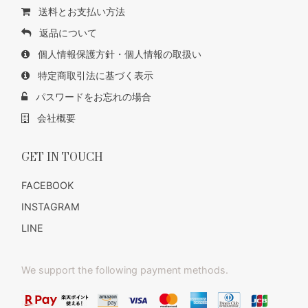
送料とお支払い方法
返品について
個人情報保護方針・個人情報の取扱い
特定商取引法に基づく表示
パスワードをお忘れの場合
会社概要
GET IN TOUCH
FACEBOOK
INSTAGRAM
LINE
We support the following payment methods.