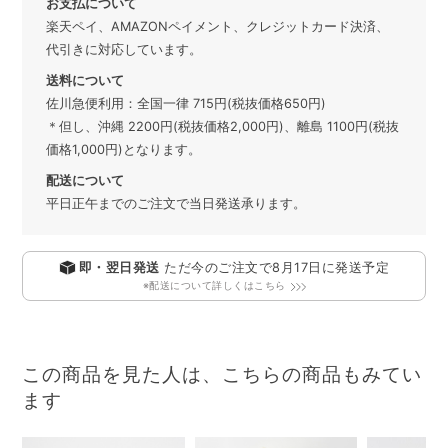
お支払について
楽天ペイ、AMAZONペイメント、クレジットカード決済、
代引きに対応しています。
送料について
佐川急便利用：全国一律 715円(税抜価格650円)
＊但し、沖縄 2200円(税抜価格2,000円)、離島 1100円(税抜
価格1,000円)となります。
配送について
平日正午までのご注文で当日発送承ります。
即・翌日発送
ただ今のご注文で
8月17日
に発送予定
※配送について詳しくはこちら
この商品を見た人は、こちらの商品もみてい
ます