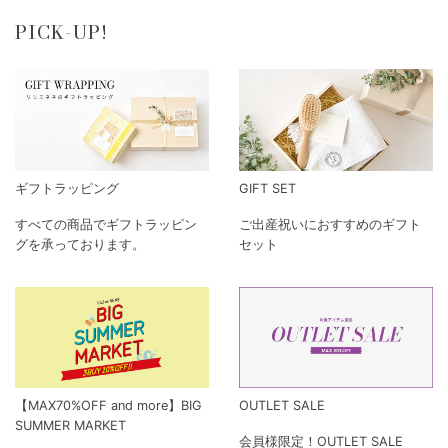
PICK-UP!
ギフトラッピング
GIFT SET
すべての商品でギフトラッピン
ご出産祝いにおすすめのギフト
グを承っております。
セット
【MAX70%OFF and more】BIG
OUTLET SALE
SUMMER MARKET
会員様限定！OUTLET SALE