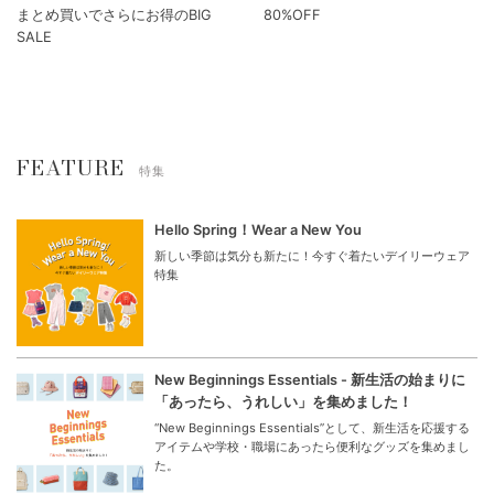
まとめ買いでさらにお得のBIG
80%OFF
SALE
FEATURE
特集
Hello Spring！Wear a New You
新しい季節は気分も新たに！今すぐ着たいデイリーウェア
特集
New Beginnings Essentials - 新生活の始まりに
「あったら、うれしい」を集めました！
“New Beginnings Essentials”として、新生活を応援する
アイテムや学校・職場にあったら便利なグッズを集めまし
た。