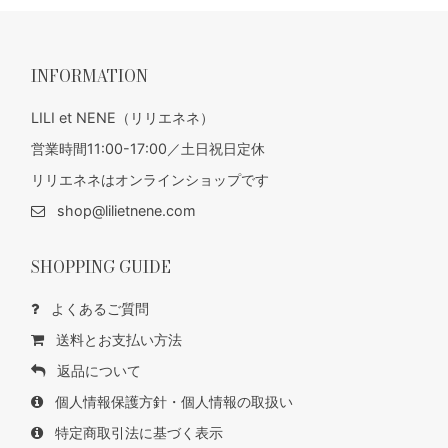
INFORMATION
LILI et NENE（リリエネネ）
営業時間11:00-17:00／土日祝日定休
リリエネネはオンラインショップです
shop@lilietnene.com
SHOPPING GUIDE
よくあるご質問
送料とお支払い方法
返品について
個人情報保護方針・個人情報の取扱い
特定商取引法に基づく表示