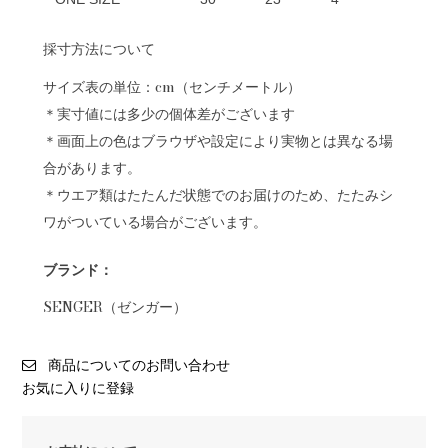
採寸方法について
サイズ表の単位：cm（センチメートル）
＊実寸値には多少の個体差がございます
＊画面上の色はブラウザや設定により実物とは異なる場
合があります。
＊ウエア類はたたんだ状態でのお届けのため、たたみシ
ワがついている場合がございます。
ブランド：
SENGER（ゼンガー）
商品についてのお問い合わせ
お気に入りに登録