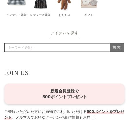
インテリア雑貨
レディース雑貨
おもちゃ
ギフト
アイテムを探す
検索
JOIN US
新規会員登録で
500ポイントプレゼント
ご登録いただいた方にお買物でご利用いただける
500ポイントをプレゼ
ント
。メルマガでお得なクーポンや新作情報もお届け！