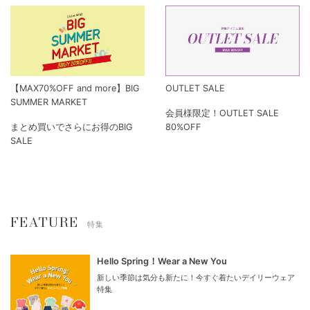
【MAX70%OFF and more】BIG
OUTLET SALE
SUMMER MARKET
会員様限定！OUTLET SALE
まとめ買いでさらにお得のBIG
80%OFF
SALE
FEATURE
特集
Hello Spring！Wear a New You
新しい季節は気分も新たに！今すぐ着たいデイリーウェア
特集