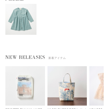
NEW RELEASES
新着アイテム