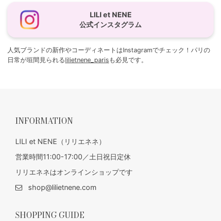
LILI et NENE
公式インスタグラム
人気ブランドの新作やコーディネートはInstagramでチェック！パリの
日常が垣間見られる
lilietnene_paris
も必見です。
INFORMATION
LILI et NENE（リリエネネ）
営業時間11:00-17:00／土日祝日定休
リリエネネはオンラインショップです
shop@lilietnene.com
SHOPPING GUIDE