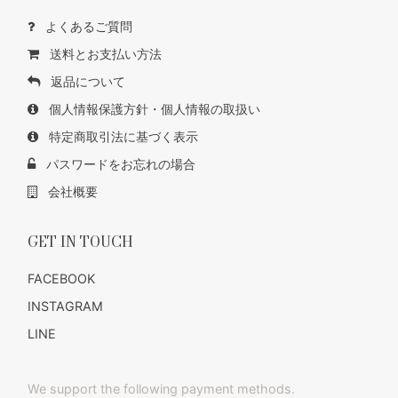
よくあるご質問
送料とお支払い方法
返品について
個人情報保護方針・個人情報の取扱い
特定商取引法に基づく表示
パスワードをお忘れの場合
会社概要
GET IN TOUCH
FACEBOOK
INSTAGRAM
LINE
We support the following payment methods.