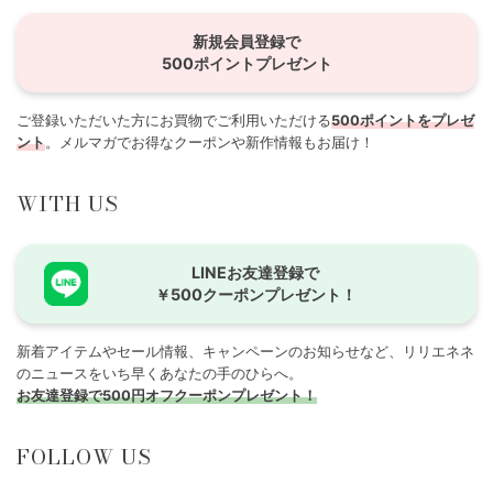
新規会員登録で
500ポイントプレゼント
ご登録いただいた方にお買物でご利用いただける
500ポイントをプレゼ
ント
。メルマガでお得なクーポンや新作情報もお届け！
WITH US
LINEお友達登録で
￥500クーポンプレゼント！
新着アイテムやセール情報、キャンペーンのお知らせなど、リリエネネ
のニュースをいち早くあなたの手のひらへ。
お友達登録で500円オフクーポンプレゼント！
FOLLOW US