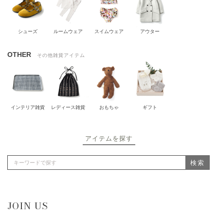
シューズ
ルームウェア
スイムウェア
アウター
OTHER
その他雑貨アイテム
インテリア雑貨
レディース雑貨
おもちゃ
ギフト
アイテムを探す
検索
JOIN US