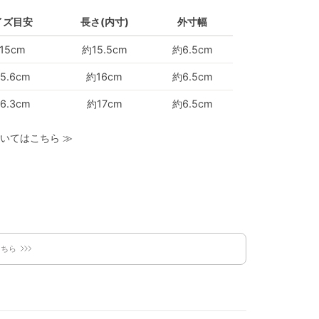
イズ目安
長さ(内寸)
外寸幅
15cm
約15.5cm
約6.5cm
5.6cm
約16cm
約6.5cm
6.3cm
約17cm
約6.5cm
いてはこちら
≫
こちら