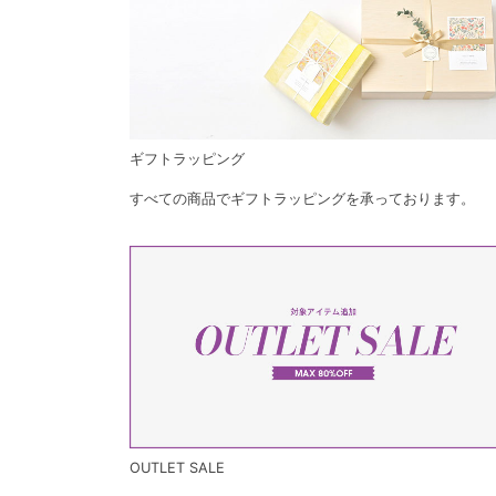
ギフトラッピング
すべての商品でギフトラッピングを承っております。
OUTLET SALE