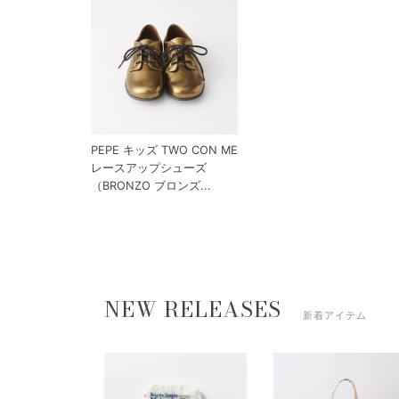
PEPE キッズ TWO CON ME
レースアップシューズ
（BRONZO ブロンズ...
NEW RELEASES
新着アイテム