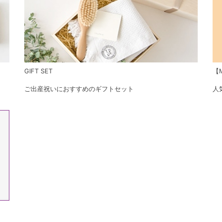
GIFT SET
【M
ご出産祝いにおすすめのギフトセット
人