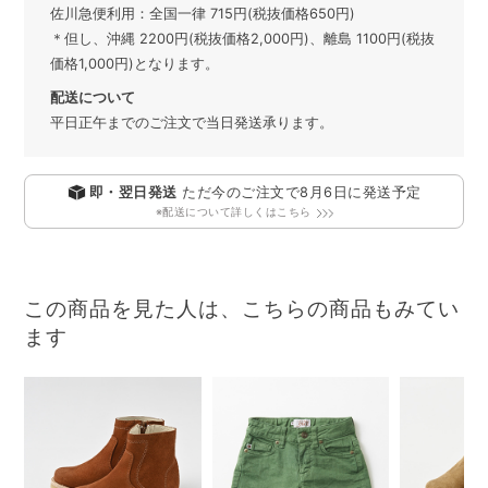
佐川急便利用：全国一律 715円(税抜価格650円)
＊但し、沖縄 2200円(税抜価格2,000円)、離島 1100円(税抜
価格1,000円)となります。
配送について
平日正午までのご注文で当日発送承ります。
即・翌日発送
ただ今のご注文で
8月6日
に発送予定
※配送について詳しくはこちら
この商品を見た人は、こちらの商品もみてい
ます