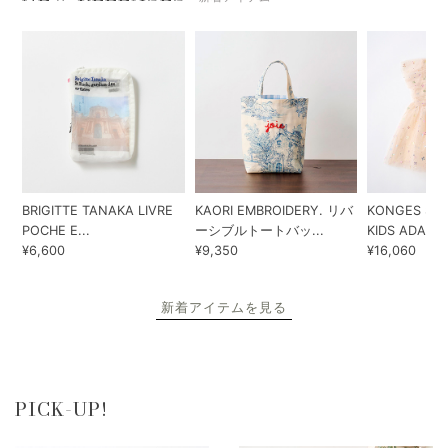
BRIGITTE TANAKA LIVRE
KAORI EMBROIDERY. リバ
KONGES SLO
POCHE E...
ーシブルトートバッ...
KIDS ADA...
¥6,600
¥9,350
¥16,060
新着アイテムを見る
PICK-UP!