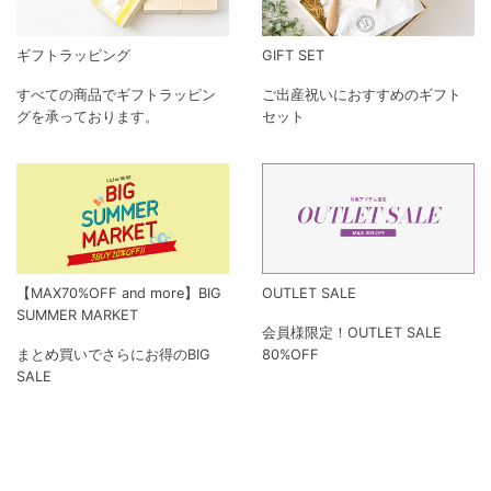
ギフトラッピング
GIFT SET
すべての商品でギフトラッピン
ご出産祝いにおすすめのギフト
グを承っております。
セット
【MAX70%OFF and more】BIG
OUTLET SALE
SUMMER MARKET
会員様限定！OUTLET SALE
まとめ買いでさらにお得のBIG
80%OFF
SALE