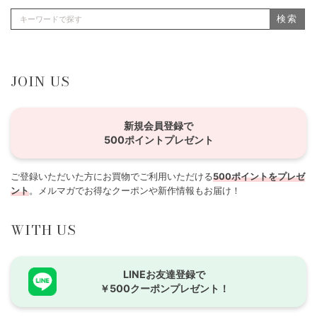
検索
JOIN US
新規会員登録で
500ポイントプレゼント
ご登録いただいた方にお買物でご利用いただける
500ポイントをプレゼ
ント
。メルマガでお得なクーポンや新作情報もお届け！
WITH US
LINEお友達登録で
￥500クーポンプレゼント！