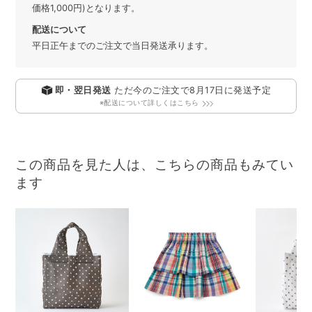
価格1,000円)となります。
配送について
平日正午までのご注文で当日発送承ります。
即・翌日発送
ただ今のご注文で
8月17日
に発送予定
※配送について詳しくはこちら
この商品を見た人は、こちらの商品もみてい
ます