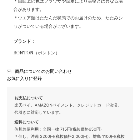
＊画面上の色はブラウザや設定により実物とは異なる場
合があります。
＊ウエア類はたたんだ状態でのお届けのため、たたみシ
ワがついている場合がございます。
ブランド：
BONTON（ボントン）
商品についてのお問い合わせ
お気に入りに登録
お支払について
楽天ペイ、AMAZONペイメント、クレジットカード決済、
代引きに対応しています。
送料について
佐川急便利用：全国一律 715円(税抜価格650円)
＊但し、沖縄 2200円(税抜価格2,000円)、離島 1100円(税抜