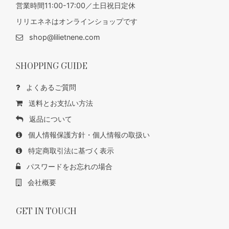
営業時間11:00-17:00／土日祝日定休
リリエネネはオンラインショップです
shop@lilietnene.com
SHOPPING GUIDE
よくあるご質問
送料とお支払い方法
返品について
個人情報保護方針・個人情報の取扱い
特定商取引法に基づく表示
パスワードをお忘れの場合
会社概要
GET IN TOUCH