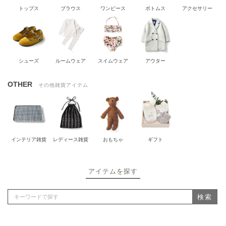
トップス
ブラウス
ワンピース
ボトムス
アクセサリー
シューズ
ルームウェア
スイムウェア
アウター
OTHER
その他雑貨アイテム
インテリア雑貨
レディース雑貨
おもちゃ
ギフト
アイテムを探す
検索