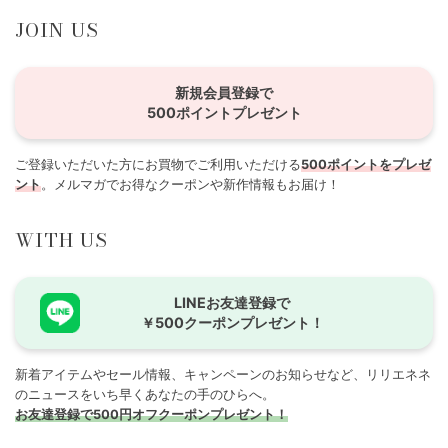
JOIN US
新規会員登録で
500ポイントプレゼント
ご登録いただいた方にお買物でご利用いただける
500ポイントをプレゼ
ント
。メルマガでお得なクーポンや新作情報もお届け！
WITH US
LINEお友達登録で
￥500クーポンプレゼント！
新着アイテムやセール情報、キャンペーンのお知らせなど、リリエネネ
のニュースをいち早くあなたの手のひらへ。
お友達登録で500円オフクーポンプレゼント！