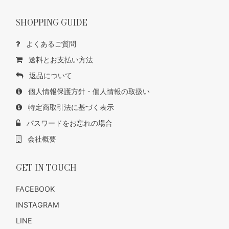
SHOPPING GUIDE
よくあるご質問
送料とお支払い方法
返品について
個人情報保護方針・個人情報の取扱い
特定商取引法に基づく表示
パスワードをお忘れの場合
会社概要
GET IN TOUCH
FACEBOOK
INSTAGRAM
LINE