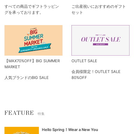
すべての商品でギフトラッピン
ご出産祝いにおすすめのギフト
グを承っております。
セット
【MAX70%OFF】BIG SUMMER
OUTLET SALE
MARKET
会員様限定！OUTLET SALE
人気ブランドのBIG SALE
80%OFF
FEATURE
特集
Hello Spring！Wear a New You