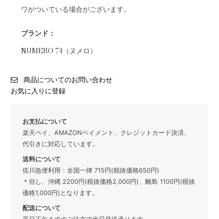
ワがついている場合がございます。
ブランド：
NUMERO 74（ヌメロ）
商品についてのお問い合わせ
お気に入りに登録
お支払について
楽天ペイ、AMAZONペイメント、クレジットカード決済、
代引きに対応しています。
送料について
佐川急便利用：全国一律 715円(税抜価格650円)
＊但し、沖縄 2200円(税抜価格2,000円)、離島 1100円(税抜
価格1,000円)となります。
配送について