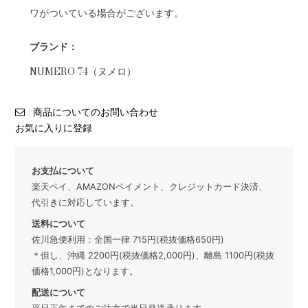
ワがついている場合がございます。
ブランド：
NUMERO 74（ヌメロ）
商品についてのお問い合わせ
お気に入りに登録
お支払について
楽天ペイ、AMAZONペイメント、クレジットカード決済、
代引きに対応しています。
送料について
佐川急便利用：全国一律 715円(税抜価格650円)
＊但し、沖縄 2200円(税抜価格2,000円)、離島 1100円(税抜
価格1,000円)となります。
配送について