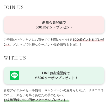
JOIN US
新規会員登録で
500ポイントプレゼント
ご登録いただいた方にお買物でご利用いただける
500ポイントをプレゼ
ント
。メルマガでお得なクーポンや新作情報もお届け！
WITH US
LINEお友達登録で
￥500クーポンプレゼント！
新着アイテムやセール情報、キャンペーンのお知らせなど、リリエネネ
のニュースをいち早くあなたの手のひらへ。
お友達登録で500円オフクーポンプレゼント！