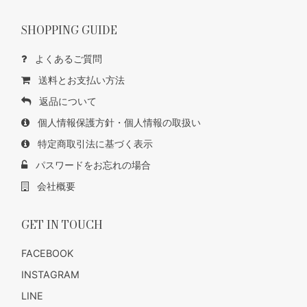
SHOPPING GUIDE
よくあるご質問
送料とお支払い方法
返品について
個人情報保護方針・個人情報の取扱い
特定商取引法に基づく表示
パスワードをお忘れの場合
会社概要
GET IN TOUCH
FACEBOOK
INSTAGRAM
LINE