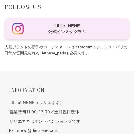
FOLLOW US
LILI et NENE
公式インスタグラム
人気ブランドの新作やコーディネートはInstagramでチェック！パリの
日常が垣間見られる
lilietnene_paris
も必見です。
INFORMATION
LILI et NENE（リリエネネ）
営業時間11:00-17:00／土日祝日定休
リリエネネはオンラインショップです
shop@lilietnene.com