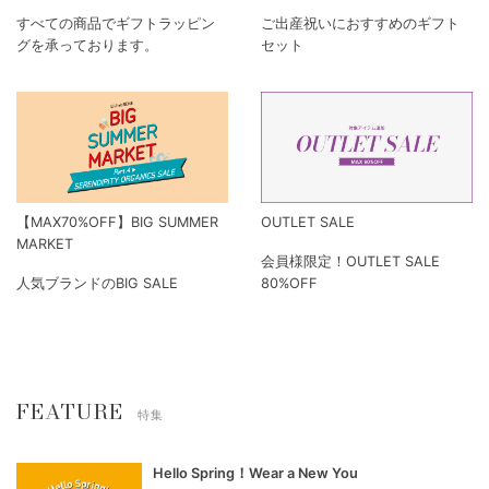
すべての商品でギフトラッピン
ご出産祝いにおすすめのギフト
グを承っております。
セット
【MAX70%OFF】BIG SUMMER
OUTLET SALE
MARKET
会員様限定！OUTLET SALE
人気ブランドのBIG SALE
80%OFF
FEATURE
特集
Hello Spring！Wear a New You