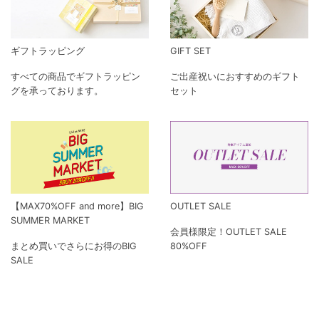
ギフトラッピング
GIFT SET
すべての商品でギフトラッピン
ご出産祝いにおすすめのギフト
グを承っております。
セット
【MAX70%OFF and more】BIG
OUTLET SALE
SUMMER MARKET
会員様限定！OUTLET SALE
まとめ買いでさらにお得のBIG
80%OFF
SALE