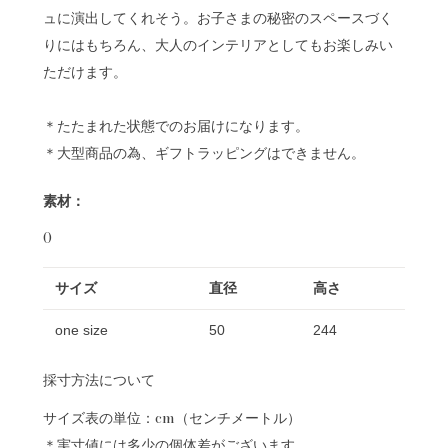
ュに演出してくれそう。お子さまの秘密のスペースづく
りにはもちろん、大人のインテリアとしてもお楽しみい
ただけます。
＊たたまれた状態でのお届けになります。
＊大型商品の為、ギフトラッピングはできません。
素材：
0
サイズ
直径
高さ
one size
50
244
採寸方法について
サイズ表の単位：cm（センチメートル）
＊実寸値には多少の個体差がございます