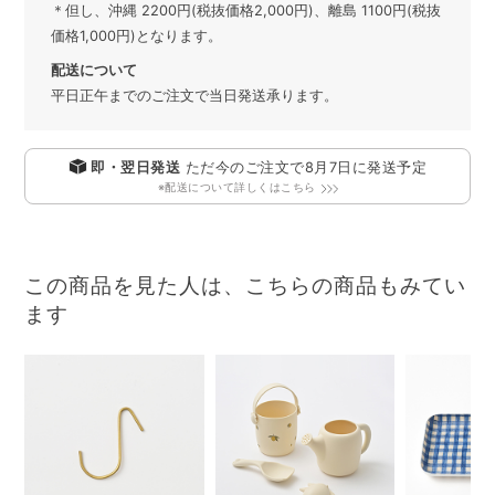
＊但し、沖縄 2200円(税抜価格2,000円)、離島 1100円(税抜
価格1,000円)となります。
配送について
平日正午までのご注文で当日発送承ります。
即・翌日発送
ただ今のご注文で
8月7日
に発送予定
※配送について詳しくはこちら
この商品を見た人は、こちらの商品もみてい
ます