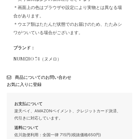
＊画面上の色はブラウザや設定により実物とは異なる場
合があります。
＊ウエア類はたたんだ状態でのお届けのため、たたみシ
ワがついている場合がございます。
ブランド：
NUMERO 74（ヌメロ）
商品についてのお問い合わせ
お気に入りに登録
お支払について
楽天ペイ、AMAZONペイメント、クレジットカード決済、
代引きに対応しています。
送料について
佐川急便利用：全国一律 715円(税抜価格650円)