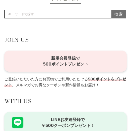
検索
JOIN US
新規会員登録で
500ポイントプレゼント
ご登録いただいた方にお買物でご利用いただける
500ポイントをプレゼ
ント
。メルマガでお得なクーポンや新作情報もお届け！
WITH US
LINEお友達登録で
￥500クーポンプレゼント！