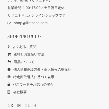
LILI et NENE（リリエネネ）
営業時間11:00-17:00／土日祝日定休
リリエネネはオンラインショップです
shop@lilietnene.com
SHOPPING GUIDE
よくあるご質問
送料とお支払い方法
返品について
個人情報保護方針・個人情報の取扱い
特定商取引法に基づく表示
パスワードをお忘れの場合
会社概要
GET IN TOUCH